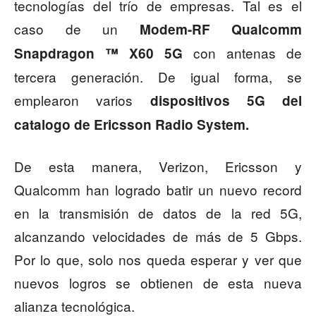
tecnologías del trío de empresas. Tal es el
caso de un
Modem-RF Qualcomm
con antenas de
Snapdragon ™ X60 5G
tercera generación. De igual forma, se
emplearon varios
dispositivos 5G del
catalogo de Ericsson Radio System.
De esta manera, Verizon, Ericsson y
Qualcomm han logrado batir un nuevo record
en la transmisión de datos de la red 5G,
alcanzando velocidades de más de 5 Gbps.
Por lo que, solo nos queda esperar y ver que
nuevos logros se obtienen de esta nueva
alianza tecnológica.