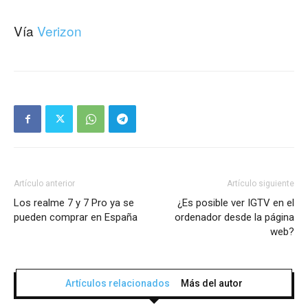
Vía
Verizon
Artículo anterior
Artículo siguiente
Los realme 7 y 7 Pro ya se
¿Es posible ver IGTV en el
pueden comprar en España
ordenador desde la página
web?
Artículos relacionados
Más del autor