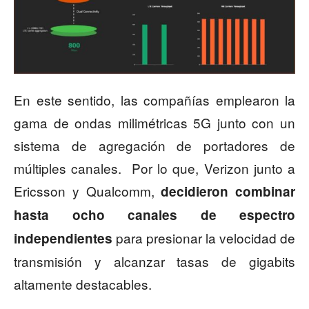
En este sentido, las compañías emplearon la
gama de ondas milimétricas 5G junto con un
sistema de agregación de portadores de
múltiples canales. Por lo que, Verizon junto a
Ericsson y Qualcomm,
decidieron combinar
hasta ocho canales de espectro
para presionar la velocidad de
independientes
transmisión y alcanzar tasas de gigabits
altamente destacables.