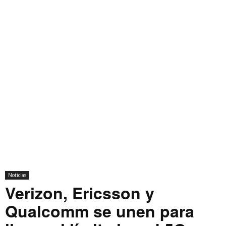
Noticias
Verizon, Ericsson y
Qualcomm se unen para