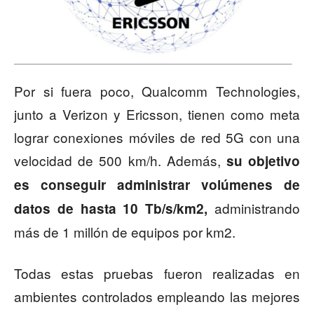
Por si fuera poco, Qualcomm Technologies,
junto a Verizon y Ericsson, tienen como meta
lograr conexiones móviles de red 5G con una
velocidad de 500 km/h. Además,
su objetivo
es conseguir administrar volúmenes de
administrando
datos de hasta 10 Tb/s/km2,
más de 1 millón de equipos por km2.
Todas estas pruebas fueron realizadas en
ambientes controlados empleando las mejores