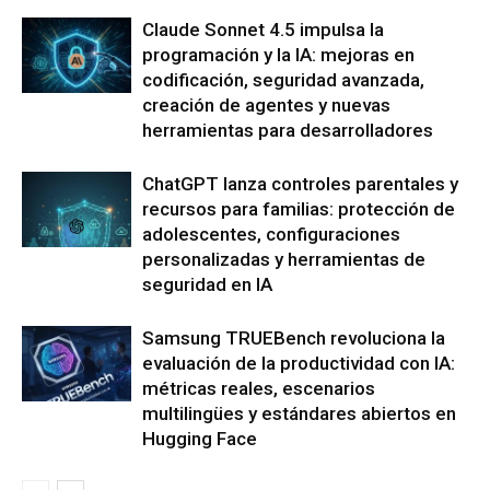
Claude Sonnet 4.5 impulsa la
programación y la IA: mejoras en
codificación, seguridad avanzada,
creación de agentes y nuevas
herramientas para desarrolladores
ChatGPT lanza controles parentales y
recursos para familias: protección de
adolescentes, configuraciones
personalizadas y herramientas de
seguridad en IA
Samsung TRUEBench revoluciona la
evaluación de la productividad con IA:
métricas reales, escenarios
multilingües y estándares abiertos en
Hugging Face