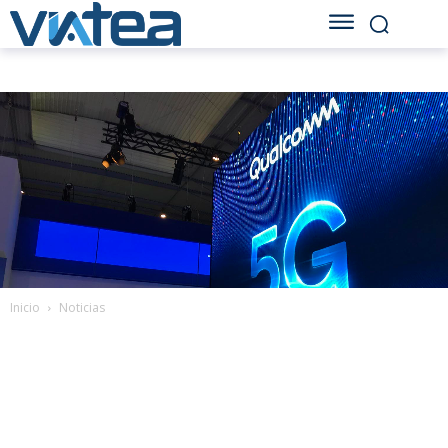
Inicio
Noticias