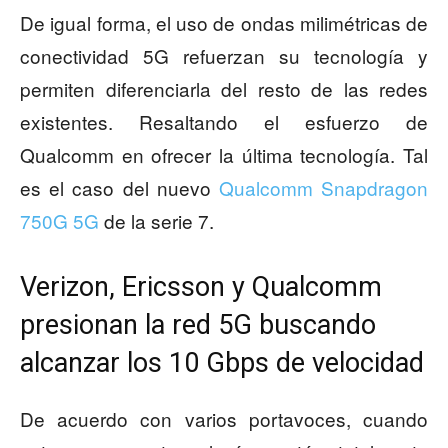
De igual forma, el uso de ondas milimétricas de
conectividad 5G refuerzan su tecnología y
permiten diferenciarla del resto de las redes
existentes. Resaltando el esfuerzo de
Qualcomm en ofrecer la última tecnología. Tal
es el caso del nuevo
Qualcomm Snapdragon
750G 5G
de la serie 7.
Verizon, Ericsson y Qualcomm
presionan la red 5G buscando
alcanzar los 10 Gbps de velocidad
De acuerdo con varios portavoces, cuando