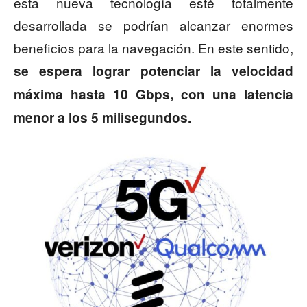
esta nueva tecnología esté totalmente
desarrollada se podrían alcanzar enormes
beneficios para la navegación. En este sentido,
se espera lograr potenciar la velocidad
máxima hasta 10 Gbps, con una latencia
menor a los 5 milisegundos.