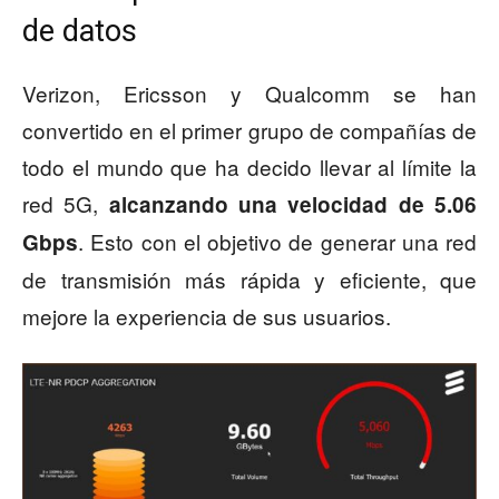
de datos
Verizon, Ericsson y Qualcomm se han
convertido en el primer grupo de compañías de
todo el mundo que ha decido llevar al límite la
red 5G,
alcanzando una velocidad de 5.06
. Esto con el objetivo de generar una red
Gbps
de transmisión más rápida y eficiente, que
mejore la experiencia de sus usuarios.