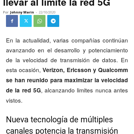
llevar al límite la red 5G
Por
Johnny Marin
-
22/10/2020
En la actualidad, varias compañías continúan
avanzando en el desarrollo y potenciamiento
de la velocidad de transmisión de datos. En
esta ocasión,
Verizon, Ericsson y Qualcomm
se han reunido para maximizar la velocidad
, alcanzando limites nunca antes
de la red 5G
vistos.
Nueva tecnología de múltiples
canales potencia la transmisión