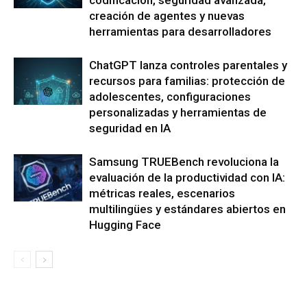
codificación, seguridad avanzada,
creación de agentes y nuevas
herramientas para desarrolladores
ChatGPT lanza controles parentales y
recursos para familias: protección de
adolescentes, configuraciones
personalizadas y herramientas de
seguridad en IA
Samsung TRUEBench revoluciona la
evaluación de la productividad con IA:
métricas reales, escenarios
multilingües y estándares abiertos en
Hugging Face