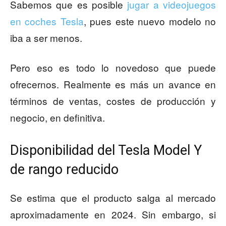
Sabemos que es posible
jugar a videojuegos
en coches Tesla
, pues este nuevo modelo no
iba a ser menos.
Pero eso es todo lo novedoso que puede
ofrecernos. Realmente es más un avance en
términos de ventas, costes de producción y
negocio, en definitiva.
Disponibilidad del Tesla Model Y
de rango reducido
Se estima que el producto salga al mercado
aproximadamente en 2024. Sin embargo, si