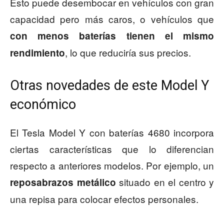
Esto puede desembocar en vehículos con gran
capacidad pero más caros, o vehículos que
con menos baterías tienen el mismo
, lo que reduciría sus precios.
rendimiento
Otras novedades de este Model Y
económico
El Tesla Model Y con baterías 4680 incorpora
ciertas características que lo diferencian
respecto a anteriores modelos. Por ejemplo, un
situado en el centro y
reposabrazos metálico
una repisa para colocar efectos personales.