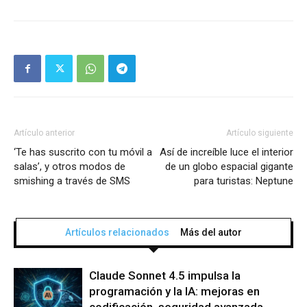
Artículo anterior
Artículo siguiente
‘Te has suscrito con tu móvil a
Así de increíble luce el interior
salas’, y otros modos de
de un globo espacial gigante
smishing a través de SMS
para turistas: Neptune
Artículos relacionados
Más del autor
Claude Sonnet 4.5 impulsa la
programación y la IA: mejoras en