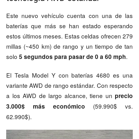
Este nuevo vehículo cuenta con una de las
baterías que más se han estado esperando
estos últimos meses. Estas celdas ofrecen 279
millas (~450 km) de rango y un tiempo de tan
solo
.
5 segundos para pasar de 0 a 60 mph
El Tesla Model Y con baterías 4680 es una
variante AWD de rango estándar. Con respecto
a los AWD de largo alcance, tiene un
precio
(59.990$ vs.
3.000$ más económico
62.990$).