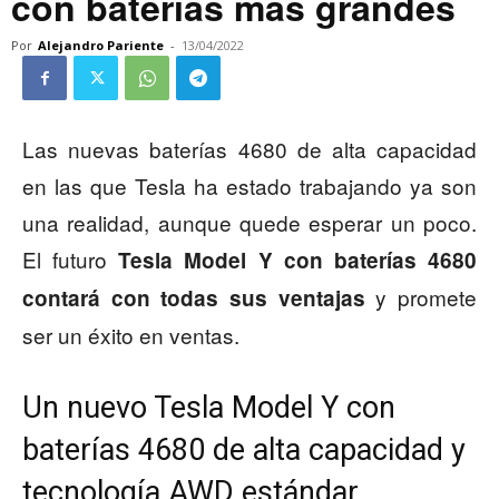
con baterías más grandes
Por
Alejandro Pariente
-
13/04/2022
Las nuevas baterías 4680 de alta capacidad
en las que Tesla ha estado trabajando ya son
una realidad, aunque quede esperar un poco.
El futuro
Tesla Model Y con baterías 4680
y promete
contará con todas sus ventajas
ser un éxito en ventas.
Un nuevo Tesla Model Y con
baterías 4680 de alta capacidad y
tecnología AWD estándar