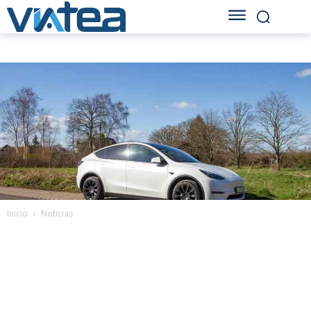
Inicio
Noticias