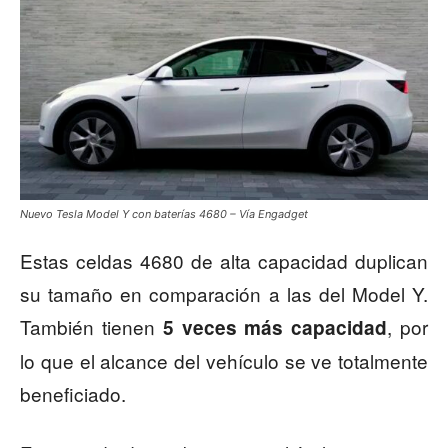
Nuevo Tesla Model Y con baterías 4680 – Vía Engadget
Estas celdas 4680 de alta capacidad duplican
su tamaño en comparación a las del Model Y.
También tienen
, por
5 veces más capacidad
lo que el alcance del vehículo se ve totalmente
beneficiado.