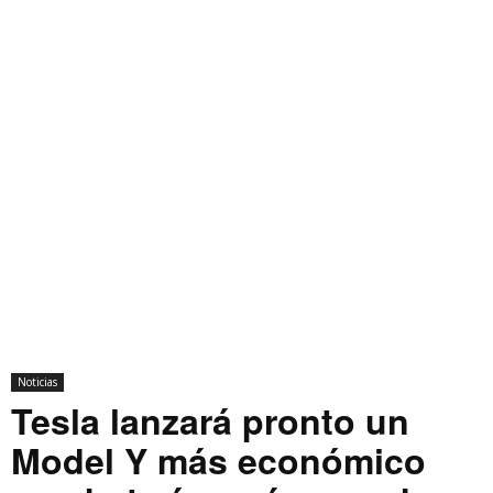
Noticias
Tesla lanzará pronto un
Model Y más económico