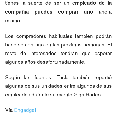
tienes la suerte de ser un
empleado de la
ahora
compañía puedes comprar uno
mismo.
Los compradores habituales también podrán
hacerse con uno en las próximas semanas. El
resto de interesados tendrán que esperar
algunos años desafortunadamente.
Según las fuentes, Tesla también repartió
algunas de sus unidades entre algunos de sus
empleados durante su evento Giga Rodeo.
Vía
Engadget