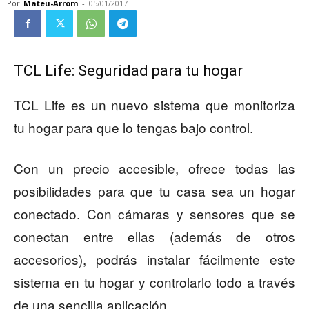
Por
Mateu-Arrom
-
05/01/2017
TCL Life: Seguridad para tu hogar
TCL Life es un nuevo sistema que monitoriza
tu hogar para que lo tengas bajo control.
Con un precio accesible, ofrece todas las
posibilidades para que tu casa sea un hogar
conectado. Con cámaras y sensores que se
conectan entre ellas (además de otros
accesorios), podrás instalar fácilmente este
sistema en tu hogar y controlarlo todo a través
de una sencilla aplicación.