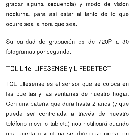
grabar alguna secuencia) y modo de visión
nocturna, para así estar al tanto de lo que
ocurre sea la hora que sea.
Su calidad de grabación es de 720P a 30
fotogramas por segundo.
TCL Life: LIFESENSE y LIFEDETECT
TCL Lifesense es el sensor que se coloca en
las puertas y las ventanas de nuestro hogar.
Con una batería que dura hasta 2 años (y que
puede ser controlada a través de nuestro
teléfono móvil o tableta) nos notificará cuando
una puerta o ventana se abre o se cierra, en