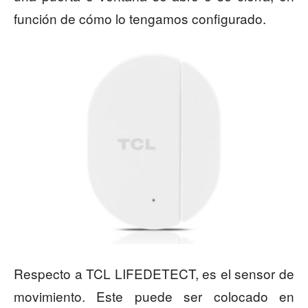
función de cómo lo tengamos configurado.
Respecto a TCL LIFEDETECT, es el sensor de
movimiento. Este puede ser colocado en