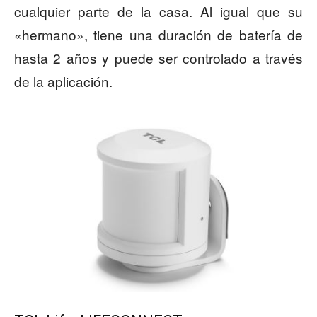
cualquier parte de la casa. Al igual que su
«hermano», tiene una duración de batería de
hasta 2 años y puede ser controlado a través
de la aplicación.