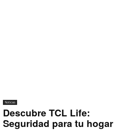
Noticias
Descubre TCL Life:
Seguridad para tu hogar