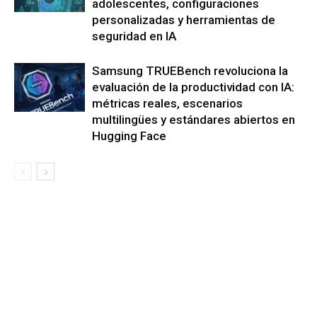
adolescentes, configuraciones
personalizadas y herramientas de
seguridad en IA
Samsung TRUEBench revoluciona la
evaluación de la productividad con IA:
métricas reales, escenarios
multilingües y estándares abiertos en
Hugging Face