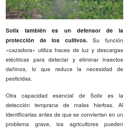
Solix también es un defensor de la
Su función
protección de los cultivos.
«cazadora» utiliza haces de luz y descargas
eléctricas para detectar y eliminar insectos
dañinos, lo que reduce la necesidad de
pesticidas.
Otra capacidad esencial de Solix es la
detección temprana de malas hierbas. Al
identificarlas antes de que se conviertan en un
problema grave, los agricultores pueden