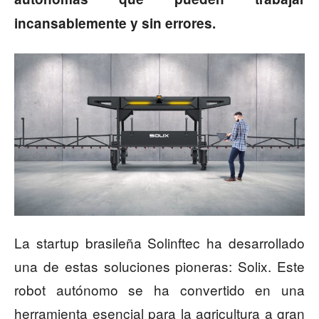
incansablemente y sin errores.
La startup brasileña Solinftec ha desarrollado
una de estas soluciones pioneras: Solix. Este
robot autónomo se ha convertido en una
herramienta esencial para la agricultura a gran