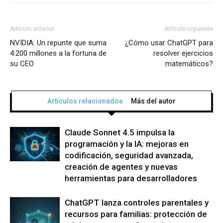
Artículo anterior
Artículo siguiente
NVIDIA: Un repunte que suma
¿Cómo usar ChatGPT para
4.200 millones a la fortuna de
resolver ejercicios
su CEO
matemáticos?
Artículos relacionados
Más del autor
Claude Sonnet 4.5 impulsa la
programación y la IA: mejoras en
codificación, seguridad avanzada,
creación de agentes y nuevas
herramientas para desarrolladores
ChatGPT lanza controles parentales y
recursos para familias: protección de