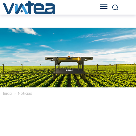
Inicio
Noticias