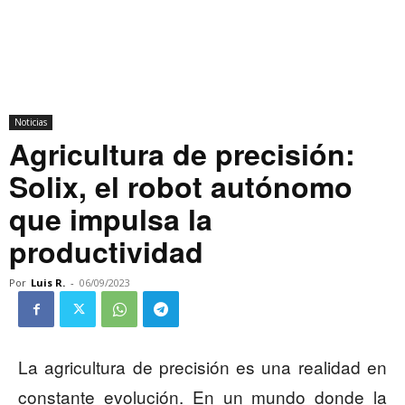
Noticias
Agricultura de precisión:
Solix, el robot autónomo
que impulsa la
productividad
Por
Luis R.
-
06/09/2023
La agricultura de precisión es una realidad en
constante evolución. En un mundo donde la