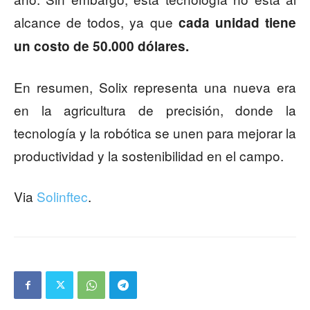
alcance de todos, ya que
cada unidad tiene
un costo de 50.000 dólares.
En resumen, Solix representa una nueva era
en la agricultura de precisión, donde la
tecnología y la robótica se unen para mejorar la
productividad y la sostenibilidad en el campo.
Via
Solinftec
.