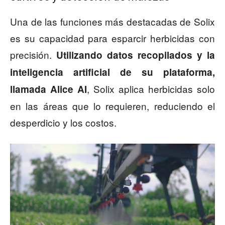
Una de las funciones más destacadas de Solix
es su capacidad para esparcir herbicidas con
precisión.
Utilizando datos recopilados y la
inteligencia artificial de su plataforma,
, Solix aplica herbicidas solo
llamada Alice AI
en las áreas que lo requieren, reduciendo el
desperdicio y los costos.