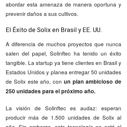
abordar esta amenaza de manera oportuna y
prevenir daños a sus cultivos.
El Éxito de Solix en Brasil y EE. UU.
A diferencia de muchos proyectos que nunca
salen del papel, Solinftec ha tenido un éxito
tangible. La startup ya tiene clientes en Brasil y
Estados Unidos y planea entregar 50 unidades
de Solix este año, con
un plan ambicioso de
250 unidades para el próximo año.
La visión de Solinftec es audaz: esperan
producir más de 1.500 unidades de Solix al
año. Sin embargo, esta tecnología no está al