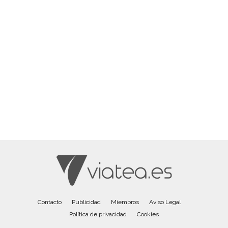
Contacto
Publicidad
Miembros
Aviso Legal
Política de privacidad
Cookies