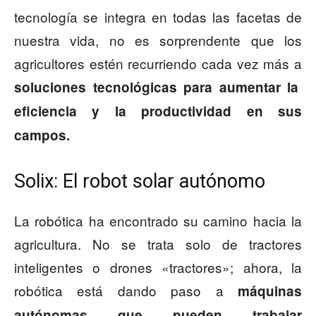
tecnología se integra en todas las facetas de
nuestra vida, no es sorprendente que los
agricultores estén recurriendo cada vez más a
soluciones tecnológicas para aumentar la
eficiencia y la productividad en sus
campos.
Solix: El robot solar autónomo
La robótica ha encontrado su camino hacia la
agricultura. No se trata solo de tractores
inteligentes o drones «tractores»; ahora, la
robótica está dando paso a
máquinas
autónomas que pueden trabajar