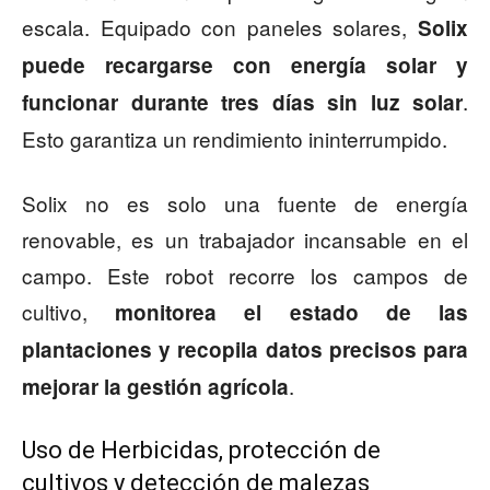
escala. Equipado con paneles solares,
Solix
puede recargarse con energía solar y
.
funcionar durante tres días sin luz solar
Esto garantiza un rendimiento ininterrumpido.
Solix no es solo una fuente de energía
renovable, es un trabajador incansable en el
campo. Este robot recorre los campos de
cultivo,
monitorea el estado de las
plantaciones y recopila datos precisos para
.
mejorar la gestión agrícola
Uso de Herbicidas, protección de
cultivos y detección de malezas