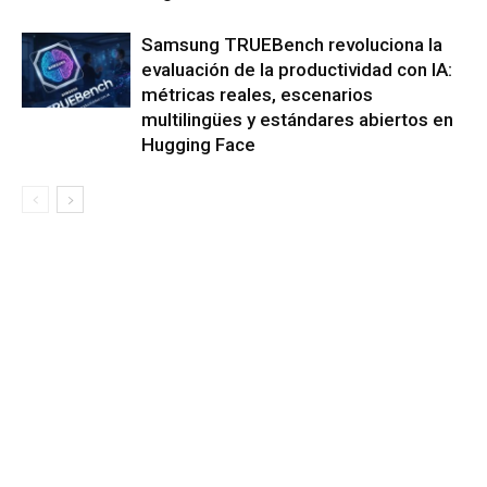
Samsung TRUEBench revoluciona la
evaluación de la productividad con IA:
métricas reales, escenarios
multilingües y estándares abiertos en
Hugging Face