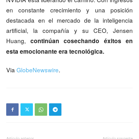
en constante crecimiento y una posición
destacada en el mercado de la inteligencia
artificial, la compañía y su CEO, Jensen
Huang,
continúan cosechando éxitos en
esta emocionante era tecnológica.
Via
GlobeNewswire
.
Artículo anterior
Artículo siguiente