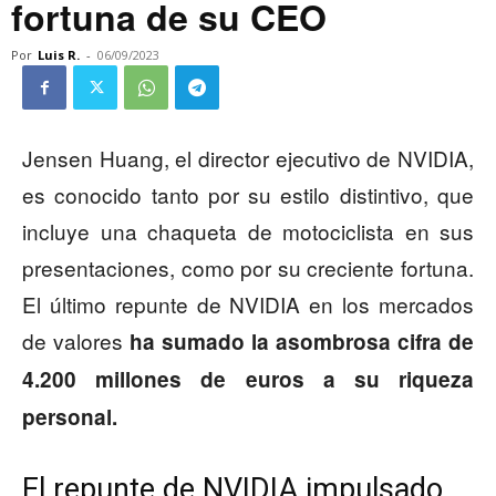
fortuna de su CEO
Por
Luis R.
-
06/09/2023
Jensen Huang, el director ejecutivo de NVIDIA,
es conocido tanto por su estilo distintivo, que
incluye una chaqueta de motociclista en sus
presentaciones, como por su creciente fortuna.
El último repunte de NVIDIA en los mercados
de valores
ha sumado la asombrosa cifra de
4.200 millones de euros a su riqueza
personal.
El repunte de NVIDIA impulsado