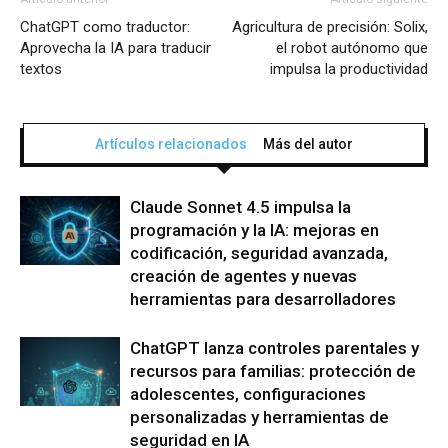
ChatGPT como traductor:
Agricultura de precisión: Solix,
Aprovecha la IA para traducir
el robot autónomo que
textos
impulsa la productividad
Artículos relacionados
Más del autor
Claude Sonnet 4.5 impulsa la
programación y la IA: mejoras en
codificación, seguridad avanzada,
creación de agentes y nuevas
herramientas para desarrolladores
ChatGPT lanza controles parentales y
recursos para familias: protección de
adolescentes, configuraciones
personalizadas y herramientas de
seguridad en IA