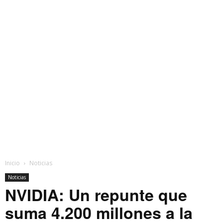
Inicio
Noticias
Noticias
NVIDIA: Un repunte que
suma 4.200 millones a la