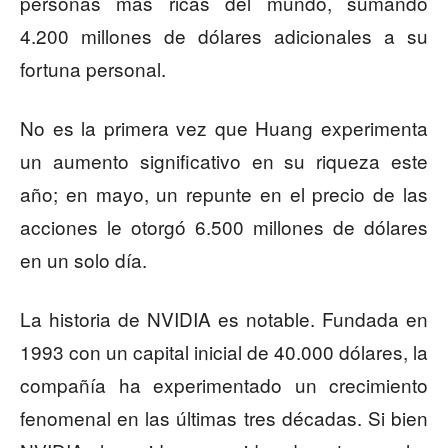
personas más ricas del mundo, sumando
4.200 millones de dólares adicionales a su
fortuna personal.
No es la primera vez que Huang experimenta
un aumento significativo en su riqueza este
año; en mayo, un repunte en el precio de las
acciones le otorgó 6.500 millones de dólares
en un solo día.
La historia de NVIDIA es notable. Fundada en
1993 con un capital inicial de 40.000 dólares, la
compañía ha experimentado un crecimiento
fenomenal en las últimas tres décadas. Si bien