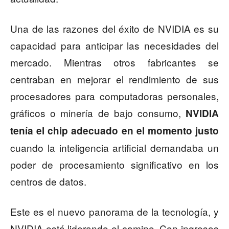
Una de las razones del éxito de NVIDIA es su
capacidad para anticipar las necesidades del
mercado. Mientras otros fabricantes se
centraban en mejorar el rendimiento de sus
procesadores para computadoras personales,
gráficos o minería de bajo consumo,
NVIDIA
tenía el chip adecuado en el momento justo
cuando la inteligencia artificial demandaba un
poder de procesamiento significativo en los
centros de datos.
Este es el nuevo panorama de la tecnología, y
NVIDIA está liderando el camino. Con ingresos