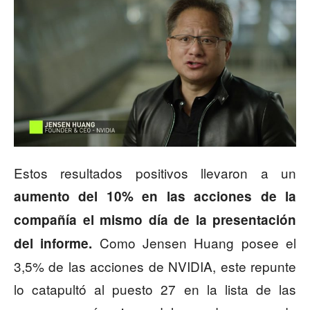
Estos resultados positivos llevaron a un
aumento del 10% en las acciones de la
compañía el mismo día de la presentación
Como Jensen Huang posee el
del informe.
3,5% de las acciones de NVIDIA, este repunte
lo catapultó al puesto 27 en la lista de las