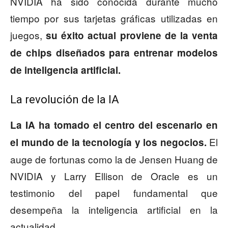
NVIDIA ha sido conocida durante mucho
tiempo por sus tarjetas gráficas utilizadas en
juegos,
su éxito actual proviene de la venta
de chips diseñados para entrenar modelos
de inteligencia artificial.
La revolución de la IA
La IA ha tomado el centro del escenario en
El
el mundo de la tecnología y los negocios.
auge de fortunas como la de Jensen Huang de
NVIDIA y Larry Ellison de Oracle es un
testimonio del papel fundamental que
desempeña la inteligencia artificial en la
actualidad.