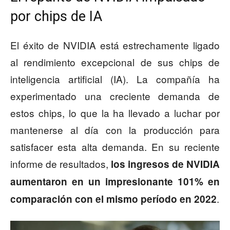
por chips de IA
El éxito de NVIDIA está estrechamente ligado
al rendimiento excepcional de sus chips de
inteligencia artificial (IA). La compañía ha
experimentado una creciente demanda de
estos chips, lo que la ha llevado a luchar por
mantenerse al día con la producción para
satisfacer esta alta demanda. En su reciente
informe de resultados,
los ingresos de NVIDIA
aumentaron en un impresionante 101% en
.
comparación con el mismo período en 2022