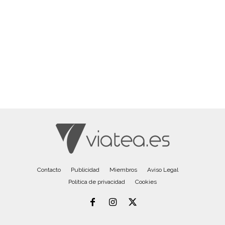
Contacto
Publicidad
Miembros
Aviso Legal
Política de privacidad
Cookies