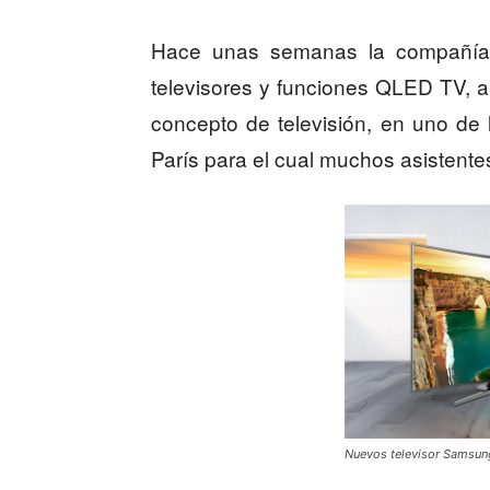
Hace unas semanas la compañía
televisores y funciones QLED TV, 
concepto de televisión, en uno de
París para el cual muchos asistent
Nuevos televisor Samsun