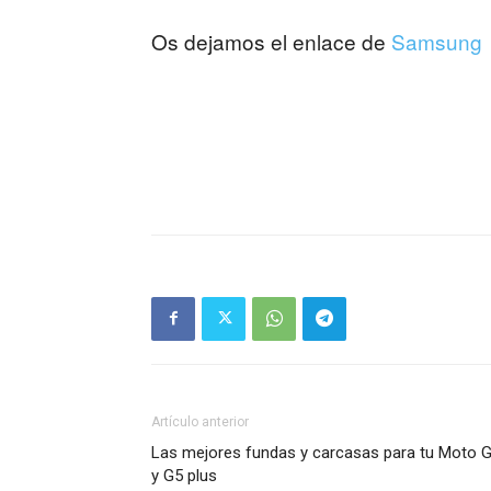
Os dejamos el enlace de
Samsung
Artículo anterior
Las mejores fundas y carcasas para tu Moto 
y G5 plus