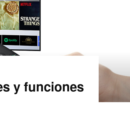
s y funciones