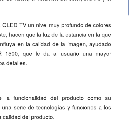
 a QLED TV un nivel muy profundo de colores
ste, hacen que la luz de la estancia en la que
influya en la calidad de la imagen, ayudado
DR 1500, que le da al usuario una mayor
s detalles.
 la funcionalidad del producto como su
 una serie de tecnologías y funciones a los
 calidad del producto.