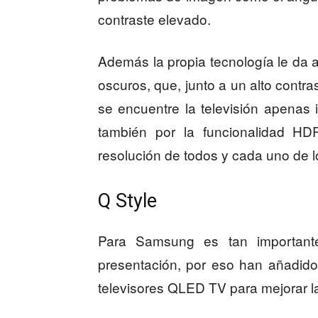
contraste elevado.
Además la propia tecnología le da
oscuros, que, junto a un alto contra
se encuentre la televisión apenas 
también por la funcionalidad H
resolución de todos y cada uno de lo
Q Style
Para Samsung es tan importante
presentación, por eso han añadido
televisores QLED TV para mejorar la