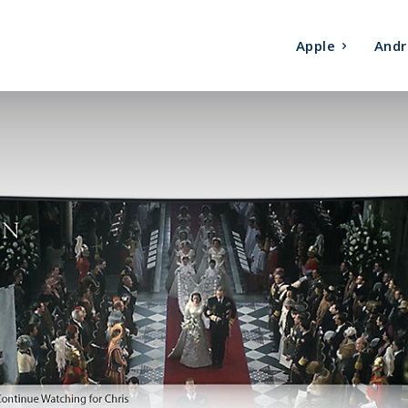
Apple
Andr