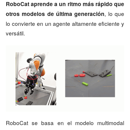
RoboCat aprende a un ritmo más rápido que
, lo que
otros modelos de última generación
lo convierte en un agente altamente eficiente y
versátil.
RoboCat se basa en el modelo multimodal