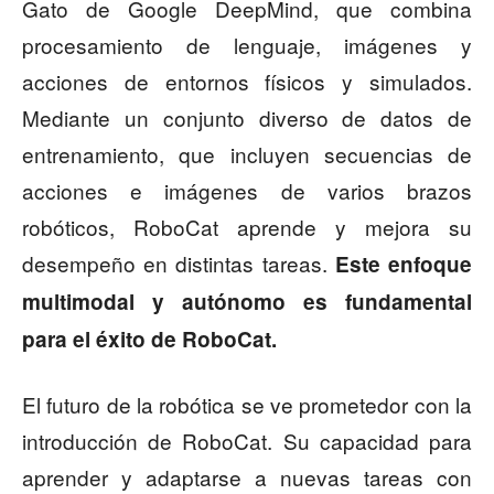
Gato de Google DeepMind, que combina
procesamiento de lenguaje, imágenes y
acciones de entornos físicos y simulados.
Mediante un conjunto diverso de datos de
entrenamiento, que incluyen secuencias de
acciones e imágenes de varios brazos
robóticos, RoboCat aprende y mejora su
desempeño en distintas tareas.
Este enfoque
multimodal y autónomo es fundamental
para el éxito de RoboCat.
El futuro de la robótica se ve prometedor con la
introducción de RoboCat. Su capacidad para
aprender y adaptarse a nuevas tareas con