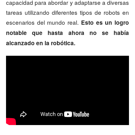
capacidad para abordar y adaptarse a diversas
tareas utilizando diferentes tipos de robots en
escenarios del mundo real.
Esto es un logro
notable que hasta ahora no se había
alcanzado en la robótica.