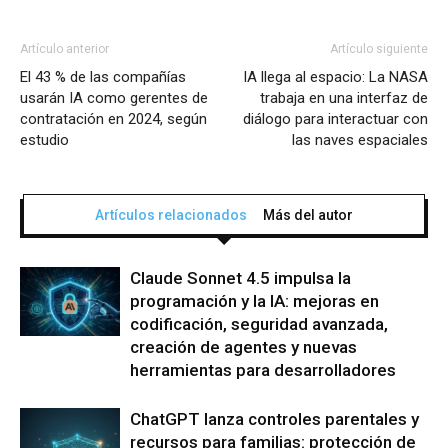
Artículo anterior
Artículo siguiente
El 43 % de las compañías
IA llega al espacio: La NASA
usarán IA como gerentes de
trabaja en una interfaz de
contratación en 2024, según
diálogo para interactuar con
estudio
las naves espaciales
Artículos relacionados
Más del autor
Claude Sonnet 4.5 impulsa la
programación y la IA: mejoras en
codificación, seguridad avanzada,
creación de agentes y nuevas
herramientas para desarrolladores
ChatGPT lanza controles parentales y
recursos para familias: protección de