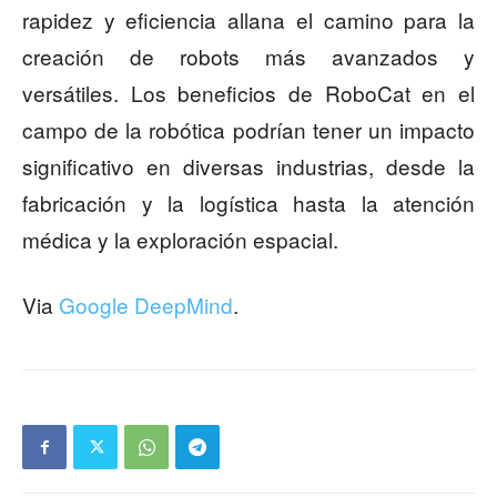
rapidez y eficiencia allana el camino para la
creación de robots más avanzados y
versátiles. Los beneficios de RoboCat en el
campo de la robótica podrían tener un impacto
significativo en diversas industrias, desde la
fabricación y la logística hasta la atención
médica y la exploración espacial.
Via
Google DeepMind
.