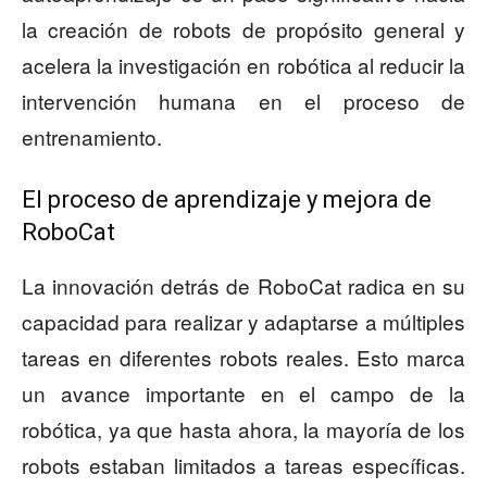
la creación de robots de propósito general y
acelera la investigación en robótica al reducir la
intervención humana en el proceso de
entrenamiento.
El proceso de aprendizaje y mejora de
RoboCat
La innovación detrás de RoboCat radica en su
capacidad para realizar y adaptarse a múltiples
tareas en diferentes robots reales. Esto marca
un avance importante en el campo de la
robótica, ya que hasta ahora, la mayoría de los
robots estaban limitados a tareas específicas.