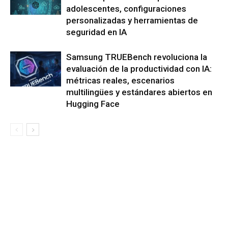
adolescentes, configuraciones
personalizadas y herramientas de
seguridad en IA
Samsung TRUEBench revoluciona la
evaluación de la productividad con IA:
métricas reales, escenarios
multilingües y estándares abiertos en
Hugging Face