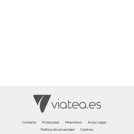
Contacto
Publicidad
Miembros
Aviso Legal
Política de privacidad
Cookies