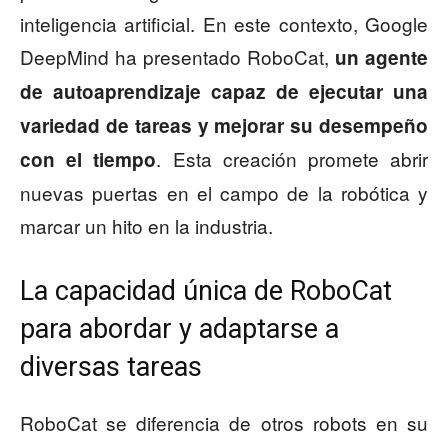
inteligencia artificial. En este contexto, Google
DeepMind ha presentado RoboCat,
un agente
de autoaprendizaje capaz de ejecutar una
variedad de tareas y mejorar su desempeño
. Esta creación promete abrir
con el tiempo
nuevas puertas en el campo de la robótica y
marcar un hito en la industria.
La capacidad única de RoboCat
para abordar y adaptarse a
diversas tareas
RoboCat se diferencia de otros robots en su