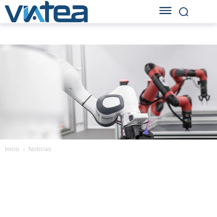
Inicio
Noticias