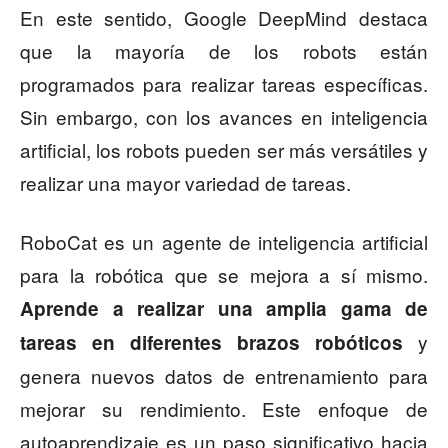
En este sentido, Google DeepMind destaca
que la mayoría de los robots están
programados para realizar tareas específicas.
Sin embargo, con los avances en inteligencia
artificial, los robots pueden ser más versátiles y
realizar una mayor variedad de tareas.
RoboCat es un agente de inteligencia artificial
para la robótica que se mejora a sí mismo.
Aprende a realizar una amplia gama de
y
tareas en diferentes brazos robóticos
genera nuevos datos de entrenamiento para
mejorar su rendimiento. Este enfoque de
autoaprendizaje es un paso significativo hacia