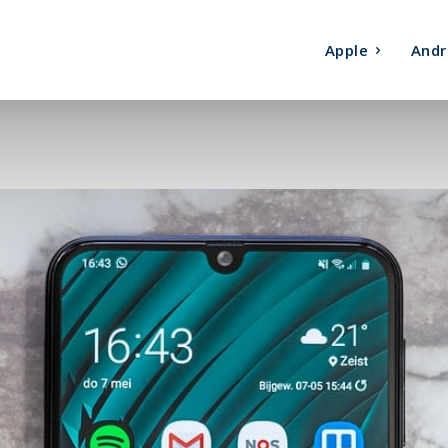
Apple
Andr