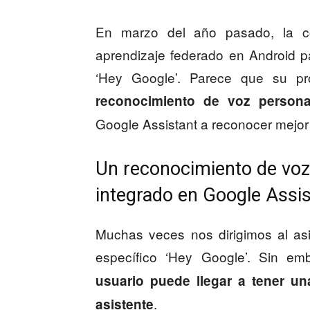
En marzo del año pasado, la c
aprendizaje federado en Android pa
‘Hey Google’. Parece que su p
reconocimiento de voz persona
Google Assistant a reconocer mejor
Un reconocimiento de voz
integrado en Google Assis
Muchas veces nos dirigimos al as
específico ‘Hey Google’. Sin e
usuario puede llegar a tener una
.
asistente