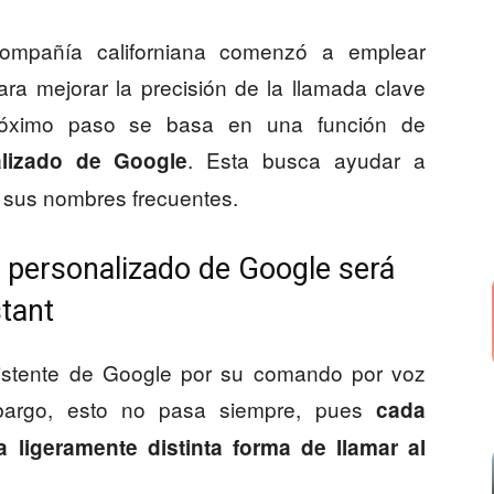
ompañía californiana comenzó a emplear
ra mejorar la precisión de la llamada clave
róximo paso se basa en una función de
. Esta busca ayudar a
lizado de Google
 sus nombres frecuentes.
 personalizado de Google será
tant
istente de Google por su comando por voz
mbargo, esto no pasa siempre, pues
cada
 ligeramente distinta forma de llamar al