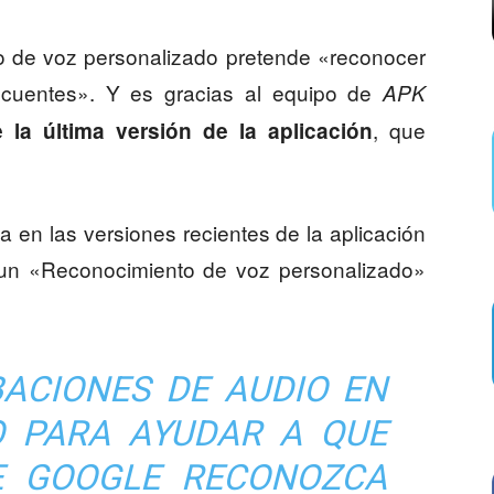
to de voz personalizado pretende «reconocer
ecuentes». Y es gracias al equipo de
APK
, que
 la última versión de la aplicación
a en las versiones recientes de la aplicación
un «Reconocimiento de voz personalizado»
ACIONES DE AUDIO EN
VO PARA AYUDAR A QUE
E GOOGLE RECONOZCA