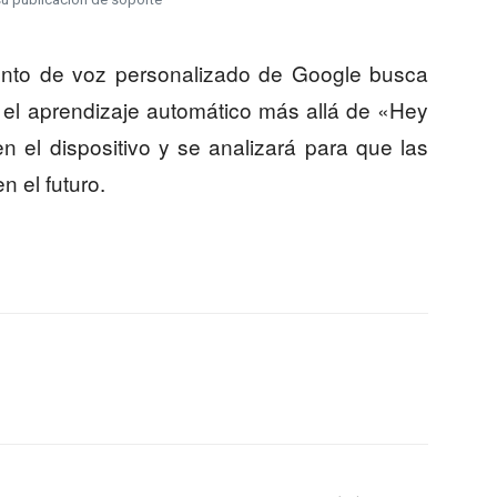
ento de voz personalizado de Google busca
el aprendizaje automático más allá de «Hey
 el dispositivo y se analizará para que las
n el futuro.