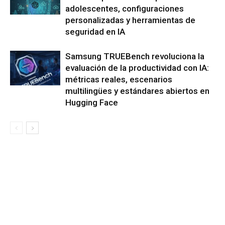
adolescentes, configuraciones
personalizadas y herramientas de
seguridad en IA
Samsung TRUEBench revoluciona la
evaluación de la productividad con IA:
métricas reales, escenarios
multilingües y estándares abiertos en
Hugging Face