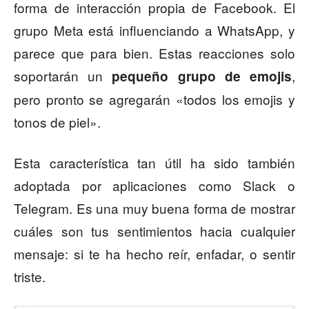
forma de interacción propia de Facebook. El
grupo Meta está influenciando a WhatsApp, y
parece que para bien. Estas reacciones solo
soportarán un
,
pequeño grupo de emojis
pero pronto se agregarán «todos los emojis y
tonos de piel».
Esta característica tan útil ha sido también
adoptada por aplicaciones como Slack o
Telegram. Es una muy buena forma de mostrar
cuáles son tus sentimientos hacia cualquier
mensaje: si te ha hecho reír, enfadar, o sentir
triste.