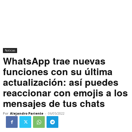
Noticias
WhatsApp trae nuevas
funciones con su última
actualización: así puedes
reaccionar con emojis a los
mensajes de tus chats
Por
Alejandro Pariente
-
06/05/2022