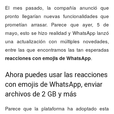
El mes pasado, la compañía anunció que
pronto llegarían nuevas funcionalidades que
prometían arrasar. Parece que ayer, 5 de
mayo, esto se hizo realidad y WhatsApp lanzó
una actualización con múltiples novedades,
entre las que encontramos las tan esperadas
.
reacciones con emojis de WhatsApp
Ahora puedes usar las reacciones
con emojis de WhatsApp, enviar
archivos de 2 GB y más
Parece que la plataforma ha adoptado esta