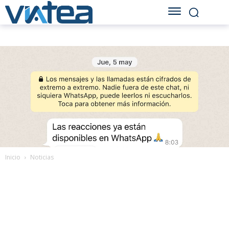
Inicio
Noticias