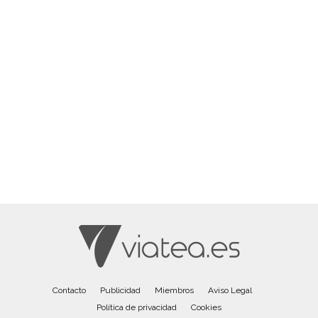
Contacto
Publicidad
Miembros
Aviso Legal
Política de privacidad
Cookies