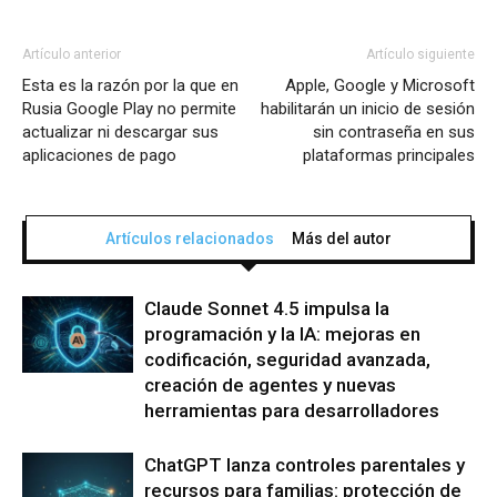
Artículo anterior
Artículo siguiente
Esta es la razón por la que en
Apple, Google y Microsoft
Rusia Google Play no permite
habilitarán un inicio de sesión
actualizar ni descargar sus
sin contraseña en sus
aplicaciones de pago
plataformas principales
Artículos relacionados
Más del autor
Claude Sonnet 4.5 impulsa la
programación y la IA: mejoras en
codificación, seguridad avanzada,
creación de agentes y nuevas
herramientas para desarrolladores
ChatGPT lanza controles parentales y
recursos para familias: protección de