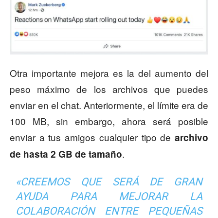
Otra importante mejora es la del aumento del
peso máximo de los archivos que puedes
enviar en el chat. Anteriormente, el límite era de
100 MB, sin embargo, ahora será posible
enviar a tus amigos cualquier tipo de
archivo
.
de hasta 2 GB de tamaño
«CREEMOS QUE SERÁ DE GRAN
AYUDA PARA MEJORAR LA
COLABORACIÓN ENTRE PEQUEÑAS