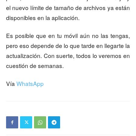
el nuevo límite de tamaño de archivos ya están
disponibles en la aplicación.
Es posible que en tu móvil aún no las tengas,
pero eso depende de lo que tarde en llegarte la
actualización. Con suerte, todos lo veremos en
cuestión de semanas.
Vía
WhatsApp