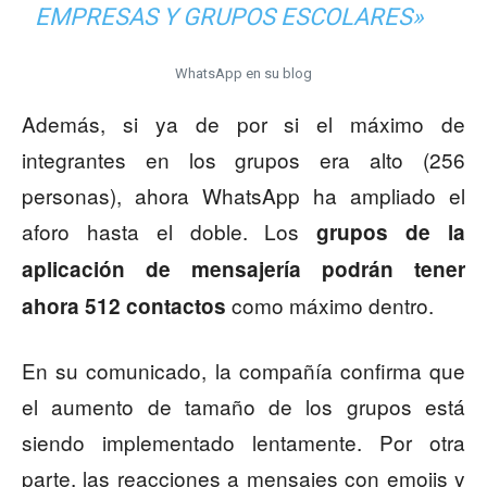
EMPRESAS Y GRUPOS ESCOLARES»
WhatsApp en su blog
Además, si ya de por si el máximo de
integrantes en los grupos era alto (256
personas), ahora WhatsApp ha ampliado el
aforo hasta el doble. Los
grupos de la
aplicación de mensajería podrán tener
como máximo dentro.
ahora 512 contactos
En su comunicado, la compañía confirma que
el aumento de tamaño de los grupos está
siendo implementado lentamente. Por otra
parte, las reacciones a mensajes con emojis y