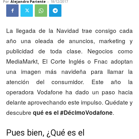
Por
Alejandro Pariente
-
18/12/2017
La llegada de la Navidad trae consigo cada
año una oleada de anuncios, marketing y
publicidad de toda clase. Negocios como
MediaMarkt, El Corte Inglés o Fnac adoptan
una imagen más navideña para llamar la
atención del consumidor. Este año la
operadora Vodafone ha dado un paso hacia
delante aprovechando este impulso. Quédate y
descubre
.
qué es el #DécimoVodafone
Pues bien, ¿Qué es el