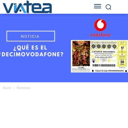
Inicio
Noticias