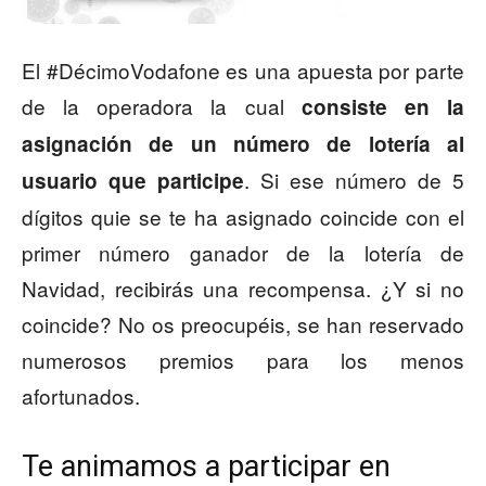
El #DécimoVodafone es una apuesta por parte
de la operadora la cual
consiste en la
asignación de un número de lotería al
. Si ese número de 5
usuario que participe
dígitos quie se te ha asignado coincide con el
primer número ganador de la lotería de
Navidad, recibirás una recompensa. ¿Y si no
coincide? No os preocupéis, se han reservado
numerosos premios para los menos
afortunados.
Te animamos a participar en