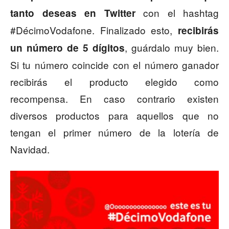
con el hashtag
tanto deseas en Twitter
#DécimoVodafone. Finalizado esto,
recibirás
, guárdalo muy bien.
un número de 5 dígitos
Si tu número coincide con el número ganador
recibirás el producto elegido como
recompensa. En caso contrario existen
diversos productos para aquellos que no
tengan el primer número de la lotería de
Navidad.