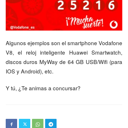
Algunos ejemplos son el smartphone Vodafone
V8, el reloj inteligente Huawei Smartwatch,
discos duros MyWay de 64 GB USB/Wifi (para
IOS y Android), etc.
Y tú, ¿Te animas a concursar?