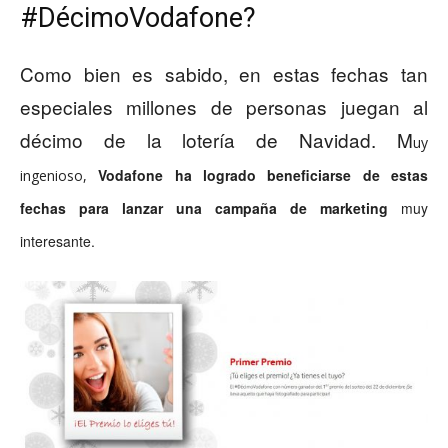
#DécimoVodafone?
Como bien es sabido, en estas fechas tan
especiales millones de personas juegan al
décimo de la lotería de Navidad. M
uy
Vodafone ha logrado beneficiarse de estas
ingenioso,
fechas para lanzar una campaña de marketing
muy
interesante.