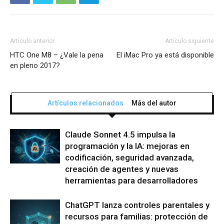
Artículo anterior
Artículo siguiente
HTC One M8 – ¿Vale la pena
El iMac Pro ya está disponible
en pleno 2017?
Artículos relacionados
Más del autor
Claude Sonnet 4.5 impulsa la
programación y la IA: mejoras en
codificación, seguridad avanzada,
creación de agentes y nuevas
herramientas para desarrolladores
ChatGPT lanza controles parentales y
recursos para familias: protección de