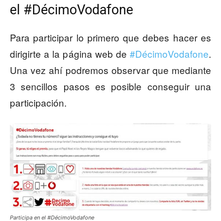
el #DécimoVodafone
Para participar lo primero que debes hacer es
dirigirte a la página web de
#DécimoVodafone
.
Una vez ahí podremos observar que mediante
3 sencillos pasos es posible conseguir una
participación.
Participa en el #DécimoVodafone