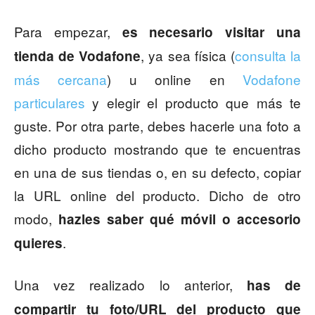
Para empezar,
es necesario visitar una
, ya sea física (
consulta la
tienda de Vodafone
más cercana
) u online en
Vodafone
particulares
y elegir el producto que más te
guste. Por otra parte, debes hacerle una foto a
dicho producto mostrando que te encuentras
en una de sus tiendas o, en su defecto, copiar
la URL online del producto. Dicho de otro
modo,
hazles saber qué móvil o accesorio
.
quieres
Una vez realizado lo anterior,
has de
compartir tu foto/URL del producto que