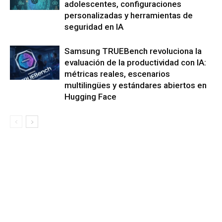
adolescentes, configuraciones
personalizadas y herramientas de
seguridad en IA
Samsung TRUEBench revoluciona la
evaluación de la productividad con IA:
métricas reales, escenarios
multilingües y estándares abiertos en
Hugging Face