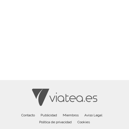
Contacto
Publicidad
Miembros
Aviso Legal
Política de privacidad
Cookies