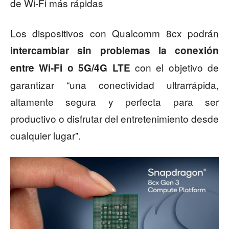
de Wi-Fi más rápidas
Los dispositivos con Qualcomm 8cx podrán
intercambiar sin problemas la conexión
con el objetivo de
entre Wi-Fi o 5G/4G LTE
garantizar “una conectividad ultrarrápida,
altamente segura y perfecta para ser
productivo o disfrutar del entretenimiento desde
cualquier lugar”.