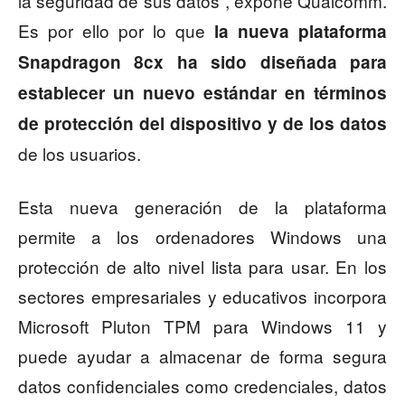
la seguridad de sus datos”, expone Qualcomm.
Es por ello por lo que
la nueva plataforma
Snapdragon 8cx ha sido diseñada para
establecer un nuevo estándar en términos
de protección del dispositivo y de los datos
de los usuarios.
Esta nueva generación de la plataforma
permite a los ordenadores Windows una
protección de alto nivel lista para usar. En los
sectores empresariales y educativos incorpora
Microsoft Pluton TPM para Windows 11 y
puede ayudar a almacenar de forma segura
datos confidenciales como credenciales, datos