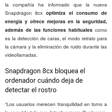
la compañía ha informado que la nueva
Snapdragon 8cx
optimiza el consumo de
energía y ofrece mejoras en la seguridad,
como
además de las funciones habituales
es la detección de caras, el modo retrato para
la cámara y la eliminación de ruido durante las
videollamadas.
Snapdragon 8cx bloquea el
ordenador cuándo deja de
detectar el rostro
“Los usuarios merecen tranquilidad en torno a