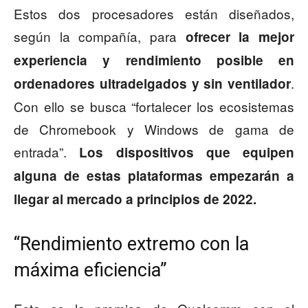
Estos dos procesadores están diseñados,
según la compañía, para
ofrecer la mejor
experiencia y rendimiento posible en
.
ordenadores ultradelgados y sin ventilador
Con ello se busca “fortalecer los ecosistemas
de Chromebook y Windows de gama de
entrada”.
Los dispositivos que equipen
alguna de estas plataformas empezarán a
llegar al mercado a principios de 2022.
“Rendimiento extremo con la
máxima eficiencia”