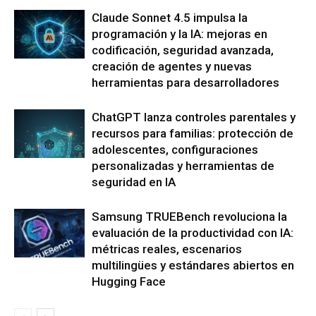
Claude Sonnet 4.5 impulsa la
programación y la IA: mejoras en
codificación, seguridad avanzada,
creación de agentes y nuevas
herramientas para desarrolladores
ChatGPT lanza controles parentales y
recursos para familias: protección de
adolescentes, configuraciones
personalizadas y herramientas de
seguridad en IA
Samsung TRUEBench revoluciona la
evaluación de la productividad con IA:
métricas reales, escenarios
multilingües y estándares abiertos en
Hugging Face