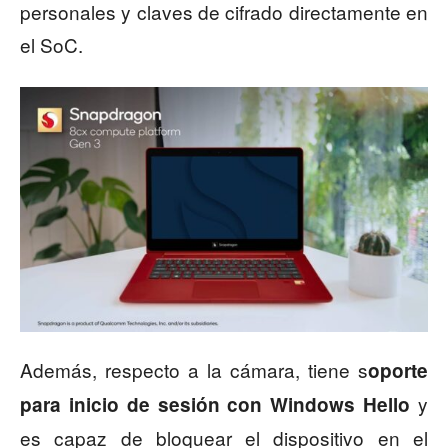
personales y claves de cifrado directamente en
el SoC.
Además, respecto a la cámara, tiene s
oporte
y
para inicio de sesión con Windows Hello
es capaz de bloquear el dispositivo en el