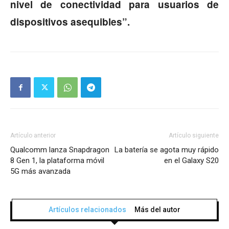
nivel de conectividad para usuarios de
dispositivos asequibles”.
Artículo anterior
Artículo siguiente
Qualcomm lanza Snapdragon
La batería se agota muy rápido
8 Gen 1, la plataforma móvil
en el Galaxy S20
5G más avanzada
Artículos relacionados
Más del autor