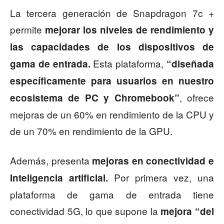
La tercera generación de Snapdragon 7c +
permite
mejorar los niveles de rendimiento y
las capacidades de los dispositivos de
Esta plataforma,
gama de entrada.
“diseñada
específicamente para usuarios en nuestro
, ofrece
ecosistema de PC y Chromebook”
mejoras de un 60% en rendimiento de la CPU y
de un 70% en rendimiento de la GPU.
Además, presenta
mejoras en conectividad e
Por primera vez, una
Inteligencia artificial.
plataforma de gama de entrada tiene
conectividad 5G, lo que supone la
mejora “del