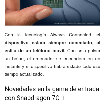
Con la tecnología Always Connected,
el
dispositivo estará siempre conectado, al
Con solo pulsar
estilo de un teléfono móvil.
un botón, el ordenador se encenderá en un
instante y el dispositivo habrá estado todo ese
tiempo actualizado.
Novedades en la gama de entrada
con Snapdragon 7C +