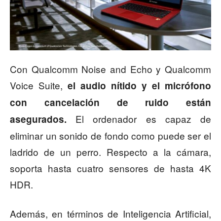
Con Qualcomm Noise and Echo y Qualcomm
Voice Suite,
el audio nítido y el micrófono
con cancelación de ruido están
El ordenador es capaz de
asegurados.
eliminar un sonido de fondo como puede ser el
ladrido de un perro. Respecto a la cámara,
soporta hasta cuatro sensores de hasta 4K
HDR.
Además, en términos de Inteligencia Artificial,