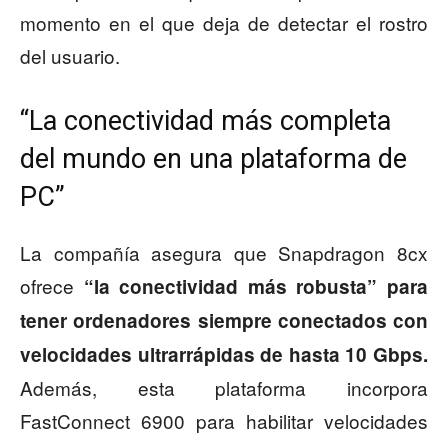
momento en el que deja de detectar el rostro
del usuario.
“La conectividad más completa
del mundo en una plataforma de
PC”
La compañía asegura que Snapdragon 8cx
ofrece
“la conectividad más robusta” para
tener ordenadores siempre conectados con
velocidades ultrarrápidas de hasta 10 Gbps.
Además, esta plataforma incorpora
FastConnect 6900 para habilitar velocidades