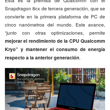
Esta es la premisa de Qualcomm con el
Snapdragon 8cx de tercera generación, que se
convierte en la primera plataforma de PC de
cinco nanómetros del mundo. Este avance,
“junto con otras optimizaciones, permite
mejorar el rendimiento de la CPU Qualcomm
Kryo” y mantener el consumo de energía
.
respecto a la anterior generación