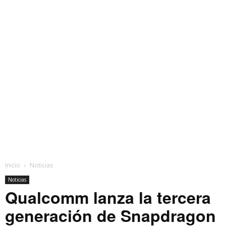
Inicio
Noticias
Noticias
Qualcomm lanza la tercera
generación de Snapdragon