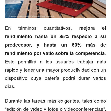
En términos cuantitativos,
mejora el
rendimiento hasta un 85% respecto a su
predecesor, y hasta un 60% más de
.
rendimiento por vatio sobre la competencia
Esto permitirá a los usuarios trabajar más
rápido y tener una mayor productividad con un
dispositivo cuya batería podrá durar varios
días.
Durante las tareas más exigentes, tales como
“edición de vídeo y fotos o videoconferencias”,