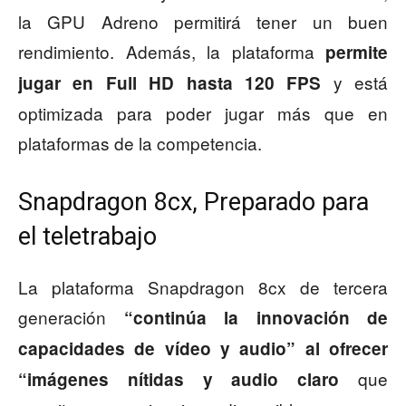
la GPU Adreno permitirá tener un buen
rendimiento. Además, la plataforma
permite
y está
jugar en Full HD hasta 120 FPS
optimizada para poder jugar más que en
plataformas de la competencia.
Snapdragon 8cx, Preparado para
el teletrabajo
La plataforma Snapdragon 8cx de tercera
generación
“continúa la innovación de
capacidades de vídeo y audio” al ofrecer
que
“imágenes nítidas y audio claro