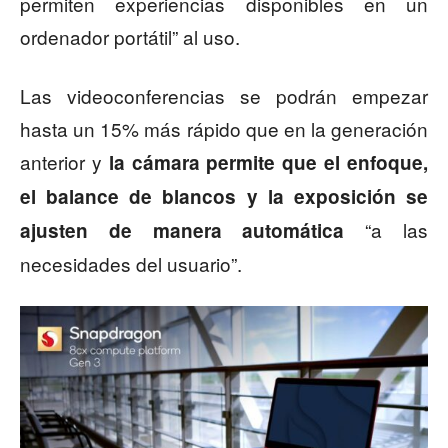
permiten experiencias disponibles en un
ordenador portátil” al uso.
Las videoconferencias se podrán empezar
hasta un 15% más rápido que en la generación
anterior y
la cámara permite que el enfoque,
el balance de blancos y la exposición se
“a las
ajusten de manera automática
necesidades del usuario”.