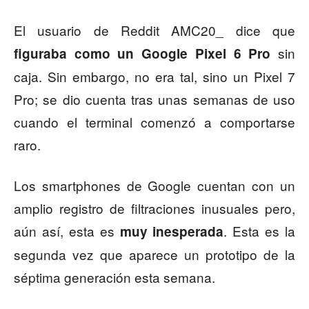
El usuario de Reddit AMC20_ dice que
sin
figuraba como un Google Pixel 6 Pro
caja. Sin embargo, no era tal, sino un Pixel 7
Pro; se dio cuenta tras unas semanas de uso
cuando el terminal comenzó a comportarse
raro.
Los smartphones de Google cuentan con un
amplio registro de filtraciones inusuales pero,
aún así, esta es
. Esta es la
muy inesperada
segunda vez que aparece un prototipo de la
séptima generación esta semana.