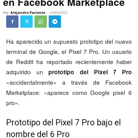
en Facebook Marketplace
Por
Alejandro Pariente
-
05/06/2022
Ha aparecido un supuesto prototipo del nuevo
terminal de Google, el Pixel 7 Pro. Un usuario
de Reddit ha reportado recientemente haber
adquirido un
prototipo del Pixel 7 Pro
«accidentalmente» a través de Facebook
Marketplace: «aparece como Google pixel 6
pro».
Prototipo del Pixel 7 Pro bajo el
nombre del 6 Pro