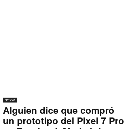
Noticias
Alguien dice que compró
un prototipo del Pixel 7 Pro