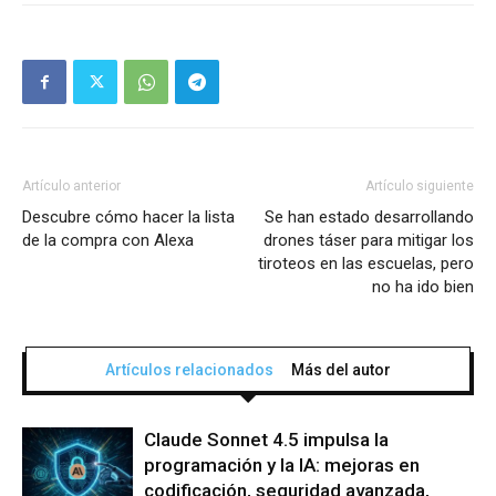
Artículo anterior
Artículo siguiente
Descubre cómo hacer la lista
Se han estado desarrollando
de la compra con Alexa
drones táser para mitigar los
tiroteos en las escuelas, pero
no ha ido bien
Artículos relacionados
Más del autor
Claude Sonnet 4.5 impulsa la
programación y la IA: mejoras en
codificación, seguridad avanzada,