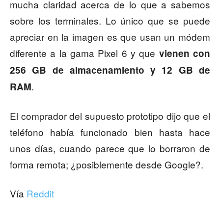
mucha claridad acerca de lo que a sabemos
sobre los terminales. Lo único que se puede
apreciar en la imagen es que usan un módem
diferente a la gama Pixel 6 y que
vienen con
256 GB de almacenamiento y 12 GB de
.
RAM
El comprador del supuesto prototipo dijo que el
teléfono había funcionado bien hasta hace
unos días, cuando parece que lo borraron de
forma remota; ¿posiblemente desde Google?.
Vía
Reddit