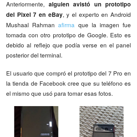
Anteriormente,
alguien avistó un prototipo
, y el experto en Android
del Pixel 7 en eBay
Mushaal Rahman
afirma
que la imagen fue
tomada con otro prototipo de Google. Esto es
debido al reflejo que podía verse en el panel
posterior del terminal.
El usuario que compró el prototipo del 7 Pro en
la tienda de Facebook cree que su teléfono es
el mismo que usó para tomar esas fotos.