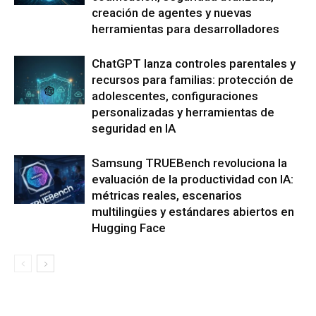
creación de agentes y nuevas
herramientas para desarrolladores
ChatGPT lanza controles parentales y
recursos para familias: protección de
adolescentes, configuraciones
personalizadas y herramientas de
seguridad en IA
Samsung TRUEBench revoluciona la
evaluación de la productividad con IA:
métricas reales, escenarios
multilingües y estándares abiertos en
Hugging Face