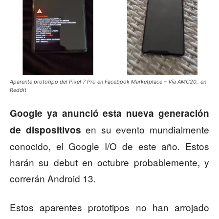
Aparente prototipo del Pixel 7 Pro en Facebook Marketplace – Vía AMC20_ en
Reddit
Google ya anunció esta nueva generación
en su evento mundialmente
de dispositivos
conocido, el Google I/O de este año. Estos
harán su debut en octubre probablemente, y
correrán Android 13.
Estos aparentes prototipos no han arrojado