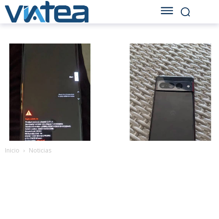
Inicio
Noticias