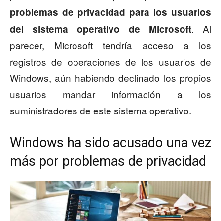
problemas de privacidad para los usuarios
. Al
del sistema operativo de Microsoft
parecer, Microsoft tendría acceso a los
registros de operaciones de los usuarios de
Windows, aún habiendo declinado los propios
usuarios mandar información a los
suministradores de este sistema operativo.
Windows ha sido acusado una vez
más por problemas de privacidad