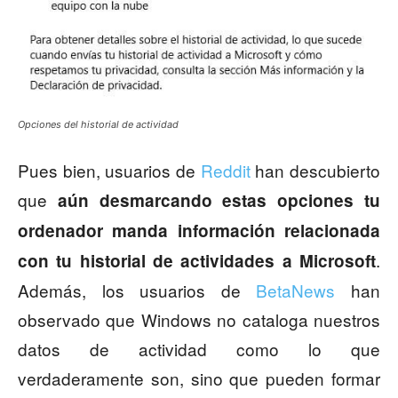
Opciones del historial de actividad
Pues bien, usuarios de
Reddit
han descubierto
que
aún desmarcando estas opciones tu
ordenador manda información relacionada
.
con tu historial de actividades a Microsoft
Además, los usuarios de
BetaNews
han
observado que Windows no cataloga nuestros
datos de actividad como lo que
verdaderamente son, sino que pueden formar