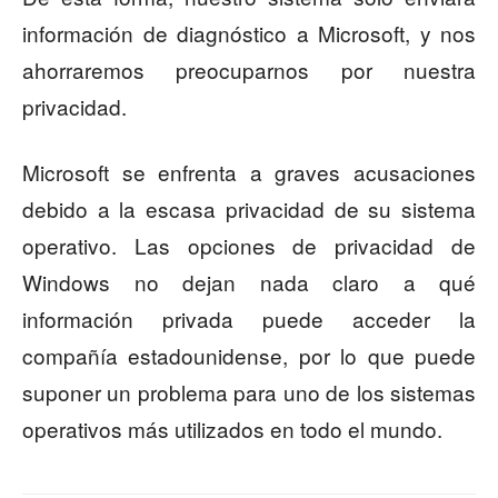
información de diagnóstico a Microsoft, y nos
ahorraremos preocuparnos por nuestra
privacidad.
Microsoft se enfrenta a graves acusaciones
debido a la escasa privacidad de su sistema
operativo. Las opciones de privacidad de
Windows no dejan nada claro a qué
información privada puede acceder la
compañía estadounidense, por lo que puede
suponer un problema para uno de los sistemas
operativos más utilizados en todo el mundo.