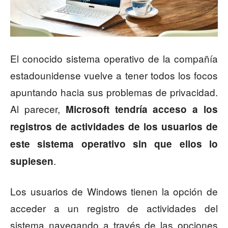
El conocido sistema operativo de la compañía
estadounidense vuelve a tener todos los focos
apuntando hacia sus problemas de privacidad.
Al parecer,
Microsoft tendría acceso a los
registros de actividades de los usuarios de
este sistema operativo sin que ellos lo
.
supiesen
Los usuarios de Windows tienen la opción de
acceder a un registro de actividades del
sistema navegando a través de las opciones