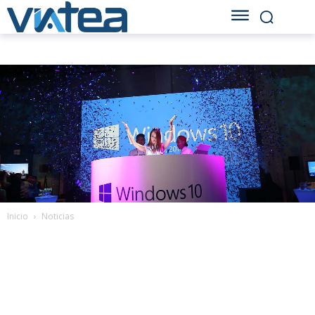
Inicio
Noticias