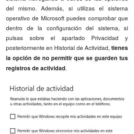
del mismo. Además, si utilizas el sistema
operativo de Microsoft puedes comprobar que
dentro de la configuración del sistema, si
pulsas sobre el apartado Privacidad y
posteriormente en Historial de Actividad,
tienes
la opción de no permitir que se guarden tus
.
registros de actividad