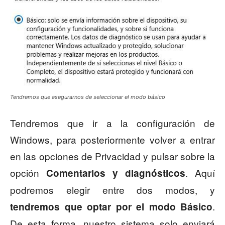
Tendremos que asegurarnos de seleccionar el modo básico
Tendremos que ir a la configuración de
Windows, para posteriormente volver a entrar
en las opciones de Privacidad y pulsar sobre la
opción
. Aquí
Comentarios y diagnósticos
podremos elegir entre dos modos, y
.
tendremos que optar por el modo Básico
De esta forma, nuestro sistema solo enviará