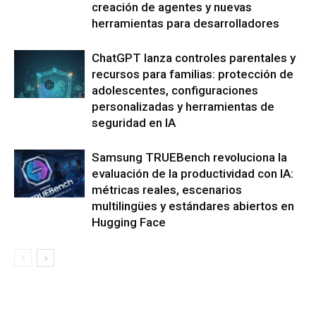
creación de agentes y nuevas
herramientas para desarrolladores
ChatGPT lanza controles parentales y
recursos para familias: protección de
adolescentes, configuraciones
personalizadas y herramientas de
seguridad en IA
Samsung TRUEBench revoluciona la
evaluación de la productividad con IA:
métricas reales, escenarios
multilingües y estándares abiertos en
Hugging Face