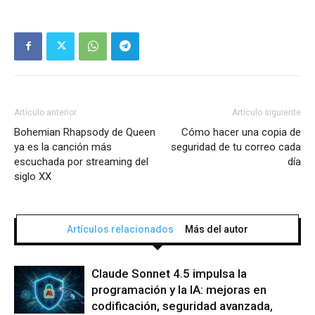
Artículo anterior
Artículo siguiente
Bohemian Rhapsody de Queen
Cómo hacer una copia de
ya es la canción más
seguridad de tu correo cada
escuchada por streaming del
día
siglo XX
Artículos relacionados
Más del autor
Claude Sonnet 4.5 impulsa la
programación y la IA: mejoras en
codificación, seguridad avanzada,