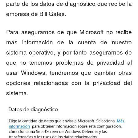
parte de los datos de diagnóstico que recibe la
empresa de Bill Gates.
Para asegurarnos de que Microsoft no recibe
más información de la cuenta de nuestro
sistema operativo, y por tanto asegurarnos de
que no tenemos problemas de privacidad al
usar Windows, tendremos que cambiar otras
opciones relacionadas con la privacidad del
sistema.