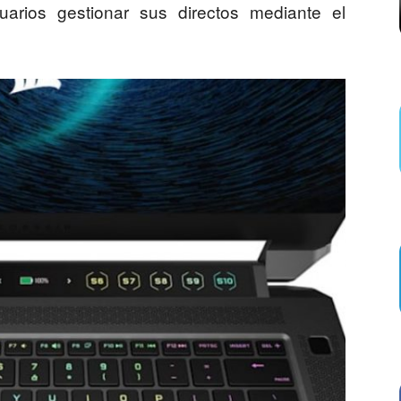
arios gestionar sus directos mediante el