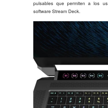
pulsables que permiten a los usu
software Stream Deck.