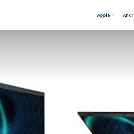
Apple
Andr