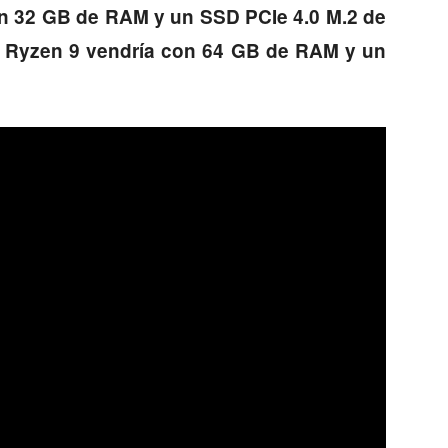
n 32 GB de RAM y un SSD PCIe 4.0 M.2 de
n
Ryzen 9 vendría con 64 GB de RAM y un