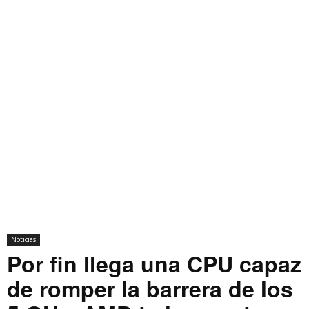
Noticias
Por fin llega una CPU capaz
de romper la barrera de los