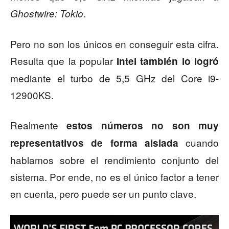
.
Ghostwire: Tokio
Pero no son los únicos en conseguir esta cifra.
Resulta que la popular
Intel también lo logró
mediante el turbo de 5,5 GHz del Core i9-
12900KS.
Realmente
estos números no son muy
cuando
representativos de forma aislada
hablamos sobre el rendimiento conjunto del
sistema. Por ende, no es el único factor a tener
en cuenta, pero puede ser un punto clave.