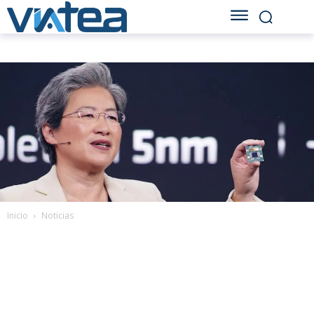
Inicio
Noticias