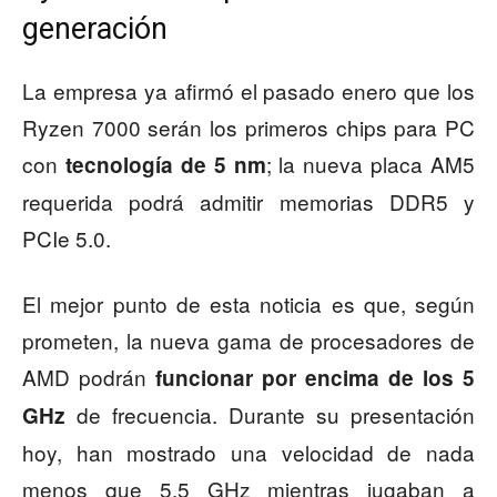
generación
La empresa ya afirmó el pasado enero que los
Ryzen 7000 serán los primeros chips para PC
con
; la nueva placa AM5
tecnología de 5 nm
requerida podrá admitir memorias DDR5 y
PCIe 5.0.
El mejor punto de esta noticia es que, según
prometen, la nueva gama de procesadores de
AMD podrán
funcionar por encima de los 5
de frecuencia. Durante su presentación
GHz
hoy, han mostrado una velocidad de nada
menos que 5,5 GHz mientras jugaban a