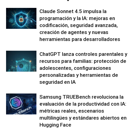
Claude Sonnet 4.5 impulsa la
programación y la IA: mejoras en
codificación, seguridad avanzada,
creación de agentes y nuevas
herramientas para desarrolladores
ChatGPT lanza controles parentales y
recursos para familias: protección de
adolescentes, configuraciones
personalizadas y herramientas de
seguridad en IA
Samsung TRUEBench revoluciona la
evaluación de la productividad con IA:
métricas reales, escenarios
multilingües y estándares abiertos en
Hugging Face