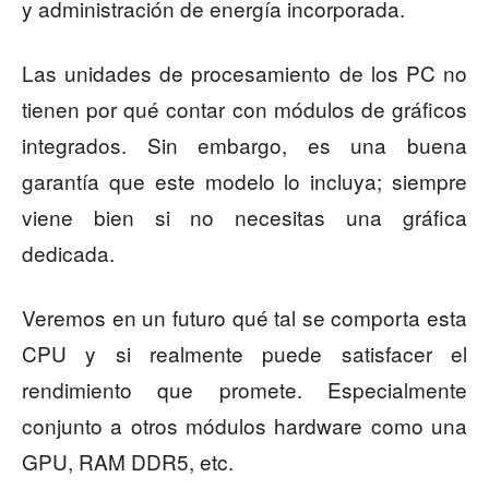
y administración de energía incorporada.
Las unidades de procesamiento de los PC no
tienen por qué contar con módulos de gráficos
integrados. Sin embargo, es una buena
garantía que este modelo lo incluya; siempre
viene bien si no necesitas una gráfica
dedicada.
Veremos en un futuro qué tal se comporta esta
CPU y si realmente puede satisfacer el
rendimiento que promete. Especialmente
conjunto a otros módulos hardware como una
GPU, RAM DDR5, etc.