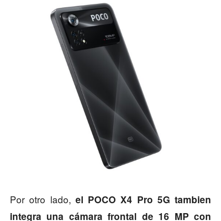
Por otro lado,
el POCO X4 Pro 5G tambien
integra una cámara frontal de 16 MP con