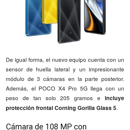
De igual forma, el nuevo equipo cuenta con un
sensor de huella lateral y un impresionante
módulo de 3 cámaras en la parte posterior.
Además, el POCO X4 Pro 5G llega con un
peso de tan solo 205 gramos e
incluye
.
protección frontal Corning Gorilla Glass 5
Cámara de 108 MP con