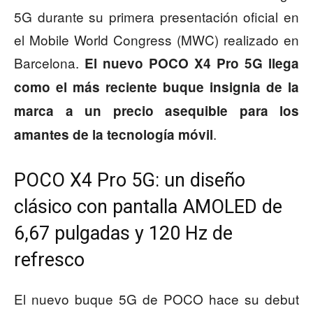
5G durante su primera presentación oficial en
el Mobile World Congress (MWC) realizado en
Barcelona.
El nuevo POCO X4 Pro 5G llega
como el más reciente buque insignia de la
marca a un precio asequible para los
.
amantes de la tecnología móvil
POCO X4 Pro 5G: un diseño
clásico con pantalla AMOLED de
6,67 pulgadas y 120 Hz de
refresco
El nuevo buque 5G de POCO hace su debut