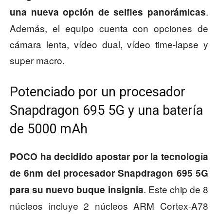
.
una nueva opción de selfies panorámicas
Además, el equipo cuenta con opciones de
cámara lenta, vídeo dual, vídeo time-lapse y
super macro.
Potenciado por un procesador
Snapdragon 695 5G y una batería
de 5000 mAh
POCO ha decidido apostar por la tecnología
de 6nm del procesador Snapdragon 695 5G
. Este chip de 8
para su nuevo buque insignia
núcleos incluye 2 núcleos ARM Cortex-A78