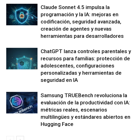
Claude Sonnet 4.5 impulsa la
programación y la IA: mejoras en
codificación, seguridad avanzada,
creación de agentes y nuevas
herramientas para desarrolladores
ChatGPT lanza controles parentales y
recursos para familias: protección de
adolescentes, configuraciones
personalizadas y herramientas de
seguridad en IA
Samsung TRUEBench revoluciona la
evaluación de la productividad con IA:
métricas reales, escenarios
multilingües y estándares abiertos en
Hugging Face