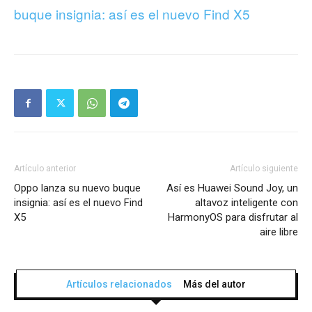
buque insignia: así es el nuevo Find X5
Artículo anterior
Artículo siguiente
Oppo lanza su nuevo buque
Así es Huawei Sound Joy, un
insignia: así es el nuevo Find
altavoz inteligente con
X5
HarmonyOS para disfrutar al
aire libre
Artículos relacionados
Más del autor