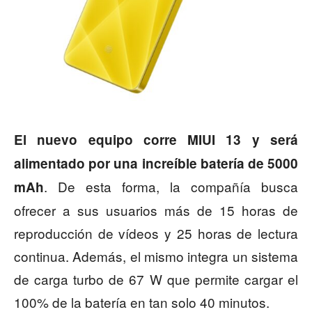
El nuevo equipo corre MIUI 13 y será
alimentado por una increíble batería de 5000
. De esta forma, la compañía busca
mAh
ofrecer a sus usuarios más de 15 horas de
reproducción de vídeos y 25 horas de lectura
continua. Además, el mismo integra un sistema
de carga turbo de 67 W que permite cargar el
100% de la batería en tan solo 40 minutos.