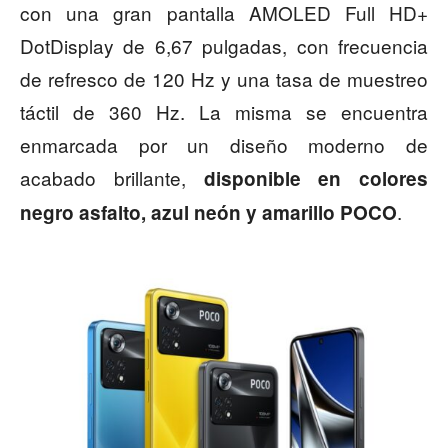
con una gran pantalla AMOLED Full HD+
DotDisplay de 6,67 pulgadas, con frecuencia
de refresco de 120 Hz y una tasa de muestreo
táctil de 360 Hz. La misma se encuentra
enmarcada por un diseño moderno de
acabado brillante,
disponible en colores
.
negro asfalto, azul neón y amarillo POCO