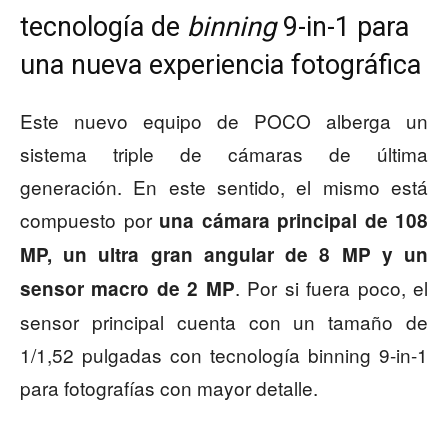
tecnología de
binning
9-in-1 para
una nueva experiencia fotográfica
Este nuevo equipo de POCO alberga un
sistema triple de cámaras de última
generación. En este sentido, el mismo está
compuesto por
una cámara principal de 108
MP, un ultra gran angular de 8 MP y un
. Por si fuera poco, el
sensor macro de 2 MP
sensor principal cuenta con un tamaño de
1/1,52 pulgadas con tecnología binning 9-in-1
para fotografías con mayor detalle.