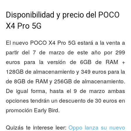
Disponibilidad y precio del POCO
X4 Pro 5G
El nuevo POCO X4 Pro 5G estará a la venta a
partir del 7 de marzo de este año por 299
euros para la versión de 6GB de RAM +
128GB de almacenamiento y 349 euros para la
de 8GB de RAM y 256GB de almacenamiento.
De igual forma, hasta el 9 de marzo ambas
opciones tendrán un descuento de 30 euros en
promoción Early Bird.
Quizás te interese leer:
Oppo lanza su nuevo