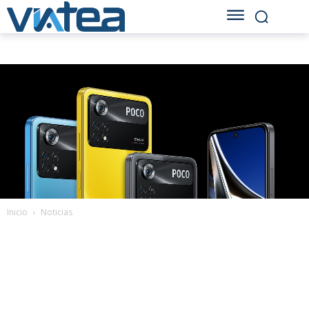
Inicio
Noticias