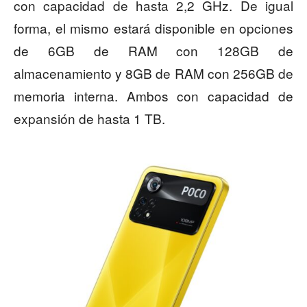
con capacidad de hasta 2,2 GHz. De igual
forma, el mismo estará disponible en opciones
de 6GB de RAM con 128GB de
almacenamiento y 8GB de RAM con 256GB de
memoria interna. Ambos con capacidad de
expansión de hasta 1 TB.