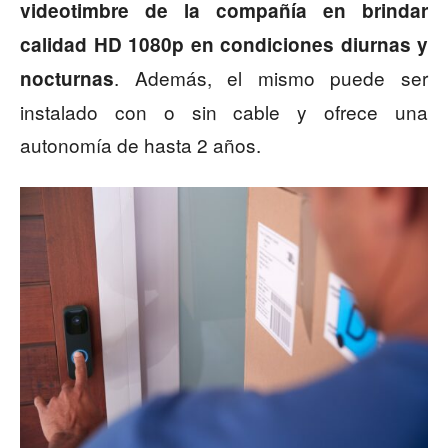
videotimbre de la compañía en brindar
calidad HD 1080p en condiciones diurnas y
. Además, el mismo puede ser
nocturnas
instalado con o sin cable y ofrece una
autonomía de hasta 2 años.