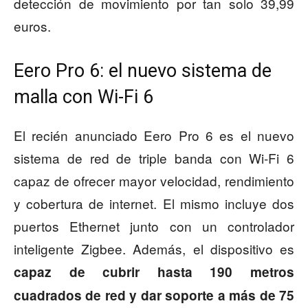
detección de movimiento por tan solo 39,99
euros.
Eero Pro 6: el nuevo sistema de
malla con Wi-Fi 6
El recién anunciado Eero Pro 6 es el nuevo
sistema de red de triple banda con Wi-Fi 6
capaz de ofrecer mayor velocidad, rendimiento
y cobertura de internet. El mismo incluye dos
puertos Ethernet junto con un controlador
inteligente Zigbee. Además, el dispositivo es
capaz de cubrir hasta 190 metros
cuadrados de red y dar soporte a más de 75