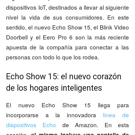
dispositivos IoT, destinados a llevar al siguiente
nivel la vida de sus consumidores. En este
sentido, el nuevo Echo Show 15, el Blink Video
Doorbell y el Eero Pro 6 son la más reciente
apuesta de la compañía para conectar a las
personas con todo lo que los rodea.
Echo Show 15: el nuevo corazón
de los hogares inteligentes
El nuevo Echo Show 15 llega para
incorporarse a la innovadora
línea de
dispositivos Echo
de Amazon. En esta
ocasión,
el mismo incluye una pantalla de