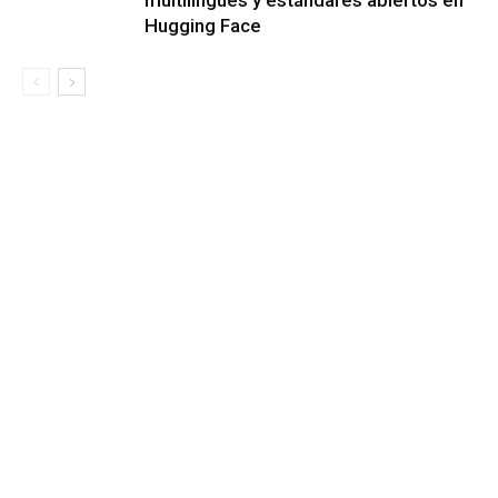
Hugging Face