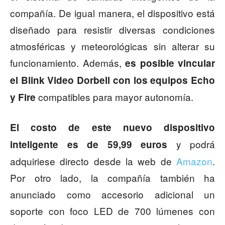
compañía. De igual manera, el dispositivo está
diseñado para resistir diversas condiciones
atmosféricas y meteorológicas sin alterar su
funcionamiento. Además,
es posible vincular
el Blink Video Dorbell con los equipos Echo
compatibles para mayor autonomía.
y Fire
El costo de este nuevo dispositivo
y podrá
inteligente es de 59,99 euros
adquiriese directo desde la web de
Amazon
.
Por otro lado, la compañía también ha
anunciado como accesorio adicional un
soporte con foco LED de 700 lúmenes con