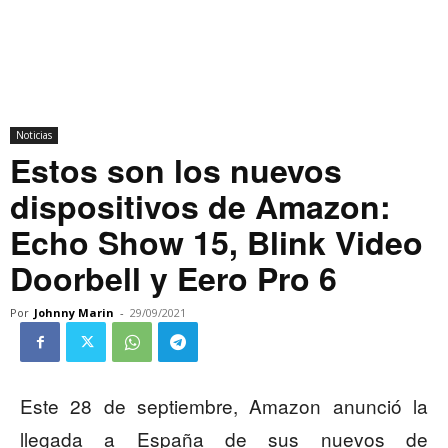
Noticias
Estos son los nuevos
dispositivos de Amazon:
Echo Show 15, Blink Video
Doorbell y Eero Pro 6
Por
Johnny Marin
-
29/09/2021
Este 28 de septiembre, Amazon anunció la
llegada a España de sus nuevos de