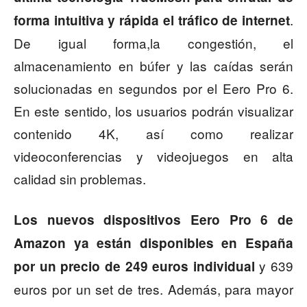
.
forma intuitiva y rápida el tráfico de internet
De igual forma,la congestión, el
almacenamiento en búfer y las caídas serán
solucionadas en segundos por el Eero Pro 6.
En este sentido, los usuarios podrán visualizar
contenido 4K, así como realizar
videoconferencias y videojuegos en alta
calidad sin problemas.
Los nuevos dispositivos Eero Pro 6 de
Amazon ya están disponibles en España
y 639
por un precio de 249 euros individual
euros por un set de tres. Además, para mayor