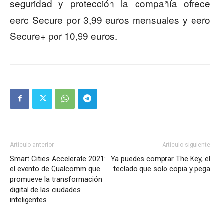
seguridad y protección la compañía ofrece
eero Secure por 3,99 euros mensuales y eero
Secure+ por 10,99 euros.
Artículo anterior
Artículo siguiente
Smart Cities Accelerate 2021:
Ya puedes comprar The Key, el
el evento de Qualcomm que
teclado que solo copia y pega
promueve la transformación
digital de las ciudades
inteligentes