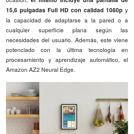
y
15,6 pulgadas Full HD con calidad 1080p
la capacidad de adaptarse a la pared o a
cualquier superficie plana según las
necesidades del usuario. Además, este viene
potenciado con la última tecnología en
procesamiento y aprendizaje automático, el
Amazon AZ2 Neural Edge.