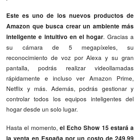
Este es uno de los nuevos productos de
Amazon que busca crear un ambiente más
. Gracias a
inteligente e intuitivo en el hogar
su cámara de 5 megapíxeles, su
reconocimiento de voz por Alexa y su gran
pantalla, podrás realizar videollamadas
rápidamente e incluso ver Amazon Prime,
Netflix y más. Además, podrás gestionar y
controlar todos los equipos inteligentes del
hogar desde un solo lugar.
Hasta el momento,
el Echo Show 15 estará a
la venta en España por un costo de 249,99