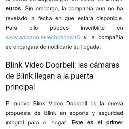
. Sin embargo, la compañía aun no ha
euros
revelado la fecha en que estará disponible.
Para ello puedes inscribirte en
www.amazon.es/echoshow15
y la compañía
se encargará de notificarte su llegada.
Blink Video Doorbell: las cámaras
de Blink llegan a la puerta
principal
El nuevo Blink Video Doorbell es la nueva
propuesta de Blink en soporte y seguridad
integral para el hogar.
Este es el primer