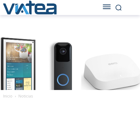
Inicio
Noticias