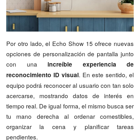
Por otro lado, el Echo Show 15 ofrece nuevas
opciones de personalización de pantalla junto
con una
increíble experiencia de
. En este sentido, el
reconocimiento ID visual
equipo podrá reconocer al usuario con tan solo
acercarse, mostrando datos de interés en
tiempo real. De igual forma, el mismo busca ser
tu mano derecha al ordenar comestibles,
organizar la cena y planificar tareas
pendientes.