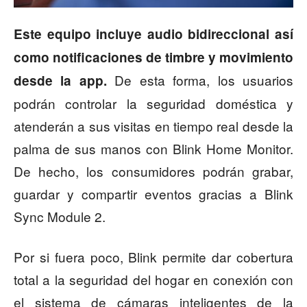
Este equipo incluye audio bidireccional así
como notificaciones de timbre y movimiento
De esta forma, los usuarios
desde la app.
podrán controlar la seguridad doméstica y
atenderán a sus visitas en tiempo real desde la
palma de sus manos con Blink Home Monitor.
De hecho, los consumidores podrán grabar,
guardar y compartir eventos gracias a Blink
Sync Module 2.
Por si fuera poco, Blink permite dar cobertura
total a la seguridad del hogar en conexión con
el sistema de cámaras inteligentes de la