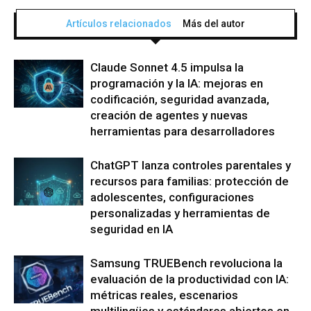
Artículos relacionados
Más del autor
Claude Sonnet 4.5 impulsa la
programación y la IA: mejoras en
codificación, seguridad avanzada,
creación de agentes y nuevas
herramientas para desarrolladores
ChatGPT lanza controles parentales y
recursos para familias: protección de
adolescentes, configuraciones
personalizadas y herramientas de
seguridad en IA
Samsung TRUEBench revoluciona la
evaluación de la productividad con IA:
métricas reales, escenarios
multilingües y estándares abiertos en