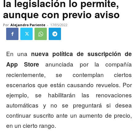
la legislación lo permite,
aunque con previo aviso
Por
Alejandro Pariente
-
17/05/2022
En una
nueva política de suscripción de
anunciada por la compañía
App Store
recientemente, se contemplan ciertos
escenarios que están causando revuelos. Por
ejemplo, se habilitarán las renovaciones
automáticas y no se preguntará si desea
continuar suscrito ante un aumento de precio,
en un cierto rango.