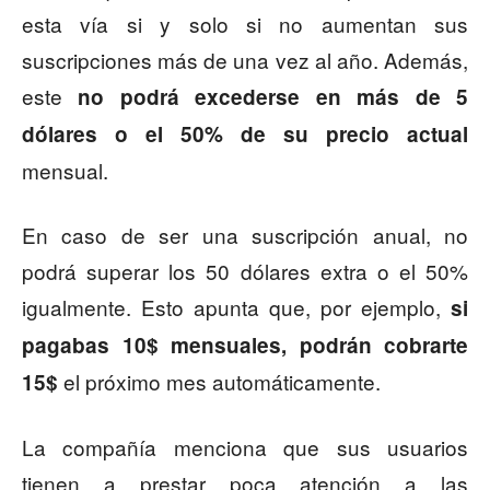
esta vía si y solo si no aumentan sus
suscripciones más de una vez al año. Además,
este
no podrá excederse en más de 5
dólares o el 50% de su precio actual
mensual.
En caso de ser una suscripción anual, no
podrá superar los 50 dólares extra o el 50%
igualmente. Esto apunta que, por ejemplo,
si
pagabas 10$ mensuales, podrán cobrarte
el próximo mes automáticamente.
15$
La compañía menciona que sus usuarios
tienen a prestar poca atención a las