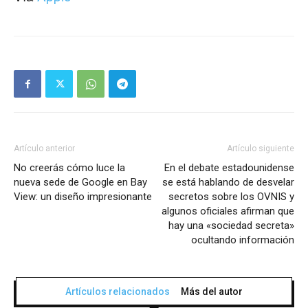
Artículo anterior
Artículo siguiente
No creerás cómo luce la
En el debate estadounidense
nueva sede de Google en Bay
se está hablando de desvelar
View: un diseño impresionante
secretos sobre los OVNIS y
algunos oficiales afirman que
hay una «sociedad secreta»
ocultando información
Artículos relacionados
Más del autor