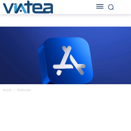
Inicio
Noticias