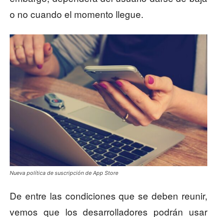
o no cuando el momento llegue.
Nueva política de suscripción de App Store
De entre las condiciones que se deben reunir,
vemos que los desarrolladores podrán usar