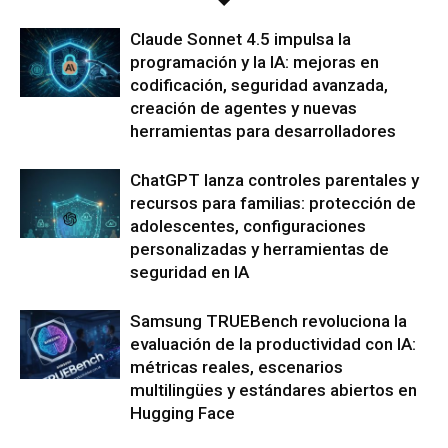
Claude Sonnet 4.5 impulsa la
programación y la IA: mejoras en
codificación, seguridad avanzada,
creación de agentes y nuevas
herramientas para desarrolladores
ChatGPT lanza controles parentales y
recursos para familias: protección de
adolescentes, configuraciones
personalizadas y herramientas de
seguridad en IA
Samsung TRUEBench revoluciona la
evaluación de la productividad con IA:
métricas reales, escenarios
multilingües y estándares abiertos en
Hugging Face