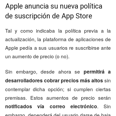
Apple anuncia su nueva política
de suscripción de App Store
Tal y como indicaba la política previa a la
actualización, la plataforma de aplicaciones de
Apple pedía a sus usuarios re suscribirse ante
un aumento de precio (o no).
Sin embargo, desde ahora se
permitirá a
sin
desarrolladores cobrar precios más altos
contemplar dicha opción; si cumplen ciertas
premisas. Estos aumentos de precio serán
. Sin
notificados vía correo electrónico
embargo, dependerá del usuario darse de baja