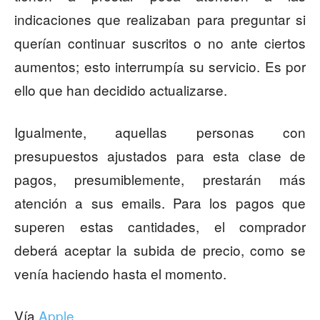
indicaciones que realizaban para preguntar si
querían continuar suscritos o no ante ciertos
aumentos; esto interrumpía su servicio. Es por
ello que han decidido actualizarse.
Igualmente, aquellas personas con
presupuestos ajustados para esta clase de
pagos, presumiblemente, prestarán más
atención a sus emails. Para los pagos que
superen estas cantidades, el comprador
deberá aceptar la subida de precio, como se
venía haciendo hasta el momento.
Vía
Apple