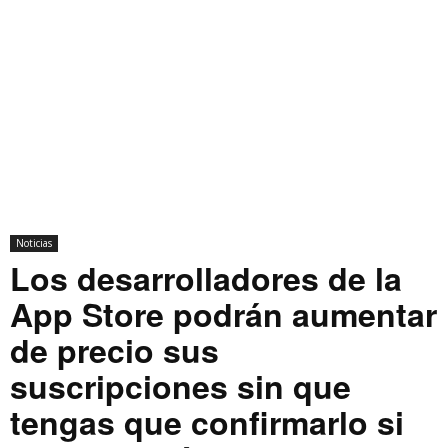
Noticias
Los desarrolladores de la
App Store podrán aumentar
de precio sus
suscripciones sin que
tengas que confirmarlo si