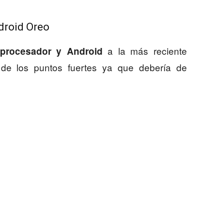
droid Oreo
a la más reciente
procesador y Android
de los puntos fuertes ya que debería de