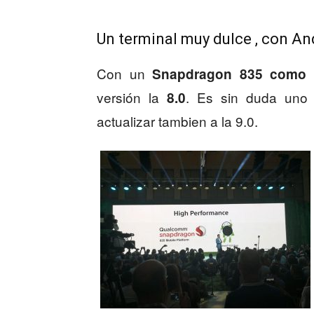
Un terminal muy dulce , con An
Con un
Snapdragon 835 como 
versión la
. Es sin duda uno 
8.0
actualizar tambien a la 9.0.