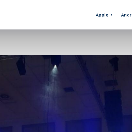
Apple
Andr