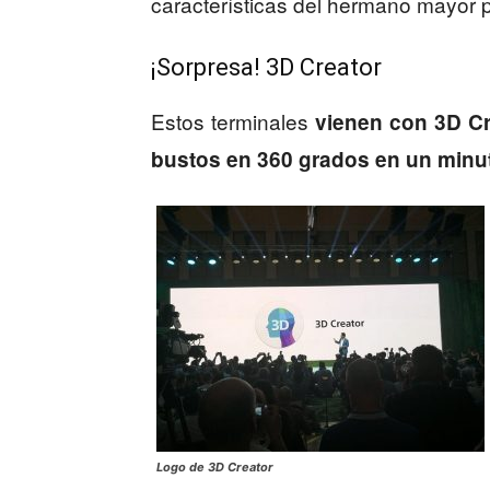
características del hermano mayor 
¡Sorpresa! 3D Creator
Estos terminales
vienen con 3D Cr
bustos en 360 grados en un minu
Logo de 3D Creator