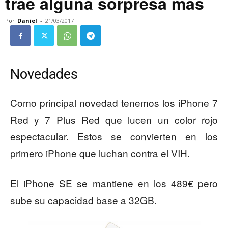
trae alguna sorpresa más
Por
Daniel
-
21/03/2017
Novedades
Como principal novedad tenemos los iPhone 7
Red y 7 Plus Red que lucen un color rojo
espectacular. Estos se convierten en los
primero iPhone que luchan contra el VIH.
El iPhone SE se mantiene en los 489€ pero
sube su capacidad base a 32GB.