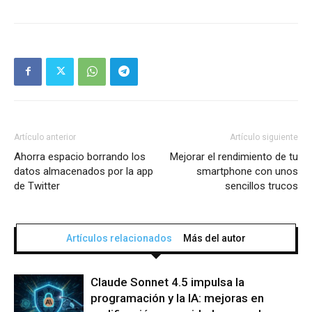
Artículo anterior
Artículo siguiente
Ahorra espacio borrando los
Mejorar el rendimiento de tu
datos almacenados por la app
smartphone con unos
de Twitter
sencillos trucos
Artículos relacionados
Más del autor
Claude Sonnet 4.5 impulsa la
programación y la IA: mejoras en