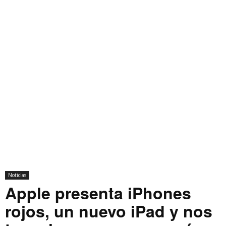
Noticias
Apple presenta iPhones
rojos, un nuevo iPad y nos