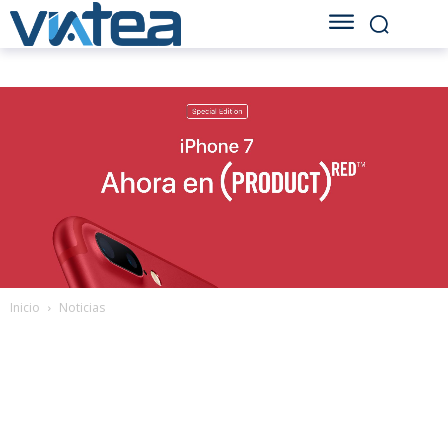
Inicio
Noticias