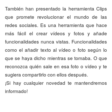
También han presentado la herramienta Clips
que promete revolucionar el mundo de las
redes sociales. Es una herramienta que hace
más fácil el crear vídeos y fotos y añade
funcionalidades nunca vistas. Funcionalidades
como el añadir texto al vídeo o foto según lo
que se haya dicho mientras se tomaba. O que
reconozca quién sale en esa foto o vídeo y te
sugiera compartirlo con ellos después.
¡Si hay cualquier novedad te mantendremos
informado!