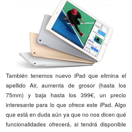
También tenemos nuevo iPad que elimina el
apellido Air, aumenta de grosor (hasta los
75mm) y baja hasta los 399€, un precio
interesante para lo que ofrece este iPad. Algo
que está en duda aún ya que no nos dicen qué
funcionalidades ofrecerá, si tendrá disponible