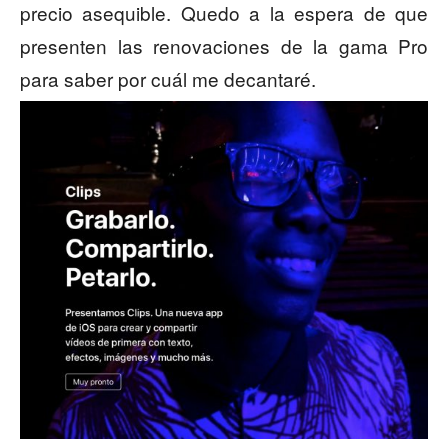
precio asequible. Quedo a la espera de que
presenten las renovaciones de la gama Pro
para saber por cuál me decantaré.