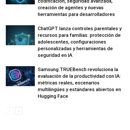
codificación, seguridad avanzada,
creación de agentes y nuevas
herramientas para desarrolladores
ChatGPT lanza controles parentales y
recursos para familias: protección de
adolescentes, configuraciones
personalizadas y herramientas de
seguridad en IA
Samsung TRUEBench revoluciona la
evaluación de la productividad con IA:
métricas reales, escenarios
multilingües y estándares abiertos en
Hugging Face