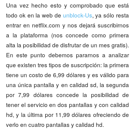
Una vez hecho esto y comprobado que está
todo ok en la web de
unblock-Us
, ya sólo resta
entrar en netflix.com y nos dejará suscribirnos
a la plataforma (nos concede como primera
alta la posibilidad de disfrutar de un mes gratis).
En este punto debemos pararnos a analizar
que existen tres tipos de suscripción: la primera
tiene un costo de 6,99 dólares y es válido para
una única pantalla y en calidad sd, la segunda
por 7,99 dólares concede la posibilidad de
tener el servicio en dos pantallas y con calidad
hd, y la última por 11,99 dólares ofreciendo de
verlo en cuatro pantallas y calidad hd.