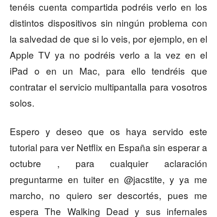
tenéis cuenta compartida podréis verlo en los
distintos dispositivos sin ningún problema con
la salvedad de que si lo veis, por ejemplo, en el
Apple TV ya no podréis verlo a la vez en el
iPad o en un Mac, para ello tendréis que
contratar el servicio multipantalla para vosotros
solos.
Espero y deseo que os haya servido este
tutorial para ver Netflix en España sin esperar a
octubre , para cualquier aclaración
preguntarme en tuiter en @jacstite, y ya me
marcho, no quiero ser descortés, pues me
espera The Walking Dead y sus infernales