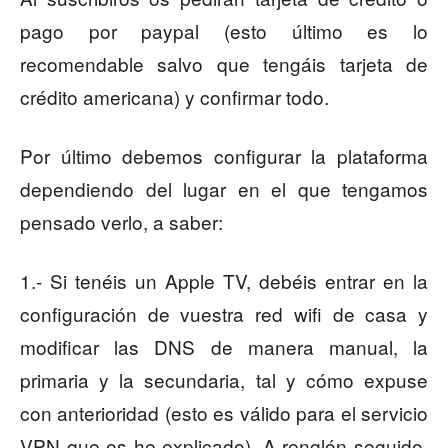
pago por paypal (esto último es lo
recomendable salvo que tengáis tarjeta de
crédito americana) y confirmar todo.
Por último debemos configurar la plataforma
dependiendo del lugar en el que tengamos
pensado verlo, a saber:
1.- Si tenéis un Apple TV, debéis entrar en la
configuración de vuestra red wifi de casa y
modificar las DNS de manera manual, la
primaria y la secundaria, tal y cómo expuse
con anterioridad (esto es válido para el servicio
VPN que os he explicado). A renglón seguido,