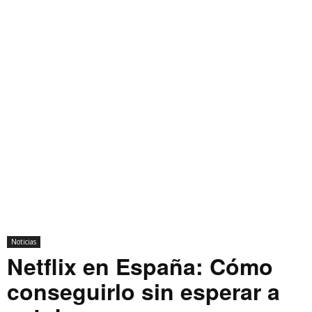
Noticias
Netflix en España: Cómo
conseguirlo sin esperar a