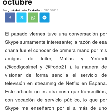
octubre
Por
José Antonio Castaño
-
08/06/2015
El pasado viernes tuve una conversación por
Skype sumamente interesante; la razón de esa
charla fue el conocer de primera mano por mis
amigos de tuiter, Matias y Yerandi
(@codigosimei y @frodo21_), la manera de
visionar de forma sencilla el servicio de
televisión en streaming de Netflix en España.
Este artículo no es otra cosa que transmitiros,
con vocación de servicio público, lo que por
Skype me enseñaron por si a más de uno