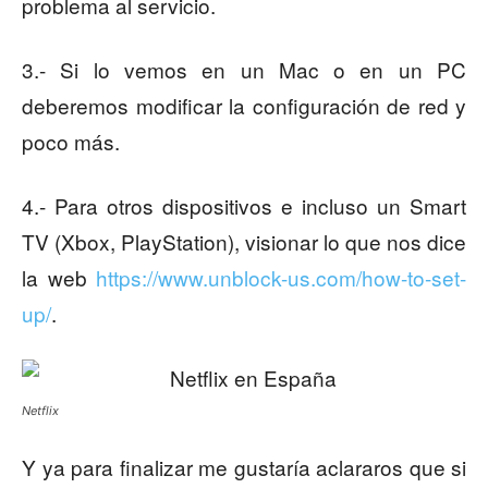
problema al servicio.
3.- Si lo vemos en un Mac o en un PC
deberemos modificar la configuración de red y
poco más.
4.- Para otros dispositivos e incluso un Smart
TV (Xbox, PlayStation), visionar lo que nos dice
la web
https://www.unblock-us.com/how-to-set-
up/
.
Netflix
Y ya para finalizar me gustaría aclararos que si