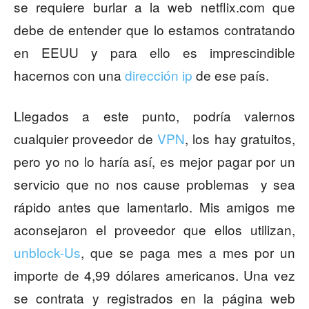
se requiere burlar a la web netflix.com que
debe de entender que lo estamos contratando
en EEUU y para ello es imprescindible
hacernos con una
dirección ip
de ese país.
Llegados a este punto, podría valernos
cualquier proveedor de
VPN
, los hay gratuitos,
pero yo no lo haría así, es mejor pagar por un
servicio que no nos cause problemas y sea
rápido antes que lamentarlo. Mis amigos me
aconsejaron el proveedor que ellos utilizan,
unblock-Us
, que se paga mes a mes por un
importe de 4,99 dólares americanos. Una vez
se contrata y registrados en la página web