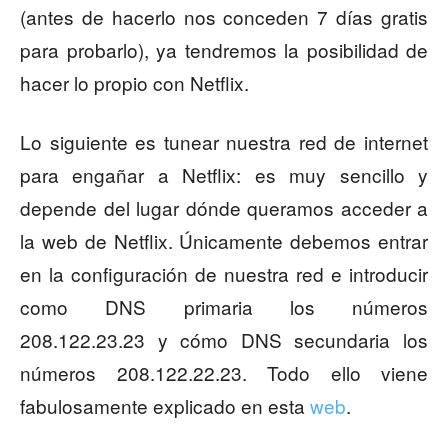
(antes de hacerlo nos conceden 7 días gratis
para probarlo), ya tendremos la posibilidad de
hacer lo propio con Netflix.
Lo siguiente es tunear nuestra red de internet
para engañar a Netflix: es muy sencillo y
depende del lugar dónde queramos acceder a
la web de Netflix. Únicamente debemos entrar
en la configuración de nuestra red e introducir
como DNS primaria los números
208.122.23.23 y cómo DNS secundaria los
números 208.122.22.23. Todo ello viene
fabulosamente explicado en esta
web
.