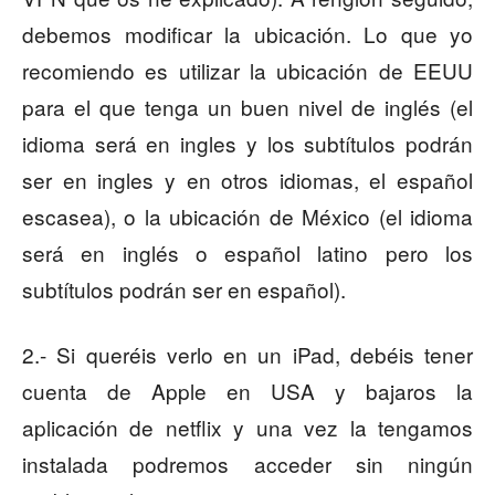
debemos modificar la ubicación. Lo que yo
recomiendo es utilizar la ubicación de EEUU
para el que tenga un buen nivel de inglés (el
idioma será en ingles y los subtítulos podrán
ser en ingles y en otros idiomas, el español
escasea), o la ubicación de México (el idioma
será en inglés o español latino pero los
subtítulos podrán ser en español).
2.- Si queréis verlo en un iPad, debéis tener
cuenta de Apple en USA y bajaros la
aplicación de netflix y una vez la tengamos
instalada podremos acceder sin ningún