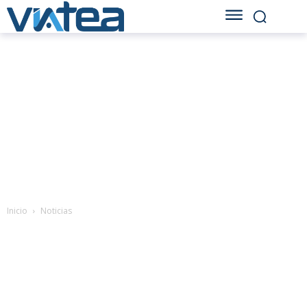
Inicio
Noticias