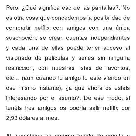
Pero, ¿Qué significa eso de las pantallas?. No
es otra cosa que concedernos la posibilidad de
compartir netflix con amigos con una única
suscripción: se crean cuentas independientes
y cada una de ellas puede tener acceso al
visionado de películas y series sin ninguna
restricción, con nuestras listas de favoritos,
etc… (aun cuando tu amigo lo esté viendo en
ese mismo instante), ¿a que ahora os estáis
interesando por el asunto?. De ese modo, si
tenéis tres amigos os podría salir netflix por
2,99 dólares al mes.
Al suscribiros os pedirán tarjeta de crédito o