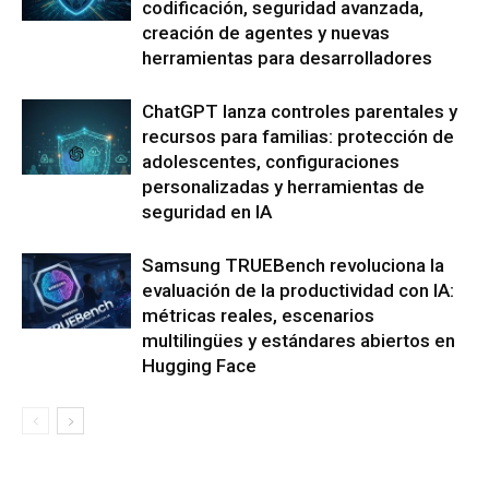
codificación, seguridad avanzada,
creación de agentes y nuevas
herramientas para desarrolladores
ChatGPT lanza controles parentales y
recursos para familias: protección de
adolescentes, configuraciones
personalizadas y herramientas de
seguridad en IA
Samsung TRUEBench revoluciona la
evaluación de la productividad con IA:
métricas reales, escenarios
multilingües y estándares abiertos en
Hugging Face