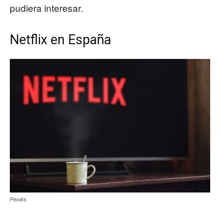
pudiera interesar.
Netflix en España
Pexels