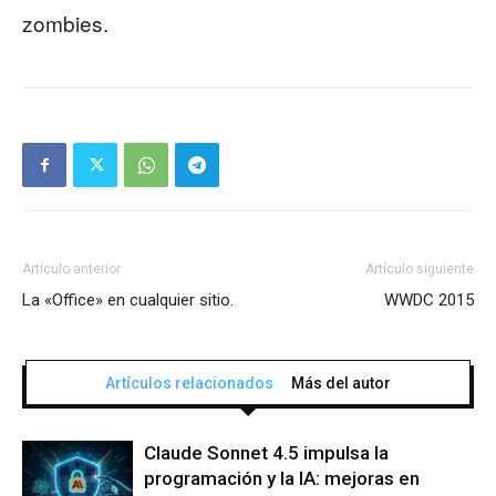
zombies.
Artículo anterior
Artículo siguiente
La «Office» en cualquier sitio.
WWDC 2015
Artículos relacionados
Más del autor
Claude Sonnet 4.5 impulsa la
programación y la IA: mejoras en