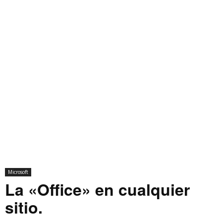
Microsoft
La «Office» en cualquier
sitio.