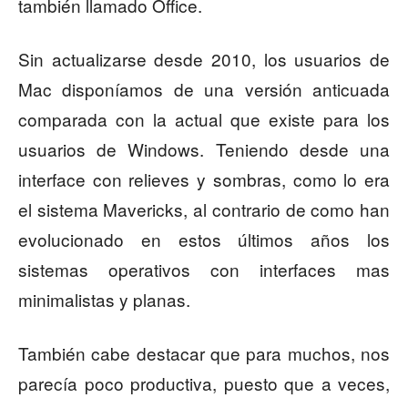
también llamado Office.
Sin actualizarse desde 2010, los usuarios de
Mac disponíamos de una versión anticuada
comparada con la actual que existe para los
usuarios de Windows. Teniendo desde una
interface con relieves y sombras, como lo era
el sistema Mavericks, al contrario de como han
evolucionado en estos últimos años los
sistemas operativos con interfaces mas
minimalistas y planas.
También cabe destacar que para muchos, nos
parecía poco productiva, puesto que a veces,