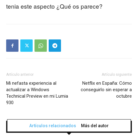
tenia este aspecto ¿Qué os parece?
Artículo anterior
Artículo siguiente
Mi nefasta experiencia al
Netflix en España: Cómo
actualizar a Windows
conseguirlo sin esperar a
Technical Preview en mi Lumia
octubre
930
Artículos relacionados
Más del autor