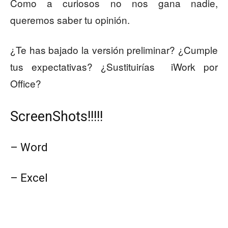
Como a curiosos no nos gana nadie,
queremos saber tu opinión.
¿Te has bajado la versión preliminar? ¿Cumple
tus expectativas? ¿Sustituirías iWork por
Office?
ScreenShots!!!!!
– Word
– Excel