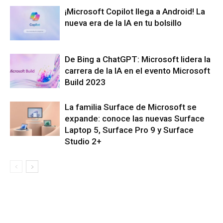
¡Microsoft Copilot llega a Android! La
nueva era de la IA en tu bolsillo
De Bing a ChatGPT: Microsoft lidera la
carrera de la IA en el evento Microsoft
Build 2023
La familia Surface de Microsoft se
expande: conoce las nuevas Surface
Laptop 5, Surface Pro 9 y Surface
Studio 2+