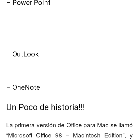
– Power Point
– OutLook
– OneNote
Un Poco de historia!!!
La primera versión de Office para Mac se llamó
“Microsoft Office 98 – Macintosh Edition”, y