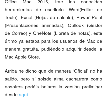
Office Mac 2016, trae las conocidas
herramientas de escritorio: Word(Editor de
Texto), Excel (Hojas de cálculo), Power Point
(Presentaciones animadas), Outlook (Gestor
de Correo) y OneNote (Libreta de notas), este
último ya estaba para los usuarios de Mac de
manera gratuita, pudiéndolo adquirir desde la
Mac Apple Store.
Arriba he dicho que de manera “Oficial” no ha
salido, pero si soisde alma cacharrera como
nosotros podéis bajaros la versión preliminar
desde
aquí