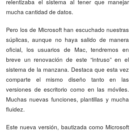
relentizaba el sistema al tener que manejar
mucha cantidad de datos.
Pero los de Microsoft han escuchado nuestras
súplicas, aunque no haya salido de manera
oficial, los usuarios de Mac, tendremos en
breve un renovación de este “intruso” en el
sistema de la manzana. Destaca que esta vez
comparte el mismo diseño tanto en las
versiones de escritorio como en las móviles.
Muchas nuevas funciones, plantillas y mucha
fluidez.
Este nueva versión, bautizada como Microsoft