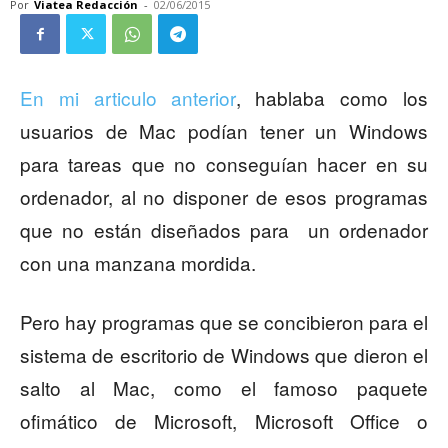
Por
Viatea Redacción
-
02/06/2015
En mi articulo anterior
, hablaba como los
usuarios de Mac podían tener un Windows
para tareas que no conseguían hacer en su
ordenador, al no disponer de esos programas
que no están diseñados para un ordenador
con una manzana mordida.
Pero hay programas que se concibieron para el
sistema de escritorio de Windows que dieron el
salto al Mac, como el famoso paquete
ofimático de Microsoft, Microsoft Office o