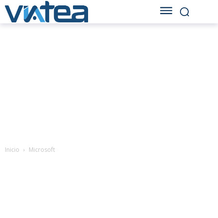
Inicio
Microsoft