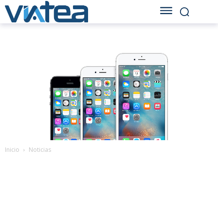
Inicio
Noticias