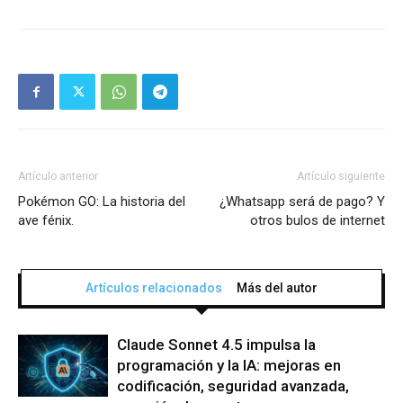
Artículo anterior
Artículo siguiente
Pokémon GO: La historia del
¿Whatsapp será de pago? Y
ave fénix.
otros bulos de internet
Artículos relacionados
Más del autor
Claude Sonnet 4.5 impulsa la
programación y la IA: mejoras en
codificación, seguridad avanzada,