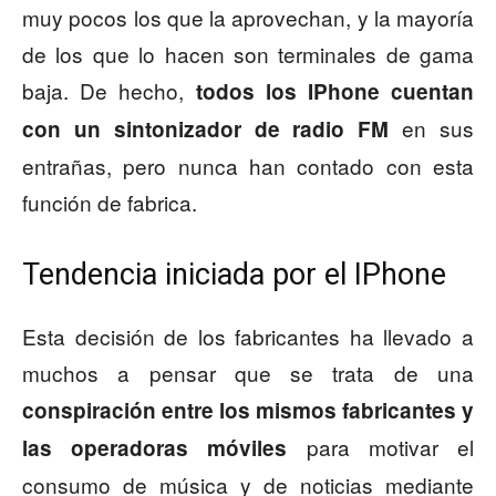
muy pocos los que la aprovechan, y la mayoría
de los que lo hacen son terminales de gama
baja. De hecho,
todos los IPhone cuentan
en sus
con un sintonizador de radio FM
entrañas, pero nunca han contado con esta
función de fabrica.
Tendencia iniciada por el IPhone
Esta decisión de los fabricantes ha llevado a
muchos a pensar que se trata de una
conspiración entre los mismos fabricantes y
para motivar el
las operadoras móviles
consumo de música y de noticias mediante