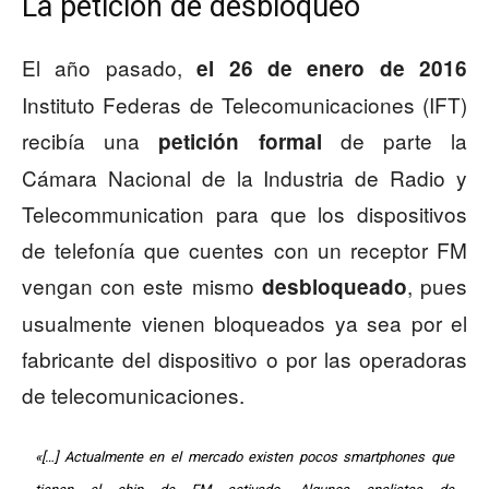
La petición de desbloqueo
El año pasado,
el 26 de enero de 2016
Instituto Federas de Telecomunicaciones (IFT)
recibía una
de parte la
petición formal
Cámara Nacional de la Industria de Radio y
Telecommunication para que los dispositivos
de telefonía que cuentes con un receptor FM
vengan con este mismo
, pues
desbloqueado
usualmente vienen bloqueados ya sea por el
fabricante del dispositivo o por las operadoras
de telecomunicaciones.
«[…] Actualmente en el mercado existen pocos smartphones que