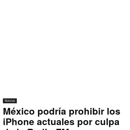
Noticias
México podría prohibir los
iPhone actuales por culpa