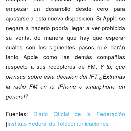
empezar un desarrollo desde cero para
ajustarse a esta nueva disposición. Si Apple se
negara a hacerlo podría llegar a ver prohibida
su venta. de manera que hay que esperar
cuales son los siguientes pasos que darán
tanto Apple como las demás compañías
respecto a sus receptores de FM.
Y tu, que
piensas sobre esta decision del IFT ¿Extrañas
la radio FM en tu IPhone o smartphone en
general?
Fuentes:
Diario Oficial de la Federación
|
Instituto Federal de Telecomunicaciones