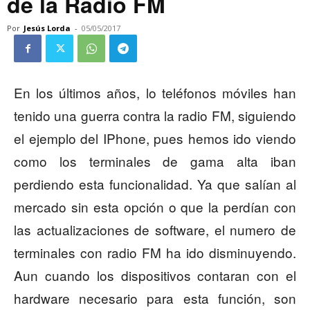
de la Radio FM
Por
Jesús Lorda
-
05/05/2017
En los últimos años, lo teléfonos móviles han
tenido una guerra contra la radio FM, siguiendo
el ejemplo del IPhone, pues hemos ido viendo
como los terminales de gama alta iban
perdiendo esta funcionalidad. Ya que salían al
mercado sin esta opción o que la perdían con
las actualizaciones de software, el numero de
terminales con radio FM ha ido disminuyendo.
Aun cuando los dispositivos contaran con el
hardware necesario para esta función, son