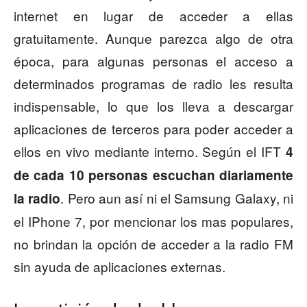
internet en lugar de acceder a ellas
gratuitamente. Aunque parezca algo de otra
época, para algunas personas el acceso a
determinados programas de radio les resulta
indispensable, lo que los lleva a descargar
aplicaciones de terceros para poder acceder a
ellos en vivo mediante interno. Según el IFT
4
de cada 10 personas escuchan diariamente
. Pero aun así ni el Samsung Galaxy, ni
la radio
el IPhone 7, por mencionar los mas populares,
no brindan la opción de acceder a la radio FM
sin ayuda de aplicaciones externas.