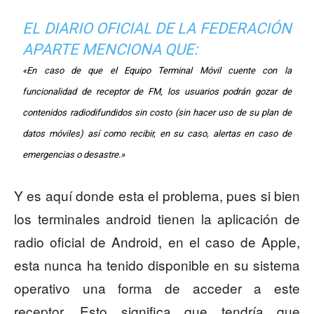
EL DIARIO OFICIAL DE LA FEDERACIÓN
APARTE MENCIONA QUE:
«En caso de que el Equipo Terminal Móvil cuente con la
funcionalidad de receptor de FM, los usuarios podrán gozar de
contenidos radiodifundidos sin costo (sin hacer uso de su plan de
datos móviles) así como recibir, en su caso, alertas en caso de
emergencias o desastre.»
Y es aquí donde esta el problema, pues si bien
los terminales android tienen la aplicación de
radio oficial de Android, en el caso de Apple,
esta nunca ha tenido disponible en su sistema
operativo una forma de acceder a este
receptor. Esto significa que tendría que