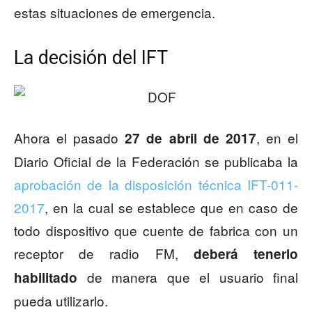
estas situaciones de emergencia.
La decisión del IFT
Ahora el pasado
, en el
27 de abril de 2017
Diario Oficial de la Federación se publicaba la
aprobación de la disposición técnica IFT-011-
2017
, en la cual se establece que en caso de
todo dispositivo que cuente de fabrica con un
receptor de radio FM,
deberá tenerlo
de manera que el usuario final
habilitado
pueda utilizarlo.