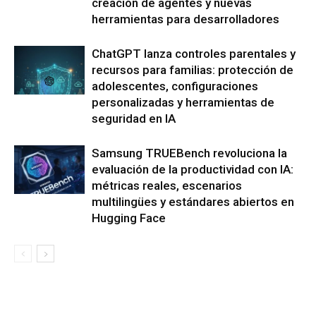
creación de agentes y nuevas
herramientas para desarrolladores
ChatGPT lanza controles parentales y
recursos para familias: protección de
adolescentes, configuraciones
personalizadas y herramientas de
seguridad en IA
Samsung TRUEBench revoluciona la
evaluación de la productividad con IA:
métricas reales, escenarios
multilingües y estándares abiertos en
Hugging Face