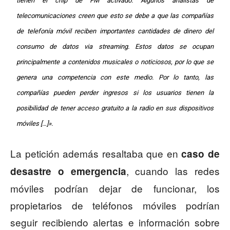
tienen el chip de FM activado. Algunos analistas de
telecomunicaciones creen que esto se debe a que las compañías
de telefonía móvil reciben importantes cantidades de dinero del
consumo de datos via streaming. Estos datos se ocupan
principalmente a contenidos musicales o noticiosos, por lo que se
genera una competencia con este medio. Por lo tanto, las
compañías pueden perder ingresos si los usuarios tienen la
posibilidad de tener acceso gratuito a la radio en sus dispositivos
móviles […]».
La petición además resaltaba que en
caso de
, cuando las redes
desastre o emergencia
móviles podrían dejar de funcionar, los
propietarios de teléfonos móviles podrían
seguir recibiendo alertas e información sobre