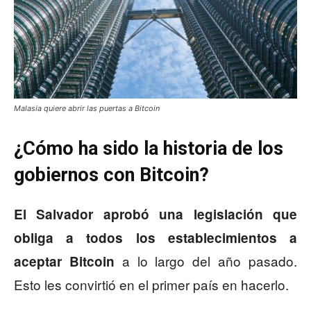
Malasia quiere abrir las puertas a Bitcoin
¿Cómo ha sido la historia de los
gobiernos con Bitcoin?
El Salvador aprobó una legislación que
obliga a todos los establecimientos a
a lo largo del año pasado.
aceptar Bitcoin
Esto les convirtió en el primer país en hacerlo.