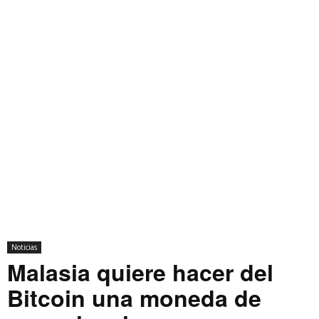
Noticias
Malasia quiere hacer del
Bitcoin una moneda de