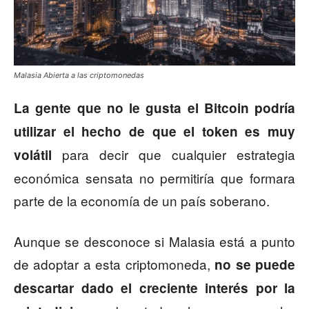
Malasia Abierta a las criptomonedas
La gente que no le gusta el Bitcoin podría
utilizar el hecho de que el token es muy
para decir que cualquier estrategia
volátil
económica sensata no permitiría que formara
parte de la economía de un país soberano.
Aunque se desconoce si Malasia está a punto
de adoptar a esta criptomoneda,
no se puede
descartar dado el creciente interés por la