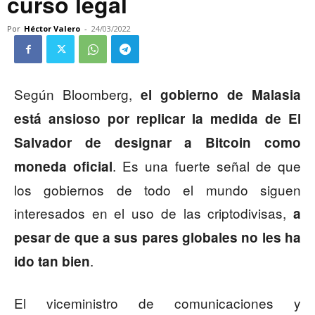
curso legal
Por
Héctor Valero
-
24/03/2022
Según Bloomberg,
el gobierno de Malasia
está ansioso por replicar la medida de El
Salvador de designar a Bitcoin como
. Es una fuerte señal de que
moneda oficial
los gobiernos de todo el mundo siguen
interesados en el uso de las criptodivisas,
a
pesar de que a sus pares globales no les ha
.
ido tan bien
El viceministro de comunicaciones y