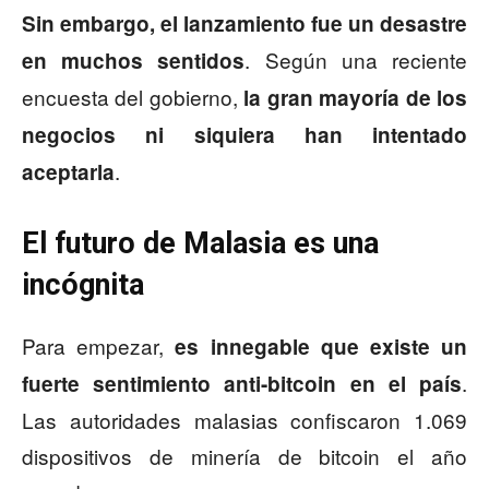
Sin embargo, el lanzamiento fue un desastre
. Según una reciente
en muchos sentidos
encuesta del gobierno,
la gran mayoría de los
negocios ni siquiera han intentado
.
aceptarla
El futuro de Malasia es una
incógnita
Para empezar,
es innegable que existe un
.
fuerte sentimiento anti-bitcoin en el país
Las autoridades malasias confiscaron 1.069
dispositivos de minería de bitcoin el año