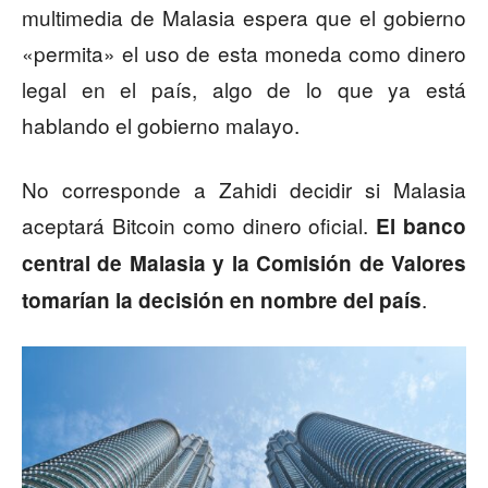
multimedia de Malasia espera que el gobierno
«permita» el uso de esta moneda como dinero
legal en el país, algo de lo que ya está
hablando el gobierno malayo.
No corresponde a Zahidi decidir si Malasia
aceptará Bitcoin como dinero oficial.
El banco
central de Malasia y la Comisión de Valores
.
tomarían la decisión en nombre del país