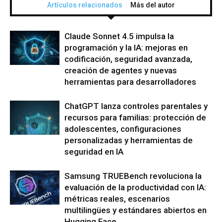
Artículos relacionados
Más del autor
Claude Sonnet 4.5 impulsa la
programación y la IA: mejoras en
codificación, seguridad avanzada,
creación de agentes y nuevas
herramientas para desarrolladores
ChatGPT lanza controles parentales y
recursos para familias: protección de
adolescentes, configuraciones
personalizadas y herramientas de
seguridad en IA
Samsung TRUEBench revoluciona la
evaluación de la productividad con IA:
métricas reales, escenarios
multilingües y estándares abiertos en
Hugging Face