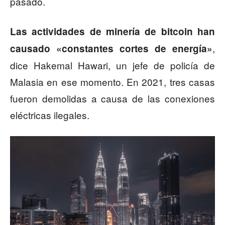
pasado.
Las actividades de minería de bitcoin han
,
causado «constantes cortes de energía»
dice Hakemal Hawari, un jefe de policía de
Malasia en ese momento. En 2021, tres casas
fueron demolidas a causa de las conexiones
eléctricas ilegales.