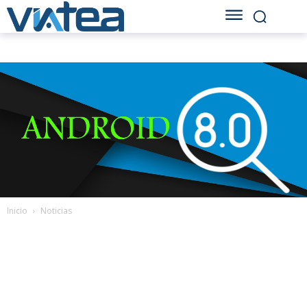
Inicio
Noticias