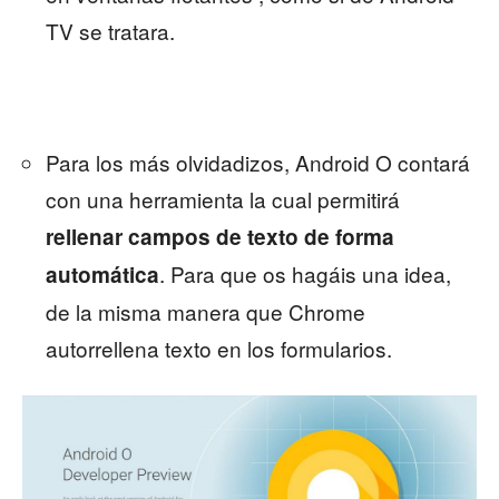
TV se tratara.
Para los más olvidadizos, Android O contará
con una herramienta la cual permitirá
rellenar campos de texto de forma
. Para que os hagáis una idea,
automática
de la misma manera que Chrome
autorrellena texto en los formularios.