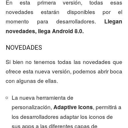
En esta primera versión, todas esas
novedades estarán disponibles por el
momento para desarrolladores.
Llegan
novedades, llega Android 8.0.
NOVEDADES
Si bien no tenemos todas las novedades que
ofrece esta nueva versión, podemos abrir boca
con algunas de ellas.
La nueva herramienta de
personalización,
, permitirá a
Adaptive Icons
los desarrolladores adaptar los iconos de
sus apps a las diferentes capas de