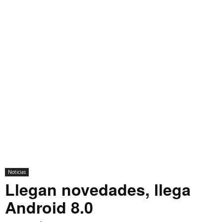
Noticias
Llegan novedades, llega
Android 8.0