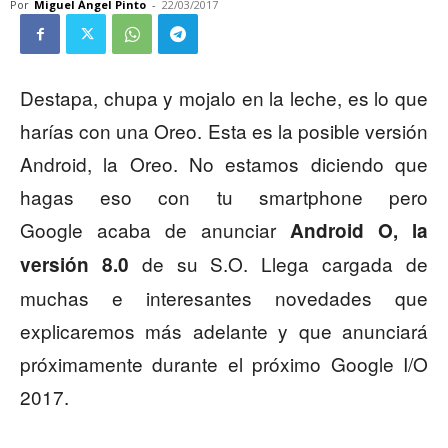
Por
Miguel Ángel Pinto
-
22/03/2017
Destapa, chupa y mojalo en la leche, es lo que
harías con una Oreo. Esta es la posible versión
Android, la Oreo. No estamos diciendo que
hagas eso con tu smartphone pero
Google acaba de anunciar
Android O, la
de su S.O. Llega cargada de
versión 8.0
muchas e interesantes novedades que
explicaremos más adelante y que anunciará
próximamente durante el próximo Google I/O
2017.