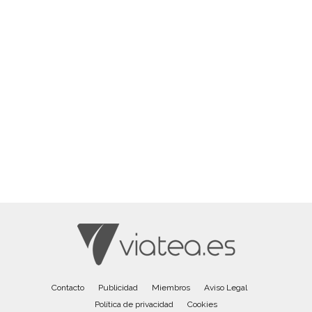
Contacto
Publicidad
Miembros
Aviso Legal
Política de privacidad
Cookies