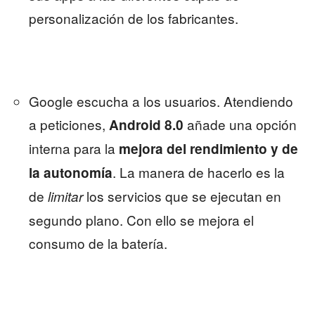
personalización de los fabricantes.
Google escucha a los usuarios. Atendiendo
a peticiones,
añade una opción
Android 8.0
interna para la
mejora del rendimiento y de
. La manera de hacerlo es la
la autonomía
de
los servicios que se ejecutan en
limitar
segundo plano. Con ello se mejora el
consumo de la batería.