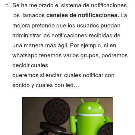
Se ha mejorado el sistema de notificaciones,
los llamados
La
canales de notificaciones.
mejora pretende que los usuarios puedan
administrar las notificaciones recibidas de
una manera más ágil. Por ejemplo, si en
whatsapp tenemos varios grupos, podremos
decidir cuales
queremos silenciar, cuales notificar con
sonido y cuales con led…