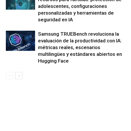
adolescentes, configuraciones
personalizadas y herramientas de
seguridad en IA
Samsung TRUEBench revoluciona la
evaluación de la productividad con IA:
métricas reales, escenarios
multilingües y estándares abiertos en
Hugging Face