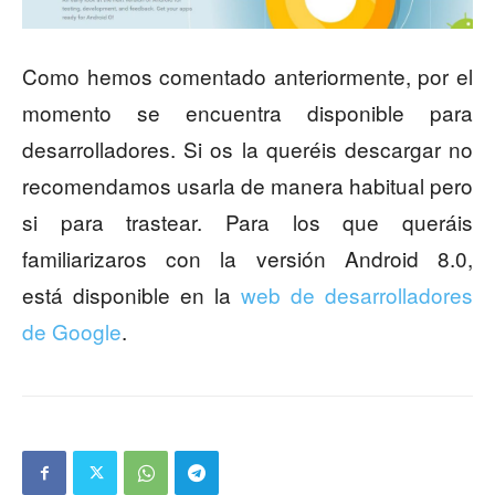
Como hemos comentado anteriormente, por el
momento se encuentra disponible para
desarrolladores. Si os la queréis descargar no
recomendamos usarla de manera habitual pero
si para trastear. Para los que queráis
familiarizaros con la versión Android 8.0,
está disponible en la
web de desarrolladores
de Google
.