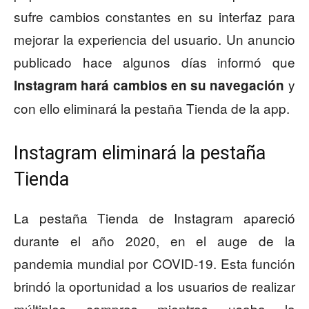
sufre cambios constantes en su interfaz para
mejorar la experiencia del usuario. Un anuncio
publicado hace algunos días informó que
y
Instagram hará cambios en su navegación
con ello eliminará la pestaña Tienda de la app.
Instagram eliminará la pestaña
Tienda
La pestaña Tienda de Instagram apareció
durante el año 2020, en el auge de la
pandemia mundial por COVID-19. Esta función
brindó la oportunidad a los usuarios de realizar
múltiples compras mientras usaba la