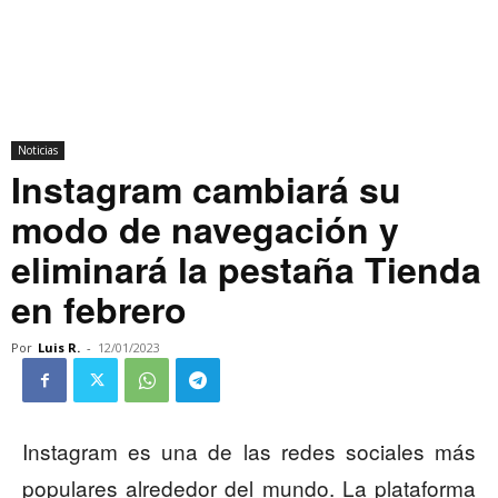
Noticias
Instagram cambiará su
modo de navegación y
eliminará la pestaña Tienda
en febrero
Por
Luis R.
-
12/01/2023
Instagram es una de las redes sociales más
populares alrededor del mundo. La plataforma