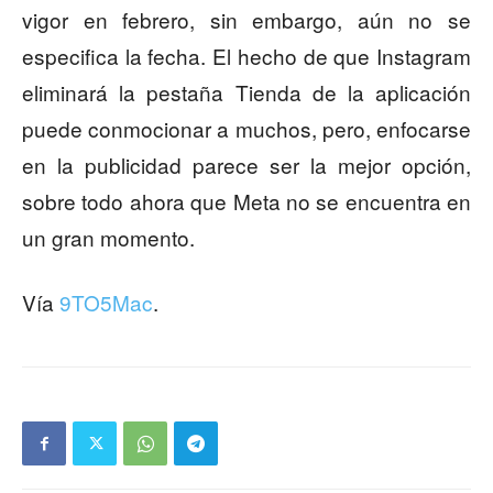
vigor en febrero, sin embargo, aún no se
especifica la fecha. El hecho de que Instagram
eliminará la pestaña Tienda de la aplicación
puede conmocionar a muchos, pero, enfocarse
en la publicidad parece ser la mejor opción,
sobre todo ahora que Meta no se encuentra en
un gran momento.
Vía
9TO5Mac
.