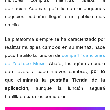
aplicación. Además, permitió que los pequeños
negocios pudieran llegar a un público más
amplio.
La plataforma siempre se ha caracterizado por
realizar múltiples cambios en su interfaz, hace
poco habilitó la función de
compartir canciones
de YouTube Music
. Ahora, Instagram anunció
que llevará a cabo nuevos cambios,
por lo
que eliminará la pestaña Tienda de la
, aunque la función seguirá
aplicación
habilitada para los comercios.