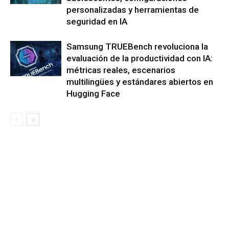
personalizadas y herramientas de
seguridad en IA
Samsung TRUEBench revoluciona la
evaluación de la productividad con IA:
métricas reales, escenarios
multilingües y estándares abiertos en
Hugging Face