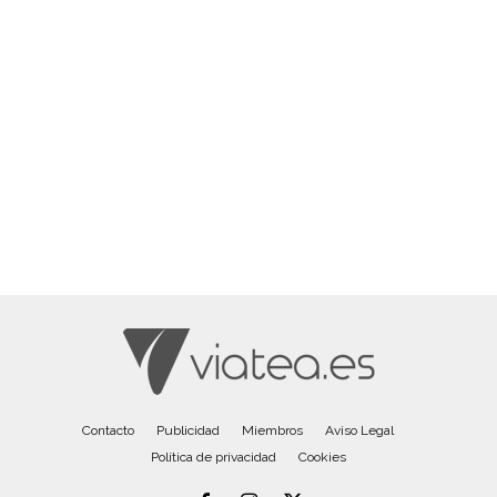
Contacto
Publicidad
Miembros
Aviso Legal
Política de privacidad
Cookies