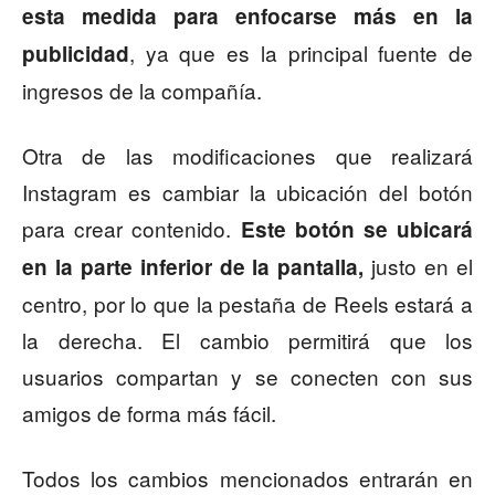
esta medida para enfocarse más en la
, ya que es la principal fuente de
publicidad
ingresos de la compañía.
Otra de las modificaciones que realizará
Instagram es cambiar la ubicación del botón
para crear contenido.
Este botón se ubicará
justo en el
en la parte inferior de la pantalla,
centro, por lo que la pestaña de Reels estará a
la derecha. El cambio permitirá que los
usuarios compartan y se conecten con sus
amigos de forma más fácil.
Todos los cambios mencionados entrarán en