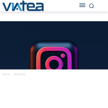
Inicio
Noticias