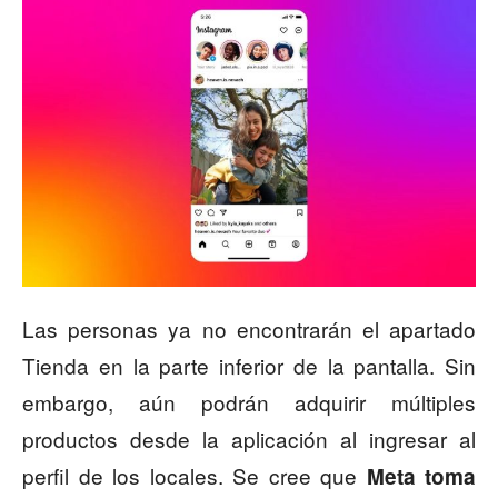
Las personas ya no encontrarán el apartado
Tienda en la parte inferior de la pantalla. Sin
embargo, aún podrán adquirir múltiples
productos desde la aplicación al ingresar al
perfil de los locales. Se cree que
Meta toma