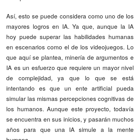
Así, esto se puede considera como uno de los
mayores logros en IA. Ya que, aunque la IA
hoy puede superar las habilidades humanas
en escenarios como el de los videojuegos. Lo
que aquí se plantea, minería de argumentos e
IA es un esfuerzo que requiere un mayor nivel
de complejidad, ya que lo que se está
intentando es que un ente artificial pueda
simular las mismas percepciones cognitivas de
los humanos. Aunque este proyecto, todavía
se encuentra en sus inicios, y pasarán muchos
años para que una IA simule a la mente
humana.