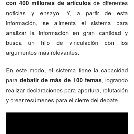
de diferentes
con 400 millones de artículos
noticias y ensayo. Y, a partir de esta
información, se alimenta el sistema para
analizar la información en gran cantidad y
busca un hilo de vinculación con los
argumentos más relevantes.
En este modo, el sistema tiene la capacidad
para
, logrando
debatir de más de 100 temas
realizar declaraciones para apertura, refutación
y crear resúmenes para el cierre del debate.