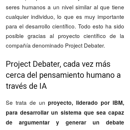
seres humanos a un nivel similar al que tiene
cualquier individuo, lo que es muy importante
para el desarrollo científico. Todo esto ha sido
posible gracias al proyecto científico de la
compañía denominado Project Debater.
Project Debater, cada vez más
cerca del pensamiento humano a
través de IA
Se trata de un
proyecto, liderado por IBM,
para desarrollar un sistema que sea capaz
de argumentar y generar un debate