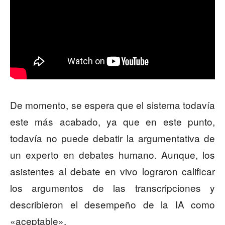
De momento, se espera que el sistema todavía
este más acabado, ya que en este punto,
todavía no puede debatir la argumentativa de
un experto en debates humano. Aunque, los
asistentes al debate en vivo lograron calificar
los argumentos de las transcripciones y
describieron el desempeño de la IA como
«aceptable».