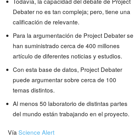
Todavía, la capacidad del debate de Project
Debater no es tan compleja; pero, tiene una
calificación de relevante.
Para la argumentación de Project Debater se
han suministrado cerca de 400 millones
artículo de diferentes noticias y estudios.
Con esta base de datos, Project Debater
puede argumentar sobre cerca de 100
temas distintos.
Al menos 50 laboratorio de distintas partes
del mundo están trabajando en el proyecto.
Vía
Science Alert