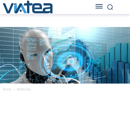
Inicio
Noticias