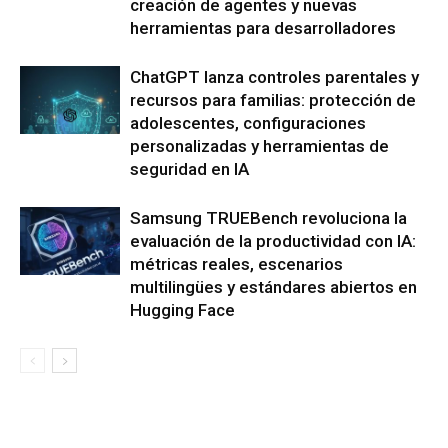
creación de agentes y nuevas
herramientas para desarrolladores
ChatGPT lanza controles parentales y
recursos para familias: protección de
adolescentes, configuraciones
personalizadas y herramientas de
seguridad en IA
Samsung TRUEBench revoluciona la
evaluación de la productividad con IA:
métricas reales, escenarios
multilingües y estándares abiertos en
Hugging Face