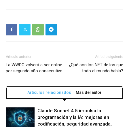
Artículo anterior
Artículo siguiente
La WWDC volverá a ser online
¿Qué son los NFT de los que
por segundo año consecutivo
todo el mundo habla?
Artículos relacionados
Más del autor
Claude Sonnet 4.5 impulsa la
programación y la IA: mejoras en
codificación, seguridad avanzada,