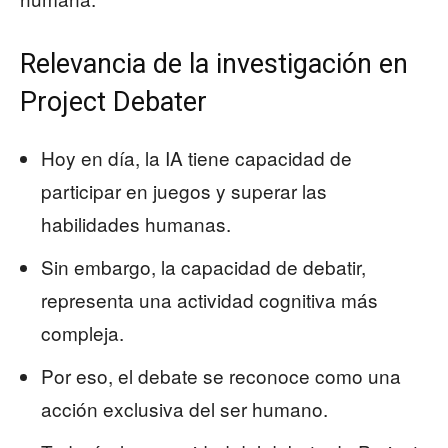
Relevancia de la investigación en
Project Debater
Hoy en día, la IA tiene capacidad de
participar en juegos y superar las
habilidades humanas.
Sin embargo, la capacidad de debatir,
representa una actividad cognitiva más
compleja.
Por eso, el debate se reconoce como una
acción exclusiva del ser humano.