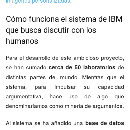
imágenes personalizadas
.
Cómo funciona el sistema de IBM
que busca discutir con los
humanos
Para el desarrollo de este ambicioso proyecto,
se han sumado
de
cerca de 50 laboratorios
distintas partes del mundo. Mientras que el
sistema, para impulsar su capacidad
argumentativa, hace uso de algo que
denominaríamos como minería de argumentos.
Al sistema se ha añadido una
base de datos