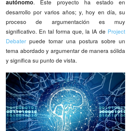
. Este proyecto ha estado en
autónomo
desarrollo por varios años; y, hoy en día, su
proceso de argumentación es muy
significativo. En tal forma que, la IA de
Project
Debater
puede tomar una postura sobre un
tema abordado y argumentar de manera sólida
y significa su punto de vista.