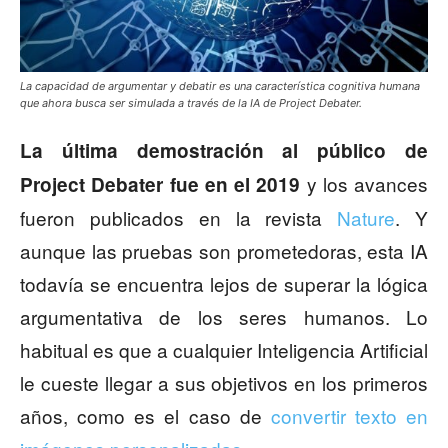
La capacidad de argumentar y debatir es una característica cognitiva humana
que ahora busca ser simulada a través de la IA de Project Debater.
La última demostración al público de
y los avances
Project Debater fue en el 2019
fueron publicados en la revista
Nature
. Y
aunque las pruebas son prometedoras, esta IA
todavía se encuentra lejos de superar la lógica
argumentativa de los seres humanos. Lo
habitual es que a cualquier Inteligencia Artificial
le cueste llegar a sus objetivos en los primeros
años, como es el caso de
convertir texto en