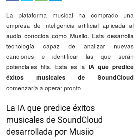
La plataforma musical ha comprado una
empresa de inteligencia artificial aplicada al
audio conocida como Musiio. Esta desarrolla
tecnología capaz de analizar nuevas
canciones e identificar las que serán
potenciales hits. Esta es la
IA que predice
éxitos musicales de SoundCloud
comenzaría a operar pronto.
La IA que predice éxitos
musicales de SoundCloud
desarrollada por Musiio