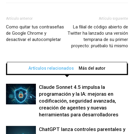
Artículo anterior
Artículo siguiente
Como quitar tus contraseñas
La filial de código abierto de
de Google Chrome y
Twitter ha lanzado una versión
desactivar el autocompletar
temprana de su primer
proyecto: pruébalo tú mismo
Artículos relacionados
Más del autor
Claude Sonnet 4.5 impulsa la
programación y la IA: mejoras en
codificación, seguridad avanzada,
creación de agentes y nuevas
herramientas para desarrolladores
ChatGPT lanza controles parentales y