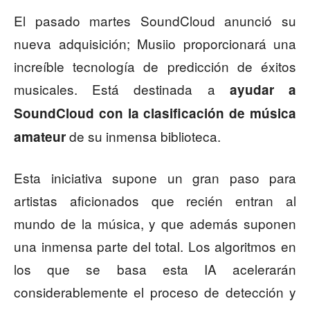
El pasado martes SoundCloud anunció su
nueva adquisición; Musiio proporcionará una
increíble tecnología de predicción de éxitos
musicales. Está destinada a
ayudar a
SoundCloud con la clasificación de música
de su inmensa biblioteca.
amateur
Esta iniciativa supone un gran paso para
artistas aficionados que recién entran al
mundo de la música, y que además suponen
una inmensa parte del total. Los algoritmos en
los que se basa esta IA acelerarán
considerablemente el proceso de detección y