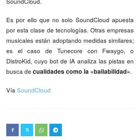
SoundCloud.
Es por ello que no solo SoundCloud apuesta
por esta clase de tecnologías. Otras empresas
musicales están adoptando medidas similares;
es el caso de Tunecore con Fwaygo, o
DistroKid, cuyo bot de IA analiza las pistas en
busca de
.
cualidades como la «bailabilidad»
Vía
SoundCloud