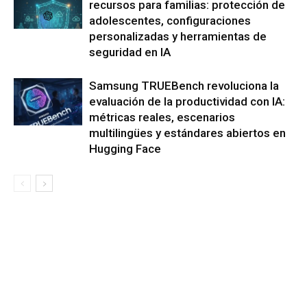
recursos para familias: protección de
adolescentes, configuraciones
personalizadas y herramientas de
seguridad en IA
Samsung TRUEBench revoluciona la
evaluación de la productividad con IA:
métricas reales, escenarios
multilingües y estándares abiertos en
Hugging Face