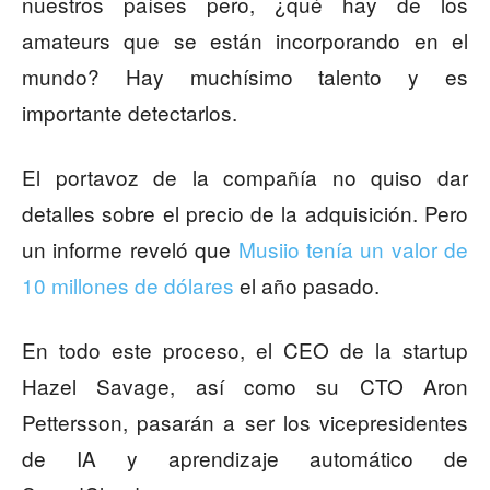
nuestros países pero, ¿qué hay de los
amateurs que se están incorporando en el
mundo? Hay muchísimo talento y es
importante detectarlos.
El portavoz de la compañía no quiso dar
detalles sobre el precio de la adquisición. Pero
un informe reveló que
Musiio tenía un valor de
10 millones de dólares
el año pasado.
En todo este proceso, el CEO de la startup
Hazel Savage, así como su CTO Aron
Pettersson, pasarán a ser los vicepresidentes
de IA y aprendizaje automático de