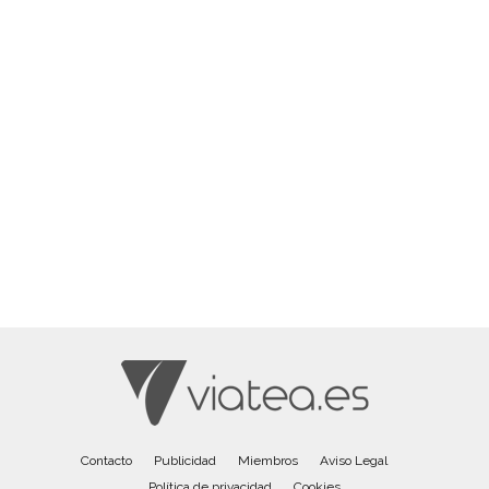
Contacto
Publicidad
Miembros
Aviso Legal
Política de privacidad
Cookies