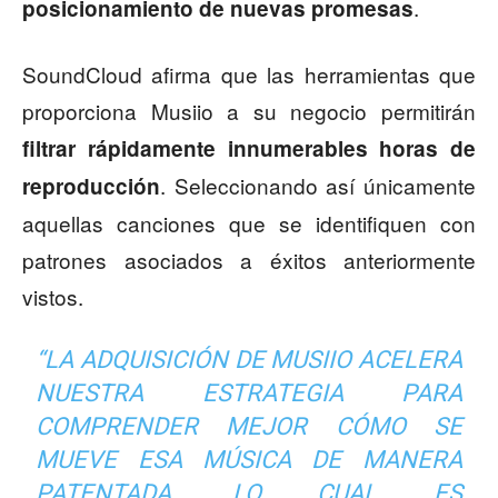
.
posicionamiento de nuevas promesas
SoundCloud afirma que las herramientas que
proporciona Musiio a su negocio permitirán
filtrar rápidamente innumerables horas de
. Seleccionando así únicamente
reproducción
aquellas canciones que se identifiquen con
patrones asociados a éxitos anteriormente
vistos.
“LA ADQUISICIÓN DE MUSIIO ACELERA
NUESTRA ESTRATEGIA PARA
COMPRENDER MEJOR CÓMO SE
MUEVE ESA MÚSICA DE MANERA
PATENTADA, LO CUAL ES