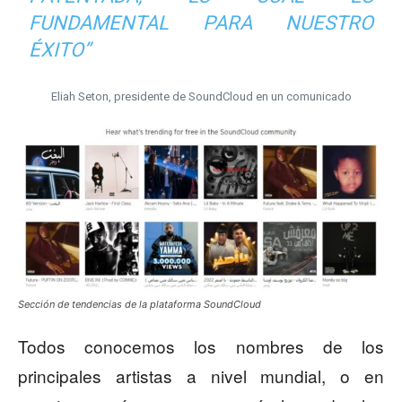
FUNDAMENTAL PARA NUESTRO
ÉXITO”
Eliah Seton, presidente de SoundCloud en un comunicado
Sección de tendencias de la plataforma SoundCloud
Todos conocemos los nombres de los
principales artistas a nivel mundial, o en