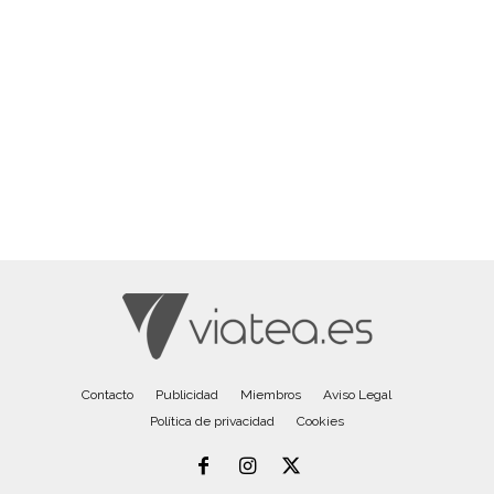
Contacto
Publicidad
Miembros
Aviso Legal
Política de privacidad
Cookies