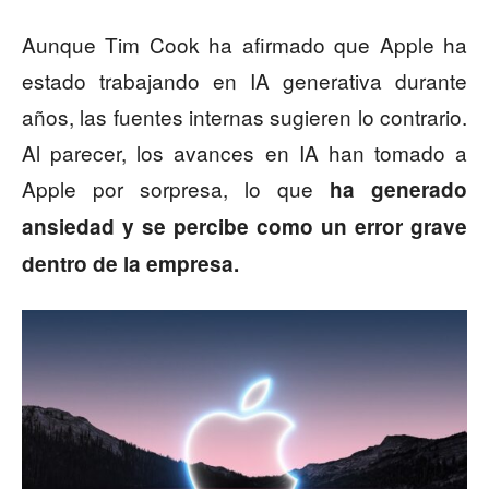
Aunque Tim Cook ha afirmado que Apple ha
estado trabajando en IA generativa durante
años, las fuentes internas sugieren lo contrario.
Al parecer, los avances en IA han tomado a
Apple por sorpresa, lo que
ha generado
ansiedad y se percibe como un error grave
dentro de la empresa.