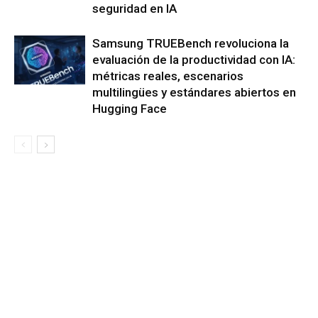
seguridad en IA
Samsung TRUEBench revoluciona la
evaluación de la productividad con IA:
métricas reales, escenarios
multilingües y estándares abiertos en
Hugging Face