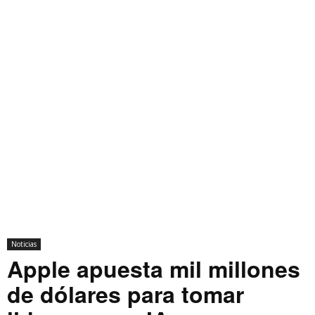
Noticias
Apple apuesta mil millones
de dólares para tomar