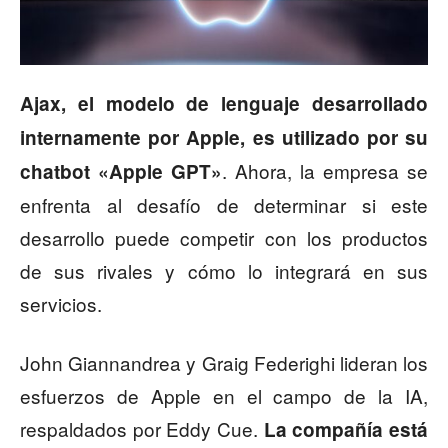
Ajax, el modelo de lenguaje desarrollado
internamente por Apple, es utilizado por su
. Ahora, la empresa se
chatbot «Apple GPT»
enfrenta al desafío de determinar si este
desarrollo puede competir con los productos
de sus rivales y cómo lo integrará en sus
servicios.
John Giannandrea y Graig Federighi lideran los
esfuerzos de Apple en el campo de la IA,
respaldados por Eddy Cue.
La compañía está