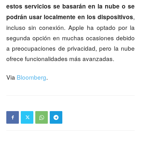
estos servicios se basarán en la nube o se
,
podrán usar localmente en los dispositivos
incluso sin conexión. Apple ha optado por la
segunda opción en muchas ocasiones debido
a preocupaciones de privacidad, pero la nube
ofrece funcionalidades más avanzadas.
Via
Bloomberg
.