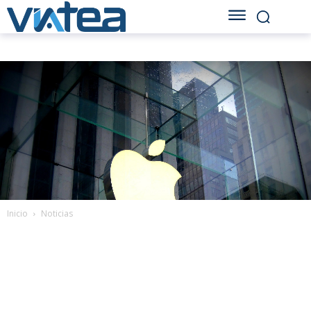
Inicio
Noticias