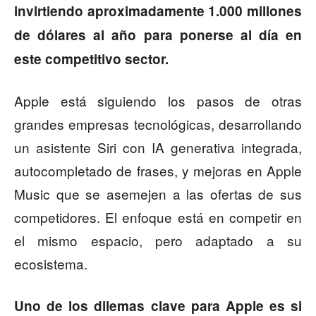
invirtiendo aproximadamente 1.000 millones
de dólares al año para ponerse al día en
este competitivo sector.
Apple está siguiendo los pasos de otras
grandes empresas tecnológicas, desarrollando
un asistente Siri con IA generativa integrada,
autocompletado de frases, y mejoras en Apple
Music que se asemejen a las ofertas de sus
competidores. El enfoque está en competir en
el mismo espacio, pero adaptado a su
ecosistema.
Uno de los dilemas clave para Apple es si