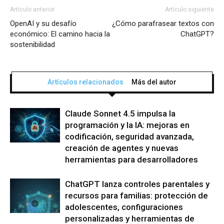
Artículo anterior
Artículo siguiente
OpenAI y su desafío
¿Cómo parafrasear textos con
económico: El camino hacia la
ChatGPT?
sostenibilidad
Artículos relacionados
Más del autor
Claude Sonnet 4.5 impulsa la
programación y la IA: mejoras en
codificación, seguridad avanzada,
creación de agentes y nuevas
herramientas para desarrolladores
ChatGPT lanza controles parentales y
recursos para familias: protección de
adolescentes, configuraciones
personalizadas y herramientas de