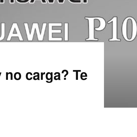
 no carga? Te