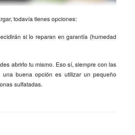
rgar, todavía tienes opciones:
 decidirán si lo reparan en garantía (humedad
des abrirlo tu mismo. Eso sí, siempre con las
lo una buena opción es utilizar un pequeño
zonas sulfatadas.