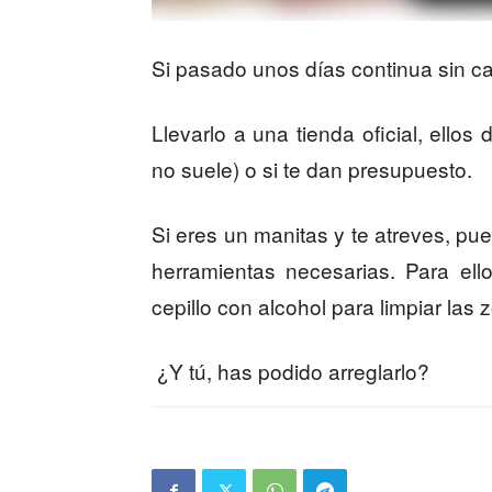
Si pasado unos días continua sin ca
Llevarlo a una tienda oficial, ellos
no suele) o si te dan presupuesto.
Si eres un manitas y te atreves, pue
herramientas necesarias. Para el
cepillo con alcohol para limpiar las 
¿Y tú, has podido arreglarlo?