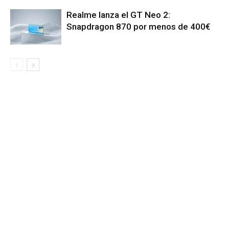
Realme lanza el GT Neo 2:
Snapdragon 870 por menos de 400€