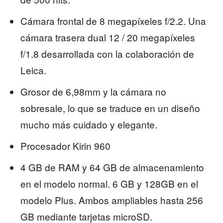
Cámara frontal de 8 megapíxeles f/2.2. Una
cámara trasera dual 12 / 20 megapíxeles
f/1.8 desarrollada con la colaboración de
Leica.
Grosor de 6,98mm y la cámara no
sobresale, lo que se traduce en un diseño
mucho más cuidado y elegante.
Procesador Kirin 960
4 GB de RAM y 64 GB de almacenamiento
en el modelo normal. 6 GB y 128GB en el
modelo Plus. Ambos ampliables hasta 256
GB mediante tarjetas microSD.