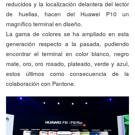
reducidos y la localización delantera del lector
de huellas, hacen del Huawei P10 un
magnífico terminal en diseño.
La gama de colores se ha ampliado en esta
generación respecto a la pasada, pudiendo
encontrar el terminal en color blanco, negro
mate, oro, oro rosado, plateado, verde y azul,
estos últimos como consecuencia de la
colaboración con Pantone.