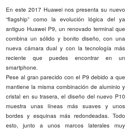
En este 2017 Huawei nos presenta su nuevo
“flagship” como la evolución lógica del ya
antiguo Huawei P9, un renovado terminal que
combina un sólido y bonito diseño, con una
nueva cámara dual y con la tecnología más
reciente que puedes encontrar en un
smartphone.
Pese al gran parecido con el P9 debido a que
mantiene la misma combinación de aluminio y
cristal en su trasera, el diseño del nuevo P10
muestra unas líneas más suaves y unos
bordes y esquinas más redondeadas. Todo
esto, junto a unos marcos laterales muy