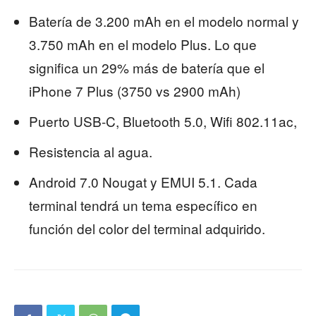
Batería de 3.200 mAh en el modelo normal y
3.750 mAh en el modelo Plus. Lo que
significa un 29% más de batería que el
iPhone 7 Plus (3750 vs 2900 mAh)
Puerto USB-C, Bluetooth 5.0, Wifi 802.11ac,
Resistencia al agua.
Android 7.0 Nougat y EMUI 5.1. Cada
terminal tendrá un tema específico en
función del color del terminal adquirido.