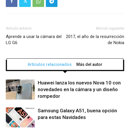
Artículo anterior
Artículo siguiente
Aprende a usar la cámara del
2017, el año de la resurrección
LG G6
de Nokia
Artículos relacionados
Más del autor
Huawei lanza los nuevos Nova 10 con
novedades en la cámara y un diseño
rompedor
Samsung Galaxy A51, buena opción
para estas Navidades