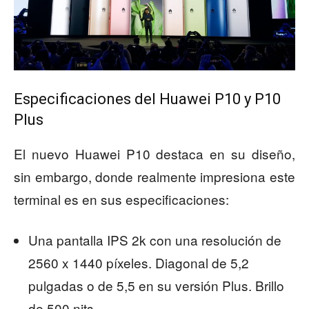
Especificaciones del Huawei P10 y P10
Plus
El nuevo Huawei P10 destaca en su diseño,
sin embargo, donde realmente impresiona este
terminal es en sus especificaciones:
Una pantalla IPS 2k con una resolución de
2560 x 1440 píxeles. Diagonal de 5,2
pulgadas o de 5,5 en su versión Plus. Brillo
de 500 nits.