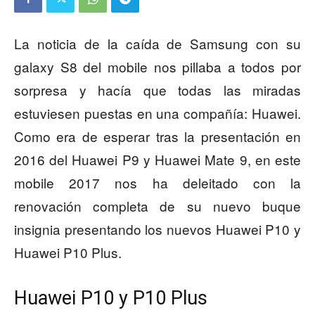
La noticia de la caída de Samsung con su
galaxy S8 del mobile nos pillaba a todos por
sorpresa y hacía que todas las miradas
estuviesen puestas en una compañía: Huawei.
Como era de esperar tras la presentación en
2016 del Huawei P9 y Huawei Mate 9, en este
mobile 2017 nos ha deleitado con la
renovación completa de su nuevo buque
insignia presentando los nuevos Huawei P10 y
Huawei P10 Plus.
Huawei P10 y P10 Plus