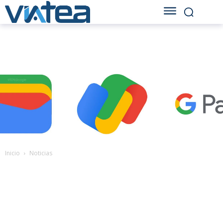
Inicio
Noticias