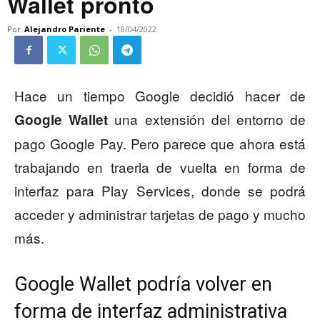
Wallet pronto
Por
Alejandro Pariente
-
18/04/2022
Hace un tiempo Google decidió hacer de
una extensión del entorno de
Google Wallet
pago Google Pay. Pero parece que ahora está
trabajando en traerla de vuelta en forma de
interfaz para Play Services, donde se podrá
acceder y administrar tarjetas de pago y mucho
más.
Google Wallet podría volver en
forma de interfaz administrativa