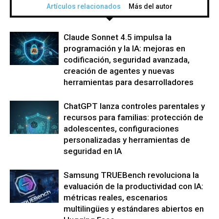
Artículos relacionados
Más del autor
Claude Sonnet 4.5 impulsa la
programación y la IA: mejoras en
codificación, seguridad avanzada,
creación de agentes y nuevas
herramientas para desarrolladores
ChatGPT lanza controles parentales y
recursos para familias: protección de
adolescentes, configuraciones
personalizadas y herramientas de
seguridad en IA
Samsung TRUEBench revoluciona la
evaluación de la productividad con IA:
métricas reales, escenarios
multilingües y estándares abiertos en