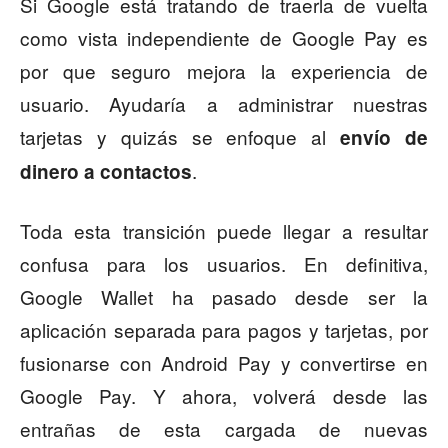
Si Google está tratando de traerla de vuelta
como vista independiente de Google Pay es
por que seguro mejora la experiencia de
usuario. Ayudaría a administrar nuestras
tarjetas y quizás se enfoque al
envío de
.
dinero a contactos
Toda esta transición puede llegar a resultar
confusa para los usuarios. En definitiva,
Google Wallet ha pasado desde ser la
aplicación separada para pagos y tarjetas, por
fusionarse con Android Pay y convertirse en
Google Pay. Y ahora, volverá desde las
entrañas de esta cargada de nuevas