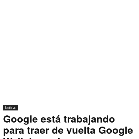
Noticias
Google está trabajando
para traer de vuelta Google