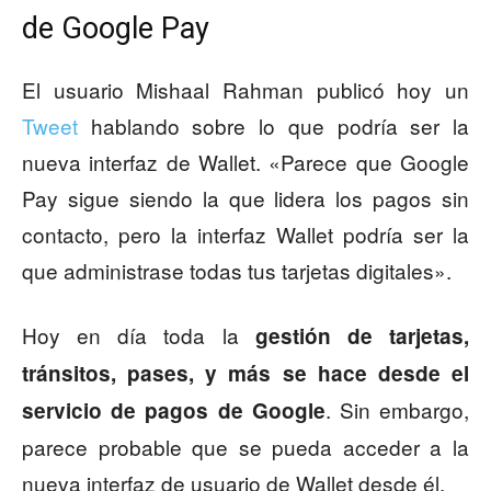
de Google Pay
El usuario Mishaal Rahman publicó hoy un
Tweet
hablando sobre lo que podría ser la
nueva interfaz de Wallet. «Parece que Google
Pay sigue siendo la que lidera los pagos sin
contacto, pero la interfaz Wallet podría ser la
que administrase todas tus tarjetas digitales».
Hoy en día toda la
gestión de tarjetas,
tránsitos, pases, y más se hace desde el
. Sin embargo,
servicio de pagos de Google
parece probable que se pueda acceder a la
nueva interfaz de usuario de Wallet desde él.