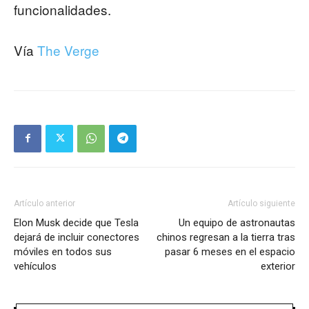
funcionalidades.
Vía
The Verge
Artículo anterior
Artículo siguiente
Elon Musk decide que Tesla
Un equipo de astronautas
dejará de incluir conectores
chinos regresan a la tierra tras
móviles en todos sus
pasar 6 meses en el espacio
vehículos
exterior