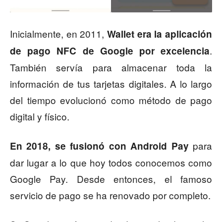
Inicialmente, en 2011,
Wallet era la aplicación
.
de pago NFC de Google por excelencia
También servía para almacenar toda la
información de tus tarjetas digitales. A lo largo
del tiempo evolucionó como método de pago
digital y físico.
para
En 2018, se fusionó con Android Pay
dar lugar a lo que hoy todos conocemos como
Google Pay. Desde entonces, el famoso
servicio de pago se ha renovado por completo.