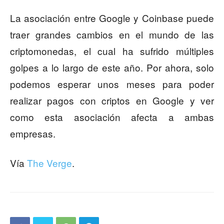
La asociación entre Google y Coinbase puede
traer grandes cambios en el mundo de las
criptomonedas, el cual ha sufrido múltiples
golpes a lo largo de este año. Por ahora, solo
podemos esperar unos meses para poder
realizar pagos con criptos en Google y ver
como esta asociación afecta a ambas
empresas.
Vía
The Verge
.