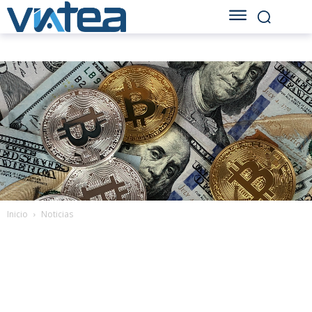
Inicio
Noticias