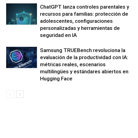
ChatGPT lanza controles parentales y
recursos para familias: protección de
adolescentes, configuraciones
personalizadas y herramientas de
seguridad en IA
Samsung TRUEBench revoluciona la
evaluación de la productividad con IA:
métricas reales, escenarios
multilingües y estándares abiertos en
Hugging Face