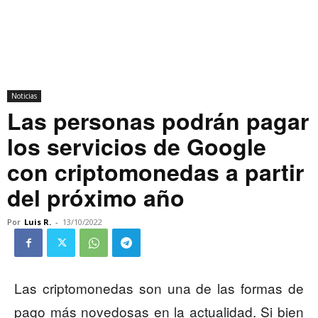
Noticias
Las personas podrán pagar
los servicios de Google
con criptomonedas a partir
del próximo año
Por
Luis R.
-
13/10/2022
Las criptomonedas son una de las formas de
pago más novedosas en la actualidad. Si bien