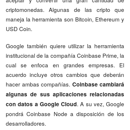
criptomonedas. Algunas de las cripto que
maneja la herramienta son Bitcoin, Ethereum y
USD Coin.
Google también quiere utilizar la herramienta
institucional de la compañía Coinbase Prime, la
cual se enfoca en grandes empresas. El
acuerdo incluye otros cambios que deberán
hacer ambas compañías.
Coinbase cambiará
algunas de sus aplicaciones relacionadas
. A su vez, Google
con datos a Google Cloud
pondrá Coinbase Node a disposición de los
desarrolladores.