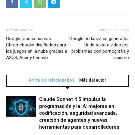
Artículo anterior
Artículo siguiente
Google fabrica nuevos
Google no lanza su generador
Chromebooks diseñados para
IA de texto a video por
los juegos en la nube gracias a
problemas con pornografía y
ASUS, Acer y Lenovo
racismo
Artículos relacionados
Más del autor
Claude Sonnet 4.5 impulsa la
programación y la IA: mejoras en
codificación, seguridad avanzada,
creación de agentes y nuevas
herramientas para desarrolladores