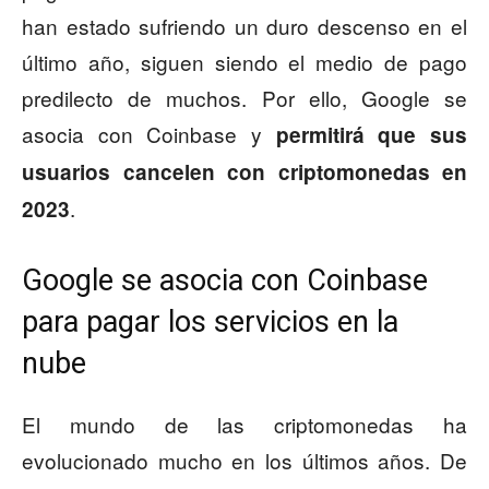
han estado sufriendo un duro descenso en el
último año, siguen siendo el medio de pago
predilecto de muchos. Por ello, Google se
asocia con Coinbase y
permitirá que sus
usuarios cancelen con criptomonedas en
.
2023
Google se asocia con Coinbase
para pagar los servicios en la
nube
El mundo de las criptomonedas ha
evolucionado mucho en los últimos años. De