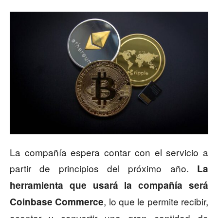
La compañía espera contar con el servicio a
partir de principios del próximo año.
La
herramienta que usará la compañía será
, lo que le permite recibir,
Coinbase Commerce
aceptar y convertir una gran cantidad de