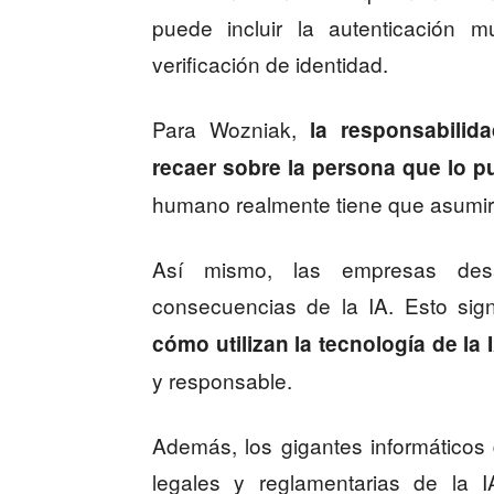
puede incluir la autenticación mu
verificación de identidad.
Para Wozniak,
la responsabilid
recaer sobre la persona que lo pu
humano realmente tiene que asumir l
Así mismo, las empresas desa
consecuencias de la IA. Esto sign
cómo utilizan la tecnología de la 
y responsable.
Además, los gigantes informáticos
legales y reglamentarias de la I