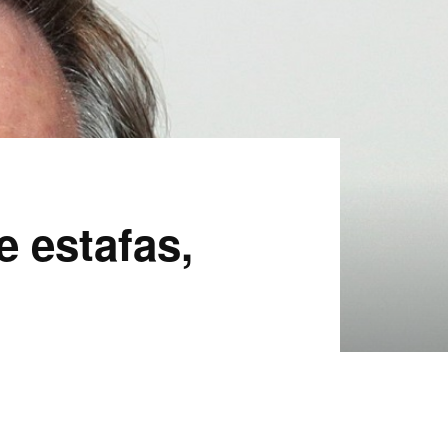
e estafas,