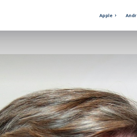
Apple
Andr