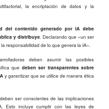
ltifactorial, la encriptación de datos y la
ad del contenido generado por IA debe
. Declarando que «un ser
blica y distribuye
a responsabilidad de lo que genera la IA».
rrolladoras deben asumir las posibles
ifica que
deben ser transparentes sobre
y garantizar que se utilice de manera ética
IA
 deben ser conscientes de las implicaciones
A. Esto incluye cumplir con las leyes de