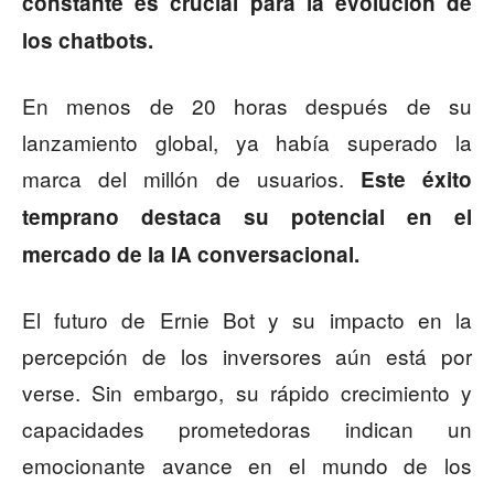
constante es crucial para la evolución de
los chatbots.
En menos de 20 horas después de su
lanzamiento global, ya había superado la
marca del millón de usuarios.
Este éxito
temprano destaca su potencial en el
mercado de la IA conversacional.
El futuro de Ernie Bot y su impacto en la
percepción de los inversores aún está por
verse. Sin embargo, su rápido crecimiento y
capacidades prometedoras indican un
emocionante avance en el mundo de los