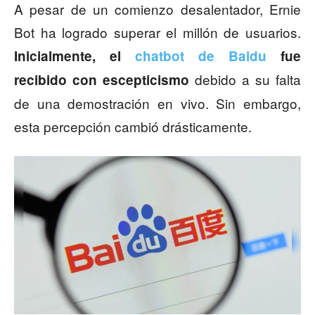
A pesar de un comienzo desalentador, Ernie
Bot ha logrado superar el millón de usuarios.
Inicialmente, el
chatbot de Baidu
fue
debido a su falta
recibido con escepticismo
de una demostración en vivo. Sin embargo,
esta percepción cambió drásticamente.