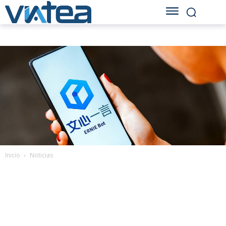
Inicio
Noticias