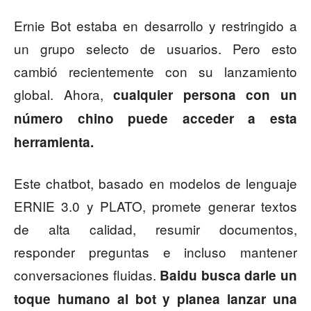
Ernie Bot estaba en desarrollo y restringido a
un grupo selecto de usuarios. Pero esto
cambió recientemente con su lanzamiento
global. Ahora,
cualquier persona con un
número chino puede acceder a esta
herramienta.
Este chatbot, basado en modelos de lenguaje
ERNIE 3.0 y PLATO, promete generar textos
de alta calidad, resumir documentos,
responder preguntas e incluso mantener
conversaciones fluidas.
Baidu busca darle un
toque humano al bot y planea lanzar una