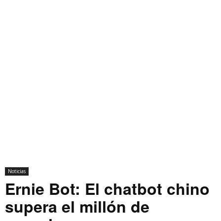
Noticias
Ernie Bot: El chatbot chino
supera el millón de