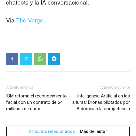
chatbots y la IA conversacional.
Via
The Verge
.
Artículo anterior
Artículo siguiente
IBM retoma el reconocimiento
Inteligencia Artificial en las
facial con un contrato de 64
alturas: Drones pilotados por
millones de euros
IA dominan la competencia
Artículos relacionados
Más del autor