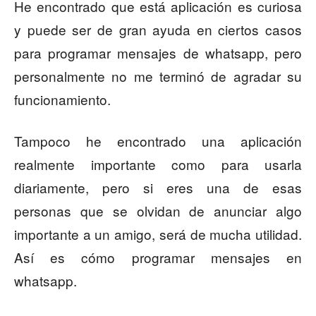
He encontrado que está aplicación es curiosa
y puede ser de gran ayuda en ciertos casos
para programar mensajes de whatsapp, pero
personalmente no me terminó de agradar su
funcionamiento.
Tampoco he encontrado una aplicación
realmente importante como para usarla
diariamente, pero si eres una de esas
personas que se olvidan de anunciar algo
importante a un amigo, será de mucha utilidad.
Así es cómo programar mensajes en
whatsapp.