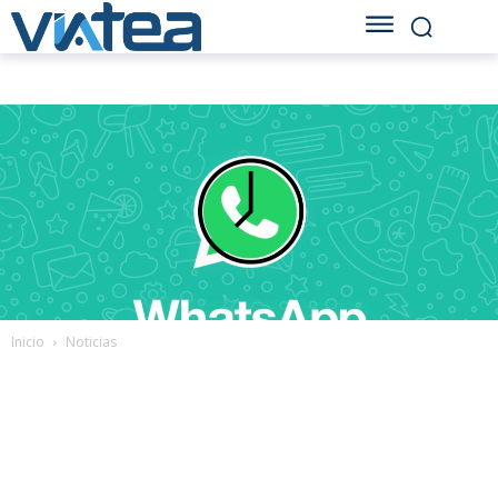
Inicio
Noticias