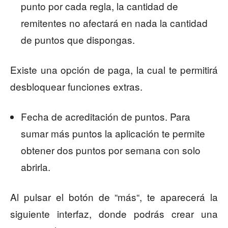
punto por cada regla, la cantidad de
remitentes no afectará en nada la cantidad
de puntos que dispongas.
Existe una opción de paga, la cual te permitirá
desbloquear funciones extras.
Fecha de acreditación de puntos. Para
sumar más puntos la aplicación te permite
obtener dos puntos por semana con solo
abrirla.
Al pulsar el botón de “más“, te aparecerá la
siguiente interfaz, donde podrás crear una