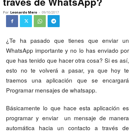
través de WhatsApp?
Por
Leonardo Mero
-
09/10/2017
¿Te ha pasado que tienes que enviar un
WhatsApp importante y no lo has enviado por
que has tenido que hacer otra cosa? Si es así,
esto no te volverá a pasar, ya que hoy te
traemos una aplicación que se encargará
Programar mensajes de whatsapp.
Básicamente lo que hace esta aplicación es
programar y enviar un mensaje de manera
automática hacia un contacto a través de