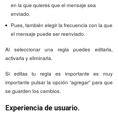
en la que quieres que el mensaje sea
enviado.
Pues, también elegir la frecuencia con la que
el mensaje puede ser reenviado.
Al seleccionar una regla puedes editarla,
activarla y eliminarla.
Si editas tu regla es importante es muy
importante pulsar la opción “agregar” para que
se guarden los cambios.
Experiencia de usuario.