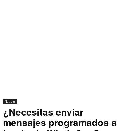
Noticias
¿Necesitas enviar
mensajes programados a