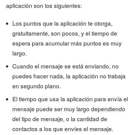
aplicación son los siguientes:
Los puntos que la aplicación te otorga,
gratuitamente, son pocos, y el tiempo de
espera para acumular más puntos es muy
largo.
Cuando el mensaje se está enviando, no
puedes hacer nada, la aplicación no trabaja
en segundo plano.
El tiempo que usa la aplicación para envía el
mensaje puede ser muy largo dependiendo
del tipo de mensaje, o la cantidad de
contactos a los que envíes el mensaje.