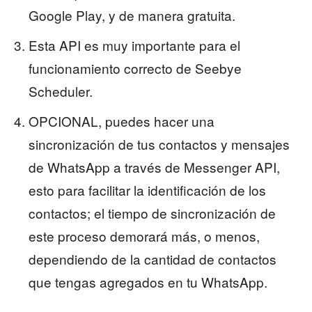
Google Play, y de manera gratuita.
Esta API es muy importante para el
funcionamiento correcto de Seebye
Scheduler.
OPCIONAL, puedes hacer una
sincronización de tus contactos y mensajes
de WhatsApp a través de Messenger API,
esto para facilitar la identificación de los
contactos; el tiempo de sincronización de
este proceso demorará más, o menos,
dependiendo de la cantidad de contactos
que tengas agregados en tu WhatsApp.