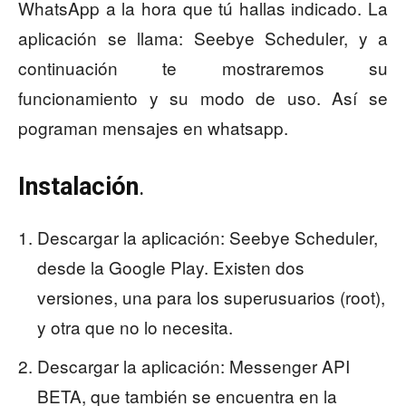
WhatsApp a la hora que tú hallas indicado. La
aplicación se llama: Seebye Scheduler, y a
continuación te mostraremos su
funcionamiento y su modo de uso. Así se
pograman mensajes en whatsapp.
Instalación
.
Descargar la aplicación: Seebye Scheduler,
desde la Google Play. Existen dos
versiones, una para los superusuarios (root),
y otra que no lo necesita.
Descargar la aplicación: Messenger API
BETA, que también se encuentra en la