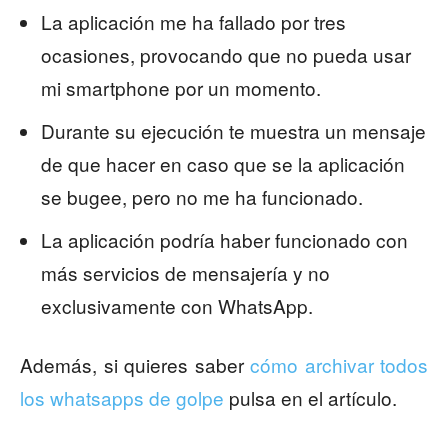
La aplicación me ha fallado por tres
ocasiones, provocando que no pueda usar
mi smartphone por un momento.
Durante su ejecución te muestra un mensaje
de que hacer en caso que se la aplicación
se bugee, pero no me ha funcionado.
La aplicación podría haber funcionado con
más servicios de mensajería y no
exclusivamente con WhatsApp.
Además, si quieres saber
cómo archivar todos
los whatsapps de golpe
pulsa en el artículo.