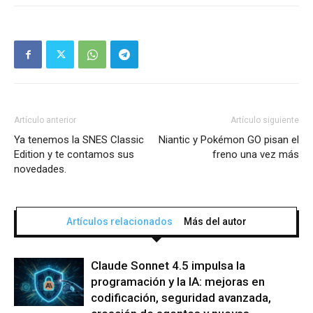
Artículo anterior
Artículo siguiente
Ya tenemos la SNES Classic
Niantic y Pokémon GO pisan el
Edition y te contamos sus
freno una vez más
novedades.
Artículos relacionados
Más del autor
Claude Sonnet 4.5 impulsa la
programación y la IA: mejoras en
codificación, seguridad avanzada,