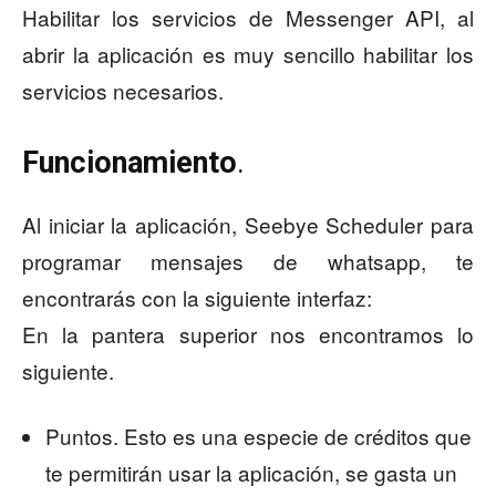
Habilitar los servicios de Messenger API, al
abrir la aplicación es muy sencillo habilitar los
servicios necesarios.
Funcionamiento
.
Al iniciar la aplicación, Seebye Scheduler para
programar mensajes de whatsapp, te
encontrarás con la siguiente interfaz:
En la pantera superior nos encontramos lo
siguiente.
Puntos. Esto es una especie de créditos que
te permitirán usar la aplicación, se gasta un