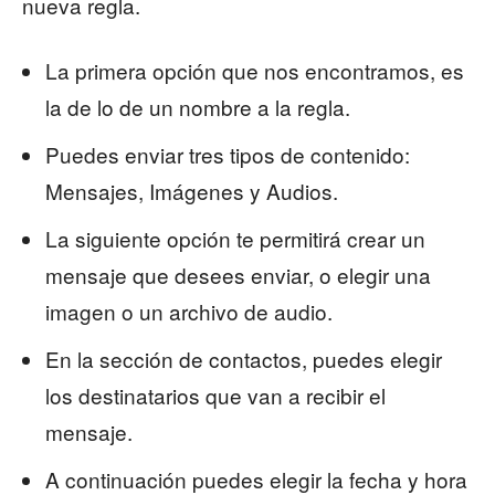
nueva regla.
La primera opción que nos encontramos, es
la de lo de un nombre a la regla.
Puedes enviar tres tipos de contenido:
Mensajes, Imágenes y Audios.
La siguiente opción te permitirá crear un
mensaje que desees enviar, o elegir una
imagen o un archivo de audio.
En la sección de contactos, puedes elegir
los destinatarios que van a recibir el
mensaje.
A continuación puedes elegir la fecha y hora