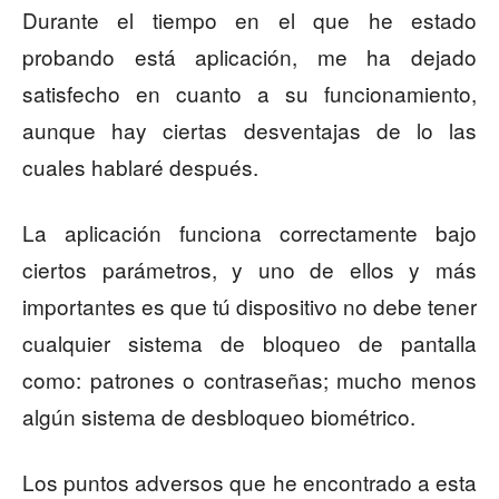
Durante el tiempo en el que he estado
probando está aplicación, me ha dejado
satisfecho en cuanto a su funcionamiento,
aunque hay ciertas desventajas de lo las
cuales hablaré después.
La aplicación funciona correctamente bajo
ciertos parámetros, y uno de ellos y más
importantes es que tú dispositivo no debe tener
cualquier sistema de bloqueo de pantalla
como: patrones o contraseñas; mucho menos
algún sistema de desbloqueo biométrico.
Los puntos adversos que he encontrado a esta