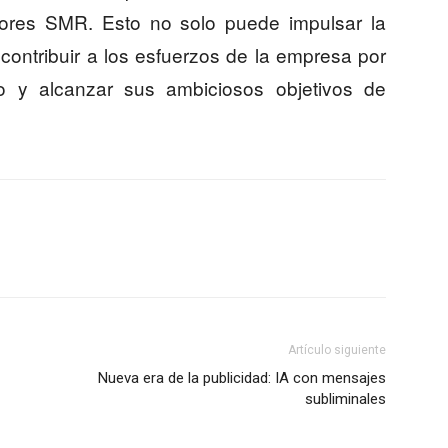
ctores SMR. Esto no solo puede impulsar la
contribuir a los esfuerzos de la empresa por
o y alcanzar sus ambiciosos objetivos de
Artículo siguiente
Nueva era de la publicidad: IA con mensajes
subliminales