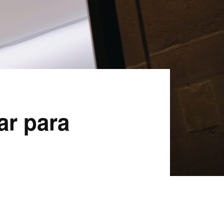
ar para