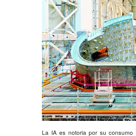
La IA es notoria por su consumo 