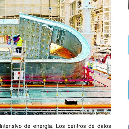
intensivo de energía. Los centros de datos