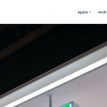
Apple
Andr