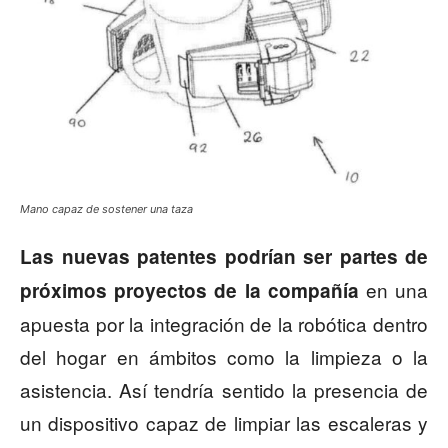
Mano capaz de sostener una taza
Las nuevas patentes podrían ser partes de
en una
próximos proyectos de la compañía
apuesta por la integración de la robótica dentro
del hogar en ámbitos como la limpieza o la
asistencia. Así tendría sentido la presencia de
un dispositivo capaz de limpiar las escaleras y