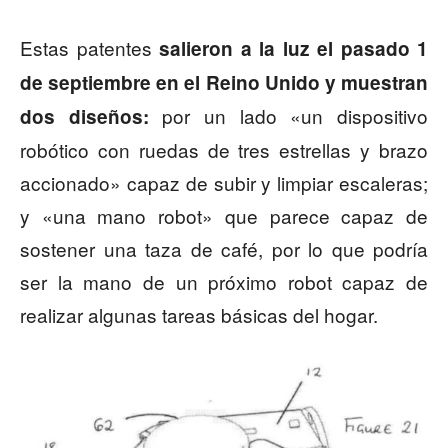
Estas patentes
salieron a la luz el pasado 1
de septiembre en el Reino Unido
y muestran
por un lado «un dispositivo
dos diseños:
robótico con ruedas de tres estrellas y brazo
accionado» capaz de subir y limpiar escaleras;
y «una mano robot» que parece capaz de
sostener una taza de café, por lo que podría
ser la mano de un próximo robot capaz de
realizar algunas tareas básicas del hogar.