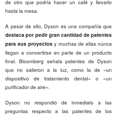
de otro que podría hacer un café y llevarlo
hasta la mesa.
A pesar de ello, Dyson es una compañía que
destaca por pedir gran cantidad de patentes
y muchas de ellas núnca
para sus proyectos
llegan a convertirse en parte de un producto
final. Bloomberg señala patentes de Dyson
que no salieron a la luz, como la de «un
dispositivo de tratamiento dental» o «un
purificador de aire».
Dyson no respondió de inmediato a las
preguntas respecto a las patentes de los