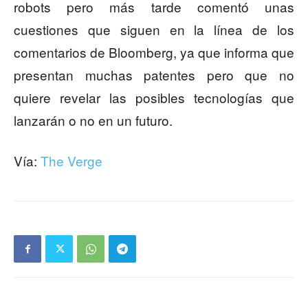
robots pero más tarde comentó unas
cuestiones que siguen en la línea de los
comentarios de Bloomberg, ya que informa que
presentan muchas patentes pero que no
quiere revelar las posibles tecnologías que
lanzarán o no en un futuro.
Vía:
The Verge