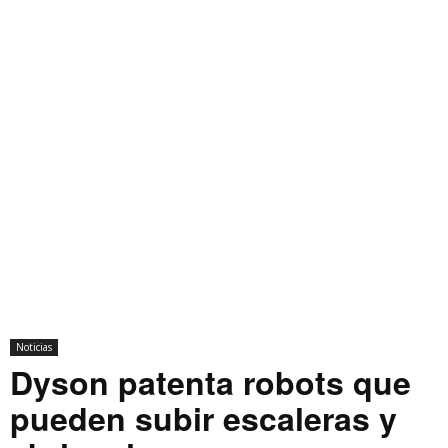
Noticias
Dyson patenta robots que
pueden subir escaleras y