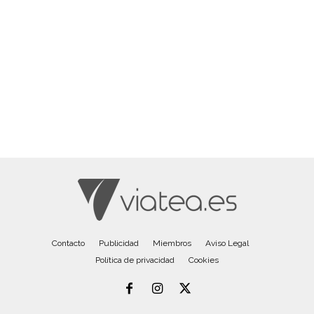
Contacto
Publicidad
Miembros
Aviso Legal
Política de privacidad
Cookies