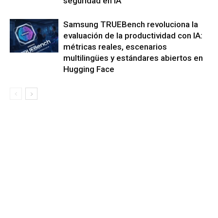
seguridad en IA
Samsung TRUEBench revoluciona la
evaluación de la productividad con IA:
métricas reales, escenarios
multilingües y estándares abiertos en
Hugging Face