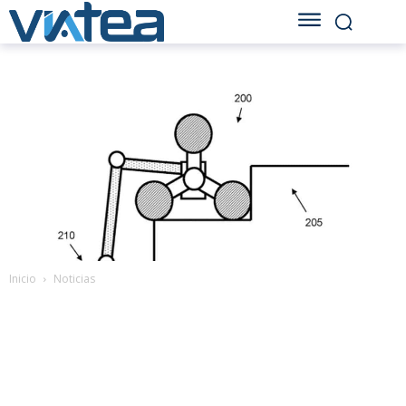
Inicio
Noticias