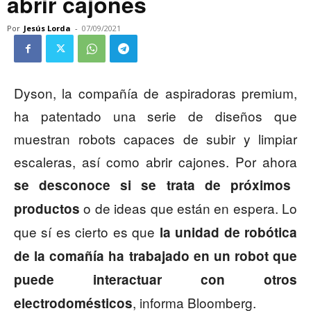
abrir cajones
Por
Jesús Lorda
-
07/09/2021
Dyson, la compañía de aspiradoras premium,
ha patentado una serie de diseños que
muestran robots capaces de subir y limpiar
escaleras, así como abrir cajones. Por ahora
se desconoce si se trata de próximos
o de ideas que están en espera. Lo
productos
que sí es cierto es que
la unidad de robótica
de la comañía ha trabajado en un robot que
puede interactuar con otros
, informa Bloomberg.
electrodomésticos