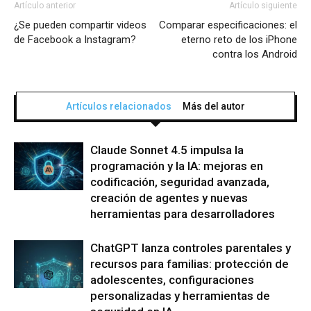
Artículo anterior
Artículo siguiente
¿Se pueden compartir videos
Comparar especificaciones: el
de Facebook a Instagram?
eterno reto de los iPhone
contra los Android
Artículos relacionados
Más del autor
Claude Sonnet 4.5 impulsa la
programación y la IA: mejoras en
codificación, seguridad avanzada,
creación de agentes y nuevas
herramientas para desarrolladores
ChatGPT lanza controles parentales y
recursos para familias: protección de
adolescentes, configuraciones
personalizadas y herramientas de