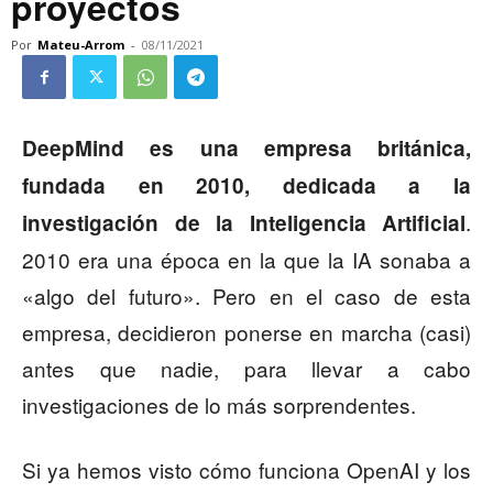
proyectos
Por
Mateu-Arrom
-
08/11/2021
DeepMind es una empresa británica,
fundada en 2010, dedicada a la
.
investigación de la Inteligencia Artificial
2010 era una época en la que la IA sonaba a
«algo del futuro». Pero en el caso de esta
empresa, decidieron ponerse en marcha (casi)
antes que nadie, para llevar a cabo
investigaciones de lo más sorprendentes.
Si ya hemos visto cómo funciona OpenAI y los