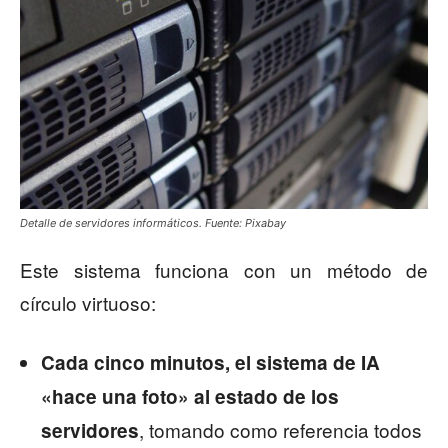
Detalle de servidores informáticos. Fuente: Pixabay
Este sistema funciona con un método de
círculo virtuoso:
Cada cinco minutos, el sistema de IA
«hace una foto» al estado de los
, tomando como referencia todos
servidores