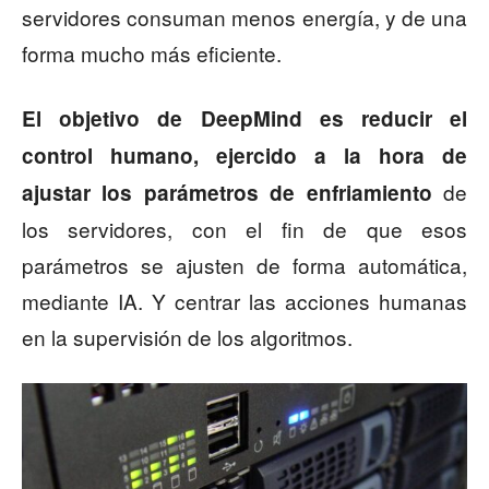
servidores consuman menos energía, y de una
forma mucho más eficiente.
El objetivo de DeepMind es reducir el
control humano, ejercido a la hora de
de
ajustar los parámetros de enfriamiento
los servidores, con el fin de que esos
parámetros se ajusten de forma automática,
mediante IA. Y centrar las acciones humanas
en la supervisión de los algoritmos.