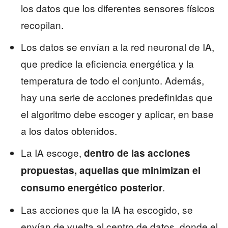
los datos que los diferentes sensores físicos
recopilan.
Los datos se envían a la red neuronal de IA,
que predice la eficiencia energética y la
temperatura de todo el conjunto. Además,
hay una serie de acciones predefinidas que
el algoritmo debe escoger y aplicar, en base
a los datos obtenidos.
La IA escoge,
dentro de las acciones
propuestas, aquellas que minimizan el
.
consumo energético posterior
Las acciones que la IA ha escogido, se
envían de vuelta al centro de datos, donde el