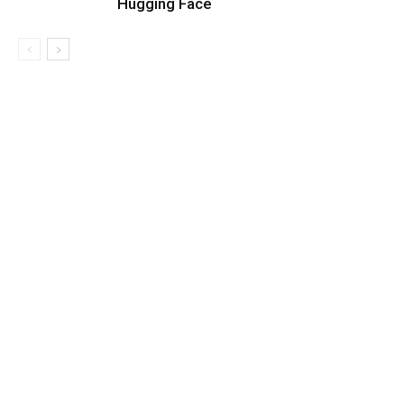
Hugging Face