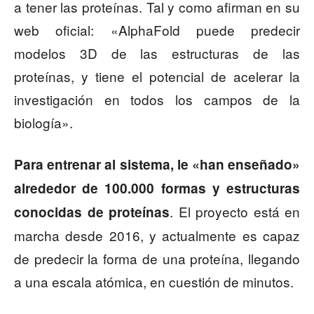
a tener las proteínas. Tal y como afirman en su
web oficial: «AlphaFold puede predecir
modelos 3D de las estructuras de las
proteínas, y tiene el potencial de acelerar la
investigación en todos los campos de la
biología».
Para entrenar al sistema, le «han enseñado»
alrededor de 100.000 formas y estructuras
. El proyecto está en
conocidas de proteínas
marcha desde 2016, y actualmente es capaz
de predecir la forma de una proteína, llegando
a una escala atómica, en cuestión de minutos.