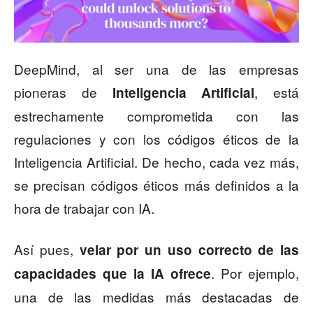
DeepMind, al ser una de las empresas
pioneras de
, está
Inteligencia Artificial
estrechamente comprometida con las
regulaciones y con los códigos éticos de la
Inteligencia Artificial. De hecho, cada vez más,
se precisan códigos éticos más definidos a la
hora de trabajar con IA.
Así pues,
velar por un uso correcto de las
. Por ejemplo,
capacidades que la IA ofrece
una de las medidas más destacadas de