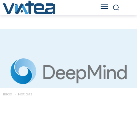
Inicio
Noticias