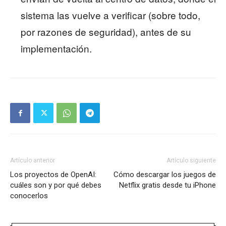
sistema las vuelve a verificar (sobre todo,
por razones de seguridad), antes de su
implementación.
Artículo anterior
Artículo siguiente
Los proyectos de OpenAI:
Cómo descargar los juegos de
cuáles son y por qué debes
Netflix gratis desde tu iPhone
conocerlos