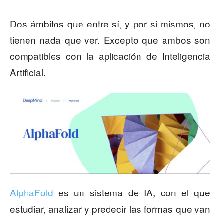
Dos ámbitos que entre sí, y por si mismos, no
tienen nada que ver. Excepto que ambos son
compatibles con la aplicación de Inteligencia
Artificial.
AlphaFold
es un sistema de IA, con el que
estudiar, analizar y predecir las formas que van