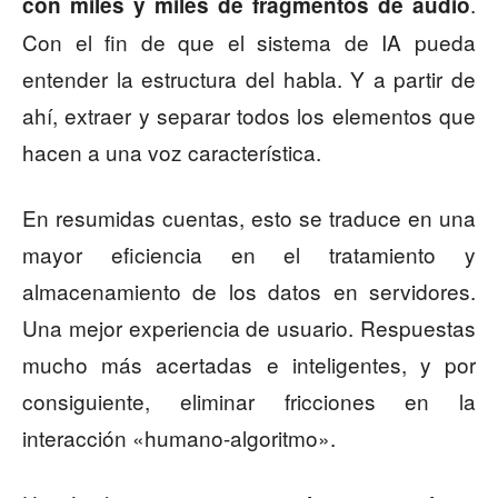
.
con miles y miles de fragmentos de audio
Con el fin de que el sistema de IA pueda
entender la estructura del habla. Y a partir de
ahí, extraer y separar todos los elementos que
hacen a una voz característica.
En resumidas cuentas, esto se traduce en una
mayor eficiencia en el tratamiento y
almacenamiento de los datos en servidores.
Una mejor experiencia de usuario. Respuestas
mucho más acertadas e inteligentes, y por
consiguiente, eliminar fricciones en la
interacción «humano-algoritmo».