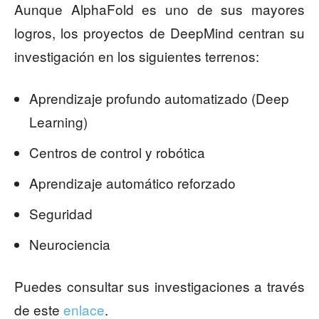
Aunque AlphaFold es uno de sus mayores
logros, los proyectos de DeepMind centran su
investigación en los siguientes terrenos:
Aprendizaje profundo automatizado (Deep
Learning)
Centros de control y robótica
Aprendizaje automático reforzado
Seguridad
Neurociencia
Puedes consultar sus investigaciones a través
de este
enlace
.