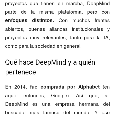
proyectos que tienen en marcha, DeepMind
parte de la misma plataforma, pero con
Con muchos frentes
enfoques distintos.
abiertos, buenas alianzas institucionales y
proyectos muy relevantes, tanto para la IA,
como para la sociedad en general.
Qué hace DeepMind y a quién
pertenece
En 2014,
(en
fue comprada por Alphabet
aquel entonces, Google). Así que, sí.
DeepMind es una empresa hermana del
buscador más famoso del mundo. Y eso