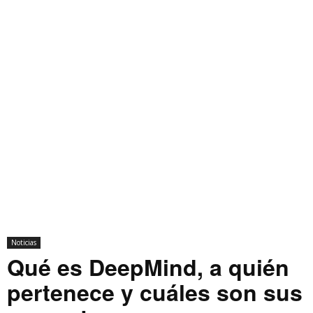
Noticias
Qué es DeepMind, a quién
pertenece y cuáles son sus