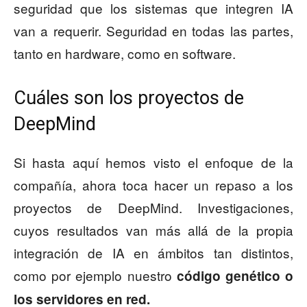
seguridad que los sistemas que integren IA
van a requerir. Seguridad en todas las partes,
tanto en hardware, como en software.
Cuáles son los proyectos de
DeepMind
Si hasta aquí hemos visto el enfoque de la
compañía, ahora toca hacer un repaso a los
proyectos de DeepMind. Investigaciones,
cuyos resultados van más allá de la propia
integración de IA en ámbitos tan distintos,
como por ejemplo nuestro
código genético o
los servidores en red.