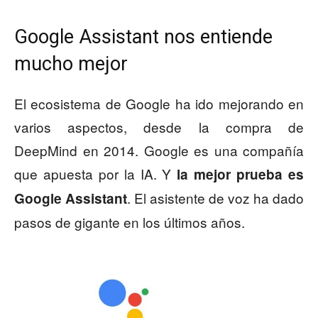
Google Assistant nos entiende
mucho mejor
El ecosistema de Google ha ido mejorando en
varios aspectos, desde la compra de
DeepMind en 2014. Google es una compañía
que apuesta por la IA. Y
la mejor prueba es
. El asistente de voz ha dado
Google Assistant
pasos de gigante en los últimos años.