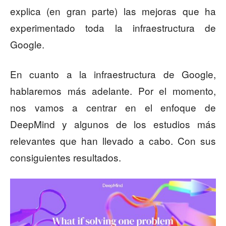
explica (en gran parte) las mejoras que ha
experimentado toda la infraestructura de
Google.
En cuanto a la infraestructura de Google,
hablaremos más adelante. Por el momento,
nos vamos a centrar en el enfoque de
DeepMind y algunos de los estudios más
relevantes que han llevado a cabo. Con sus
consiguientes resultados.