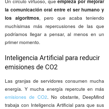
Un círculo virtuoso, que
empieza por mejorar
la comunicación oral entre el ser humano y
, pero que acaba teniendo
los algoritmos
muchísimas más repercusiones de las que
podríamos llegar a pensar, al menos en un
primer momento.
Inteligencia Artificial para reducir
emisiones de CO2
Las granjas de servidores consumen mucha
energía. Y mucha energía repercute en más
emisiones de CO2
. No obstante, DeepMind
trabaja con Inteligencia Artificial para que sus