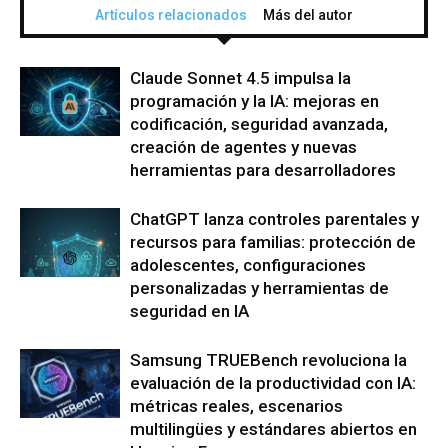
Artículos relacionados
Más del autor
Claude Sonnet 4.5 impulsa la
programación y la IA: mejoras en
codificación, seguridad avanzada,
creación de agentes y nuevas
herramientas para desarrolladores
ChatGPT lanza controles parentales y
recursos para familias: protección de
adolescentes, configuraciones
personalizadas y herramientas de
seguridad en IA
Samsung TRUEBench revoluciona la
evaluación de la productividad con IA:
métricas reales, escenarios
multilingües y estándares abiertos en