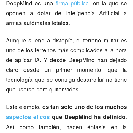
DeepMind es una
firma pública
, en la que se
oponen a dotar de Inteligencia Artificial a
armas autómatas letales.
Aunque suene a distopía, el terreno militar es
uno de los terrenos más complicados a la hora
de aplicar IA. Y desde DeepMind han dejado
claro desde un primer momento, que la
tecnología que se consiga desarrollar no tiene
que usarse para quitar vidas.
Este ejemplo,
es tan solo uno de los muchos
.
aspectos éticos
que DeepMind ha definido
Así como también, hacen énfasis en la