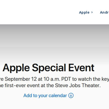
Apple
Andr