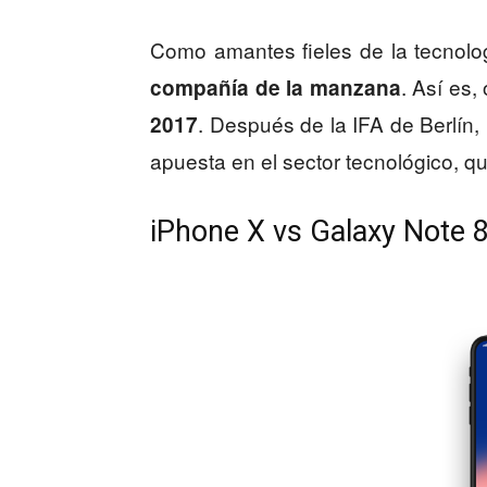
Como amantes fieles de la tecnolo
. Así es
compañía de la manzana
. Después de la IFA de Berlín,
2017
apuesta en el sector tecnológico, q
iPhone X vs Galaxy Note 