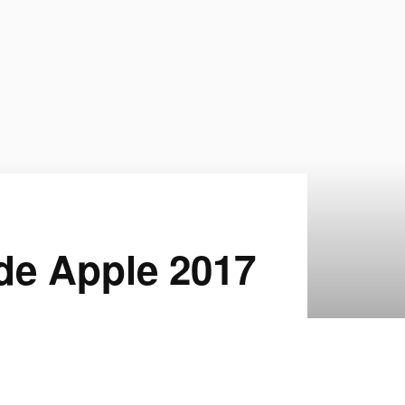
 de Apple 2017