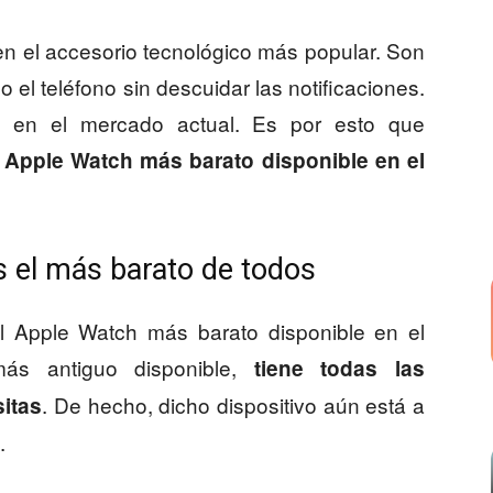
n el accesorio tecnológico más popular. Son
 el teléfono sin descuidar las notificaciones.
s en el mercado actual. Es por esto que
l Apple Watch más barato disponible en el
s el más barato de todos
el Apple Watch más barato disponible en el
ás antiguo disponible,
tiene todas las
. De hecho, dicho dispositivo aún está a
sitas
.