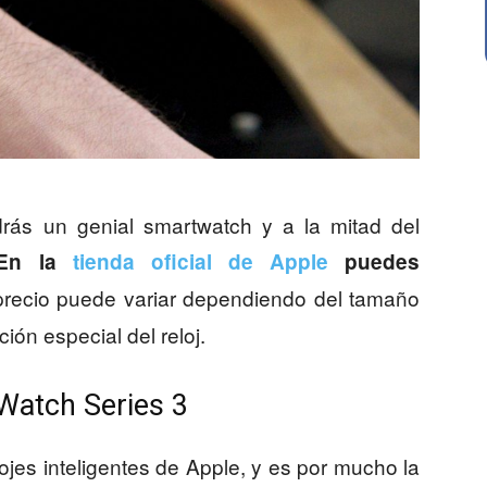
rás un genial smartwatch y a la mitad del
En la
tienda oficial de Apple
puedes
 precio puede variar dependiendo del tamaño
ción especial del reloj.
 Watch Series 3
ojes inteligentes de Apple, y es por mucho la