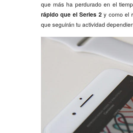
que más ha perdurado en el tiem
y como el r
rápido que el Series 2
que seguirán tu actividad dependie