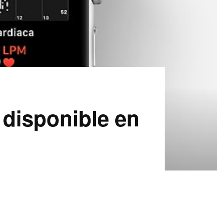
 disponible en