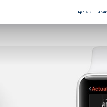
Apple
Andr