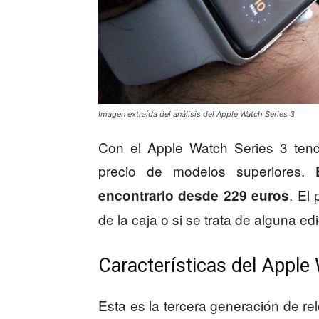
Imagen extraída del análisis del Apple Watch Series 3
Con el Apple Watch Series 3 tend
precio de modelos superiores.
. El
encontrarlo desde 229 euros
de la caja o si se trata de alguna edi
Características del Apple
Esta es la tercera generación de rel