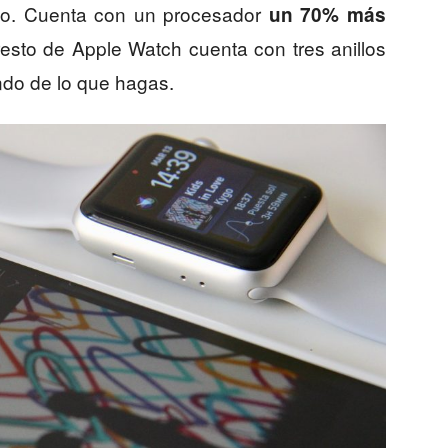
po. Cuenta con un procesador
un 70% más
esto de Apple Watch cuenta con tres anillos
ndo de lo que hagas.