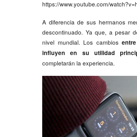
https://www.youtube.com/watch?v
A diferencia de sus hermanos men
descontinuado. Ya que, a pesar 
nivel mundial. Los cambios
entre
influyen en su utilidad princi
completarán la experiencia.