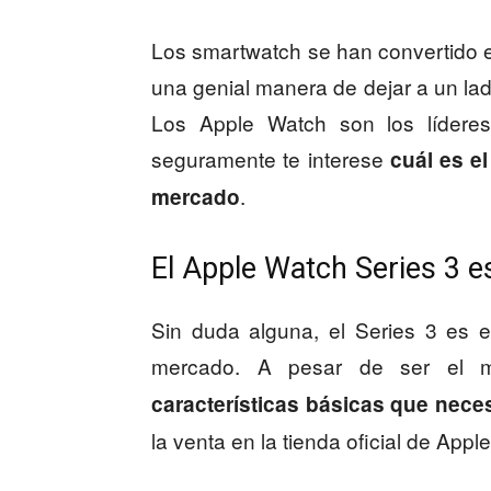
Los smartwatch se han convertido e
una genial manera de dejar a un lado
Los Apple Watch son los lídere
seguramente te interese
cuál es e
.
mercado
El Apple Watch Series 3 e
Sin duda alguna, el Series 3 es 
mercado. A pesar de ser el m
características básicas que nece
la venta en la tienda oficial de Apple