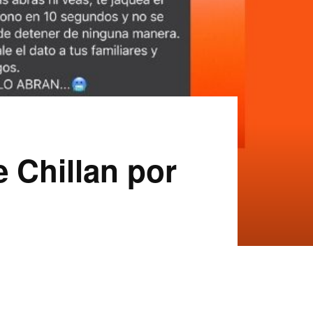
e Chillan por