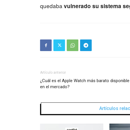
quedaba
vulnerado su sistema se
Artículo anterior
¿Cuál es el Apple Watch más barato disponible
en el mercado?
Artículos rel