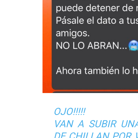
OJO!!!!!
VAN A SUBIR UN
DE CHILLAN POR 