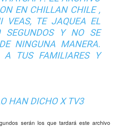
ON EN CHILLAN CHILE ,
I VEAS, TE JAQUEA EL
0 SEGUNDOS Y NO SE
DE NINGUNA MANERA.
 A TUS FAMILIARES Y
O HAN DICHO X TV3
undos serán los que tardará este archivo