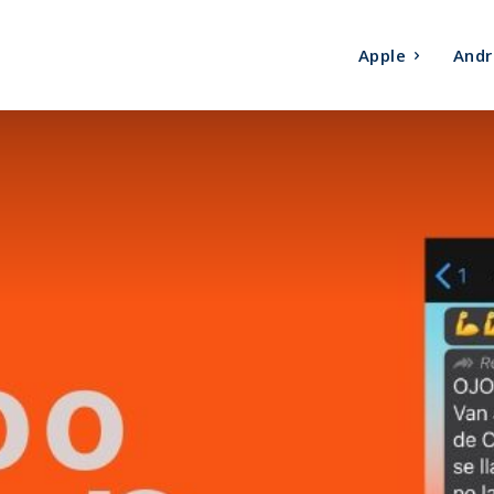
Apple
Andr