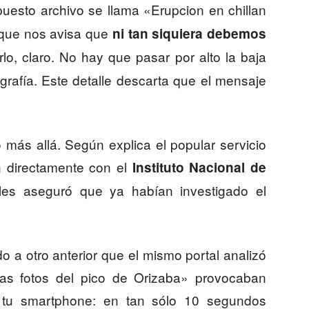
puesto archivo se llama «Erupcion en chillan
rque nos avisa que
ni tan siquiera debemos
lo, claro. No hay que pasar por alto la baja
ografía. Este detalle descarta que el mensaje
más allá. Según explica el popular servicio
on directamente con el
Instituto Nacional de
es aseguró que ya habían investigado el
 a otro anterior que el mismo portal analizó
s fotos del pico de Orizaba» provocaban
 tu smartphone: en tan sólo 10 segundos