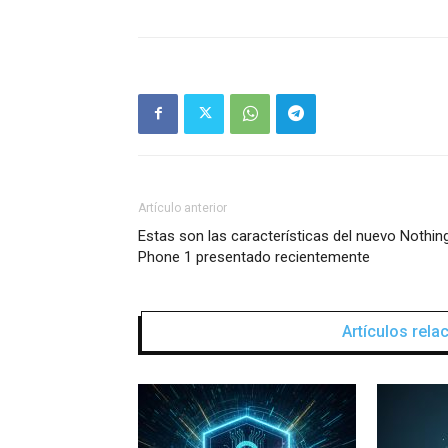
Artículo anterior
Estas son las características del nuevo Nothin
Phone 1 presentado recientemente
Artículos rel