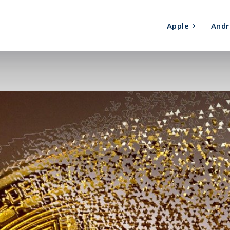
Apple
Andr