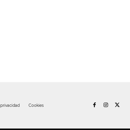
 privacidad
Cookies