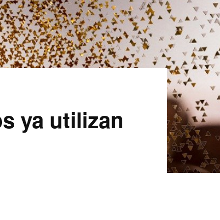
 ya utilizan