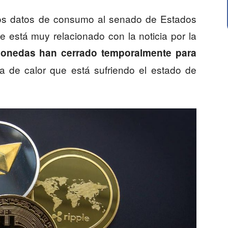
los datos de consumo al senado de Estados
e está muy relacionado con la noticia por la
monedas han cerrado temporalmente para
la de calor que está sufriendo el estado de