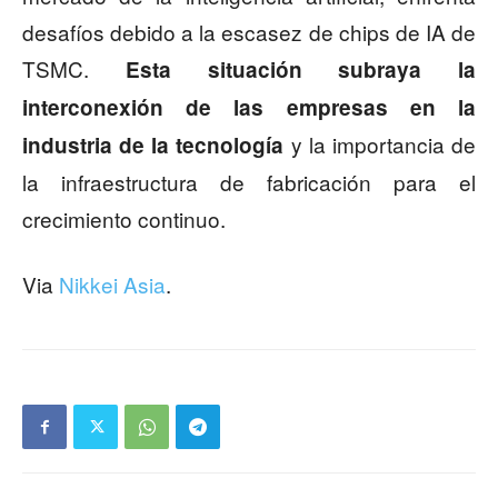
desafíos debido a la escasez de chips de IA de
TSMC.
Esta situación subraya la
interconexión de las empresas en la
y la importancia de
industria de la tecnología
la infraestructura de fabricación para el
crecimiento continuo.
Via
Nikkei Asia
.