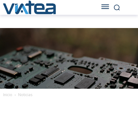
Inicio
Noticias