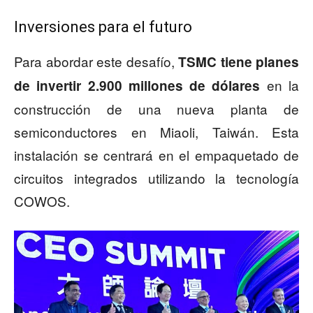
Inversiones para el futuro
Para abordar este desafío,
TSMC tiene planes
en la
de invertir 2.900 millones de dólares
construcción de una nueva planta de
semiconductores en Miaoli, Taiwán. Esta
instalación se centrará en el empaquetado de
circuitos integrados utilizando la tecnología
COWOS.