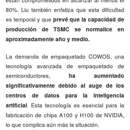
80%. Liu también enfatiza que esta dificultad
es temporal y que
prevé que la capacidad de
producción de TSMC se normalice en
aproximadamente año y medio.
La demanda de empaquetado COWOS, una
tecnología avanzada de empaquetado de
semiconductores,
ha aumentado
significativamente debido al auge de los
centros de datos para la inteligencia
. Esta tecnología es esencial para la
artificial
fabricación de chips A100 y H100 de NVIDIA,
lo que complica aún más la situación.