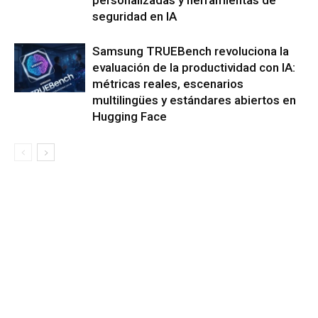
seguridad en IA
Samsung TRUEBench revoluciona la
evaluación de la productividad con IA:
métricas reales, escenarios
multilingües y estándares abiertos en
Hugging Face