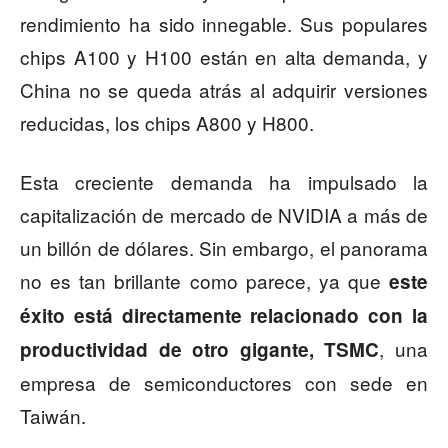
rendimiento ha sido innegable. Sus populares
chips A100 y H100 están en alta demanda, y
China no se queda atrás al adquirir versiones
reducidas, los chips A800 y H800.
Esta creciente demanda ha impulsado la
capitalización de mercado de NVIDIA a más de
un billón de dólares. Sin embargo, el panorama
no es tan brillante como parece, ya que
este
éxito está directamente relacionado con la
, una
productividad de otro gigante, TSMC
empresa de semiconductores con sede en
Taiwán.