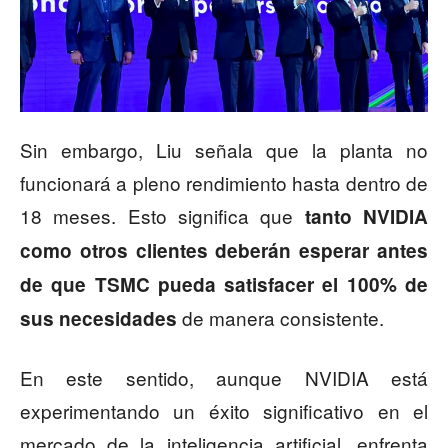
Sin embargo, Liu señala que la planta no
funcionará a pleno rendimiento hasta dentro de
18 meses. Esto significa que
tanto NVIDIA
como otros clientes deberán esperar antes
de que TSMC pueda satisfacer el 100% de
de manera consistente.
sus necesidades
En este sentido, aunque NVIDIA está
experimentando un éxito significativo en el
mercado de la inteligencia artificial, enfrenta