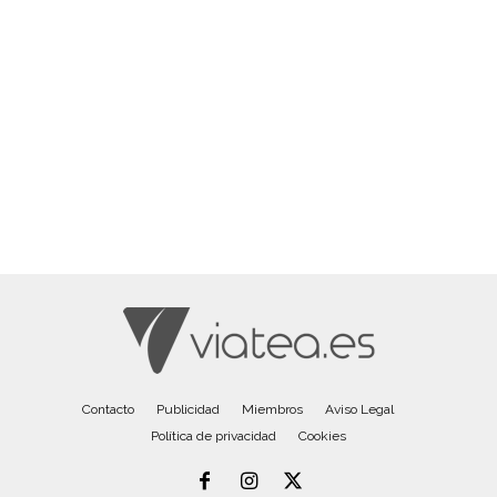
Contacto
Publicidad
Miembros
Aviso Legal
Política de privacidad
Cookies