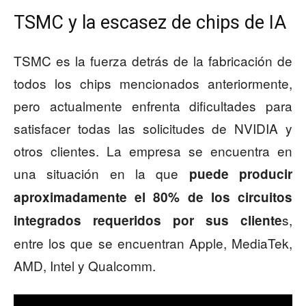
TSMC y la escasez de chips de IA
TSMC es la fuerza detrás de la fabricación de
todos los chips mencionados anteriormente,
pero actualmente enfrenta dificultades para
satisfacer todas las solicitudes de NVIDIA y
otros clientes. La empresa se encuentra en
una situación en la que
puede producir
aproximadamente el 80% de los circuitos
s,
integrados requeridos por sus cliente
entre los que se encuentran Apple, MediaTek,
AMD, Intel y Qualcomm.