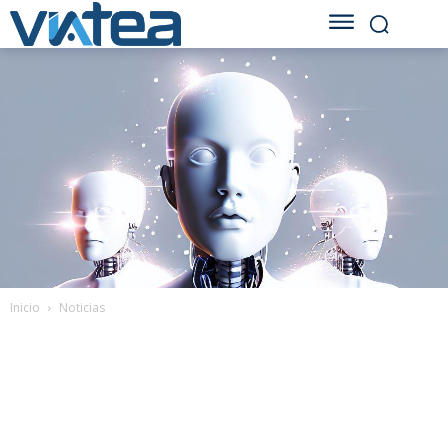
Inicio
Noticias