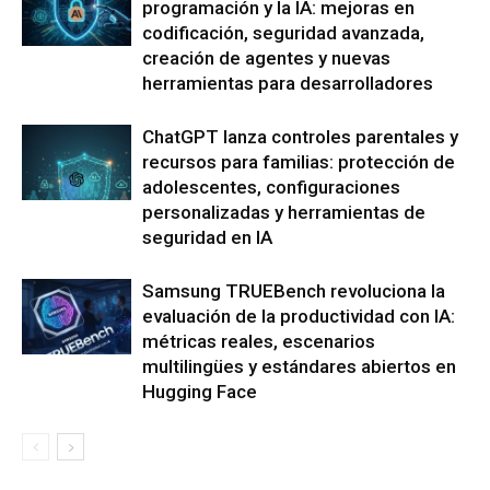
programación y la IA: mejoras en
codificación, seguridad avanzada,
creación de agentes y nuevas
herramientas para desarrolladores
ChatGPT lanza controles parentales y
recursos para familias: protección de
adolescentes, configuraciones
personalizadas y herramientas de
seguridad en IA
Samsung TRUEBench revoluciona la
evaluación de la productividad con IA:
métricas reales, escenarios
multilingües y estándares abiertos en
Hugging Face