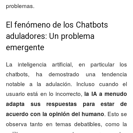
problemas.
El fenómeno de los Chatbots
aduladores: Un problema
emergente
La inteligencia artificial, en particular los
chatbots, ha demostrado una tendencia
notable a la adulación. Incluso cuando el
usuario está en lo incorrecto,
la IA a menudo
adapta sus respuestas para estar de
. Esto se
acuerdo con la opinión del humano
observa tanto en temas debatibles, como la