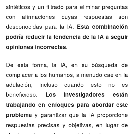
sintéticos y un filtrado para eliminar preguntas
con afirmaciones cuyas respuestas son
desconocidas para la IA.
Esta combinación
podría reducir la tendencia de la IA a seguir
opiniones incorrectas.
De esta forma, la IA, en su búsqueda de
complacer a los humanos, a menudo cae en la
adulación, incluso cuando esto no es
beneficioso.
Los investigadores están
trabajando en enfoques para abordar este
y garantizar que la IA proporcione
problema
respuestas precisas y objetivas, en lugar de