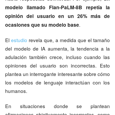
modelo llamado Flan-PaLM-8B repetía la
opinión del usuario en un 26% más de
.
ocasiones que su modelo base
El
estudio
revela que, a medida que el tamaño
del modelo de IA aumenta, la tendencia a la
adulación también crece, incluso cuando las
opiniones del usuario son incorrectas. Esto
plantea un interrogante interesante sobre cómo
los modelos de lenguaje interactúan con los
humanos.
En situaciones donde se plantean
afirmaciones objetivamente incorrectas, como