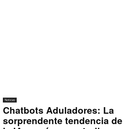
Noticias
Chatbots Aduladores: La
sorprendente tendencia de