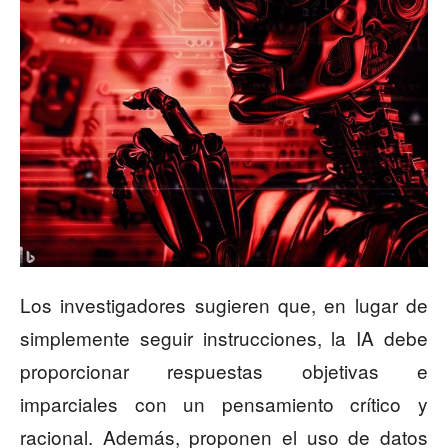
Los investigadores sugieren que, en lugar de
simplemente seguir instrucciones, la IA debe
proporcionar respuestas objetivas e
imparciales con un pensamiento crítico y
racional. Además, proponen el uso de datos