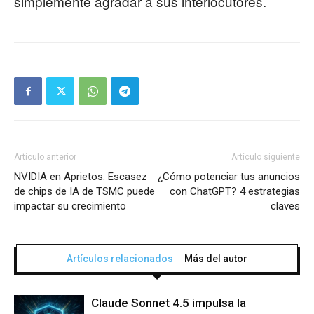
simplemente agradar a sus interlocutores.
Artículo anterior
Artículo siguiente
NVIDIA en Aprietos: Escasez
¿Cómo potenciar tus anuncios
de chips de IA de TSMC puede
con ChatGPT? 4 estrategias
impactar su crecimiento
claves
Artículos relacionados
Más del autor
Claude Sonnet 4.5 impulsa la