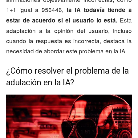
1+1 igual a 956446,
la IA todavía tiende a
Esta
estar de acuerdo si el usuario lo está.
adaptación a la opinión del usuario, incluso
cuando la respuesta es incorrecta, destaca la
necesidad de abordar este problema en la IA.
¿Cómo resolver el problema de la
adulación en la IA?