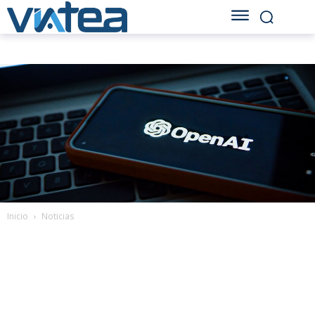
Inicio
Noticias