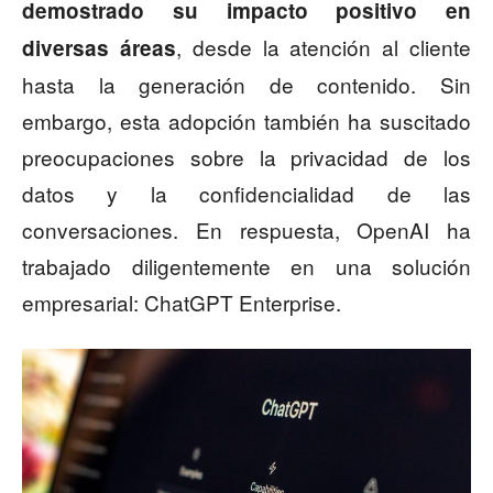
demostrado su impacto positivo en
, desde la atención al cliente
diversas áreas
hasta la generación de contenido. Sin
embargo, esta adopción también ha suscitado
preocupaciones sobre la privacidad de los
datos y la confidencialidad de las
conversaciones. En respuesta, OpenAI ha
trabajado diligentemente en una solución
empresarial: ChatGPT Enterprise.