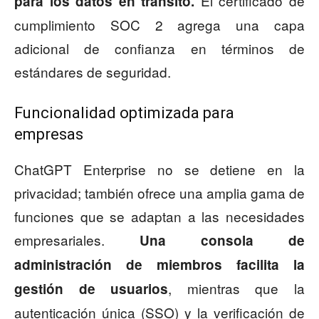
El certificado de
para los datos en tránsito.
cumplimiento SOC 2 agrega una capa
adicional de confianza en términos de
estándares de seguridad.
Funcionalidad optimizada para
empresas
ChatGPT Enterprise no se detiene en la
privacidad; también ofrece una amplia gama de
funciones que se adaptan a las necesidades
empresariales.
Una consola de
administración de miembros facilita la
, mientras que la
gestión de usuarios
autenticación única (SSO) y la verificación de