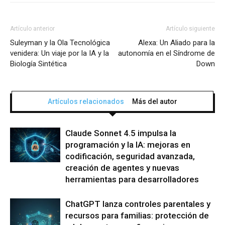
Artículo anterior
Artículo siguiente
Suleyman y la Ola Tecnológica
Alexa: Un Aliado para la
venidera: Un viaje por la IA y la
autonomía en el Síndrome de
Biología Sintética
Down
Artículos relacionados
Más del autor
Claude Sonnet 4.5 impulsa la
programación y la IA: mejoras en
codificación, seguridad avanzada,
creación de agentes y nuevas
herramientas para desarrolladores
ChatGPT lanza controles parentales y
recursos para familias: protección de