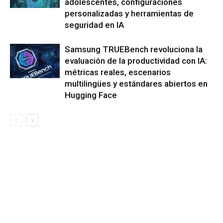
adolescentes, configuraciones
personalizadas y herramientas de
seguridad en IA
Samsung TRUEBench revoluciona la
evaluación de la productividad con IA:
métricas reales, escenarios
multilingües y estándares abiertos en
Hugging Face