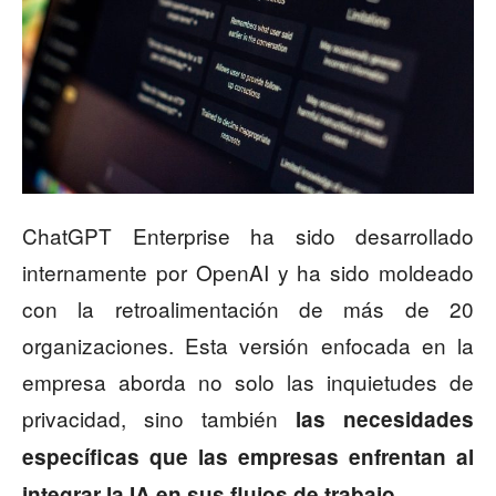
ChatGPT Enterprise ha sido desarrollado
internamente por OpenAI y ha sido moldeado
con la retroalimentación de más de 20
organizaciones. Esta versión enfocada en la
empresa aborda no solo las inquietudes de
privacidad, sino también
las necesidades
específicas que las empresas enfrentan al
integrar la IA en sus flujos de trabajo.