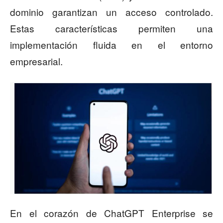
dominio garantizan un acceso controlado.
Estas características permiten una
implementación fluida en el entorno
empresarial.
En el corazón de ChatGPT Enterprise se