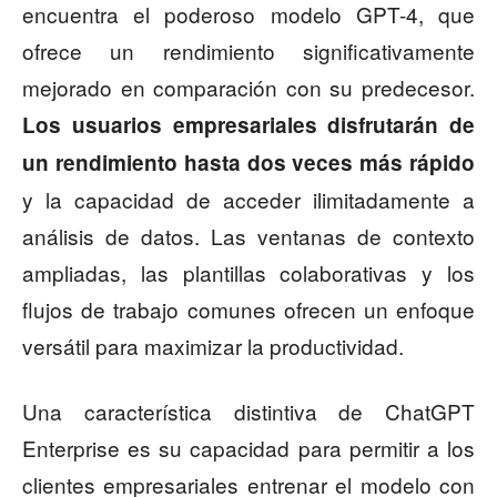
encuentra el poderoso modelo GPT-4, que
ofrece un rendimiento significativamente
mejorado en comparación con su predecesor.
Los usuarios empresariales disfrutarán de
un rendimiento hasta dos veces más rápido
y la capacidad de acceder ilimitadamente a
análisis de datos. Las ventanas de contexto
ampliadas, las plantillas colaborativas y los
flujos de trabajo comunes ofrecen un enfoque
versátil para maximizar la productividad.
Una característica distintiva de ChatGPT
Enterprise es su capacidad para permitir a los
clientes empresariales entrenar el modelo con