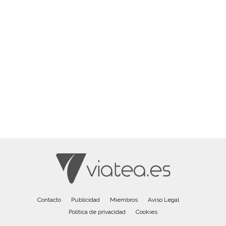
Contacto
Publicidad
Miembros
Aviso Legal
Política de privacidad
Cookies