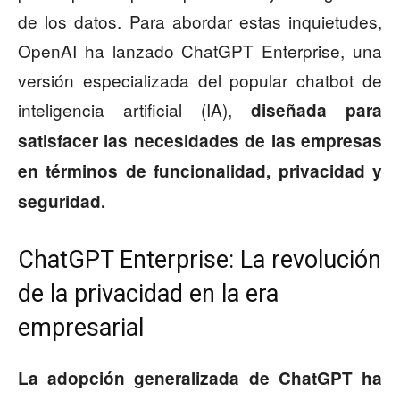
de los datos. Para abordar estas inquietudes,
OpenAI ha lanzado ChatGPT Enterprise, una
versión especializada del popular chatbot de
inteligencia artificial (IA),
diseñada para
satisfacer las necesidades de las empresas
en términos de funcionalidad, privacidad y
seguridad.
ChatGPT Enterprise: La revolución
de la privacidad en la era
empresarial
La adopción generalizada de ChatGPT ha