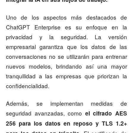
Uno de los aspectos más destacados de
ChatGPT Enterprise es su enfoque en la
privacidad y la seguridad. La versión
empresarial garantiza que los datos de las
conversaciones no se utilizarán para entrenar
nuevos modelos, brindando así una mayor
tranquilidad a las empresas que priorizan la
confidencialidad.
Además, se implementan medidas de
seguridad avanzadas, como
el cifrado AES
256 para los datos en reposo y TLS 1.2+