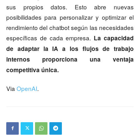
sus propios datos. Esto abre nuevas
posibilidades para personalizar y optimizar el
rendimiento del chatbot según las necesidades
específicas de cada empresa.
La capacidad
de adaptar la IA a los flujos de trabajo
internos proporciona una ventaja
competitiva única.
Via
OpenAI
.