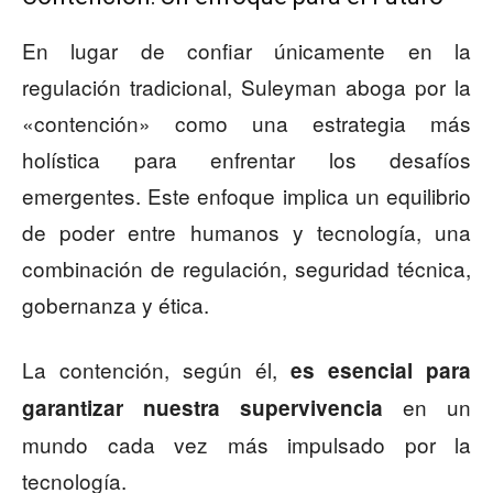
En lugar de confiar únicamente en la
regulación tradicional, Suleyman aboga por la
«contención» como una estrategia más
holística para enfrentar los desafíos
emergentes. Este enfoque implica un equilibrio
de poder entre humanos y tecnología, una
combinación de regulación, seguridad técnica,
gobernanza y ética.
La contención, según él,
es esencial para
en un
garantizar nuestra supervivencia
mundo cada vez más impulsado por la
tecnología.