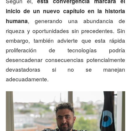
Según él,
esta convergencia marcará el
inicio de un nuevo capítulo en la historia
, generando una abundancia de
humana
riqueza y oportunidades sin precedentes. Sin
embargo, también advierte que esta rápida
proliferación de tecnologías podría
desencadenar consecuencias potencialmente
devastadoras si no se manejan
adecuadamente.