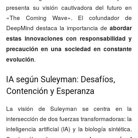
presenta su visión cautivadora del futuro en
«The Coming Wave». El cofundador de
DeepMind destaca la importancia de
abordar
estas innovaciones con responsabilidad y
precaución en una sociedad en constante
.
evolución
IA según Suleyman: Desafíos,
Contención y Esperanza
La visión de Suleyman se centra en la
intersección de dos fuerzas transformadoras: la
inteligencia artificial (IA) y la biología sintética.