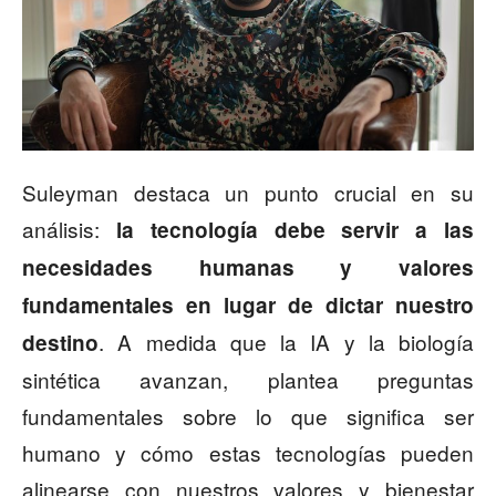
Suleyman destaca un punto crucial en su
análisis:
la tecnología debe servir a las
necesidades humanas y valores
fundamentales en lugar de dictar nuestro
. A medida que la IA y la biología
destino
sintética avanzan, plantea preguntas
fundamentales sobre lo que significa ser
humano y cómo estas tecnologías pueden
alinearse con nuestros valores y bienestar