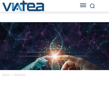
Inicio
Noticias