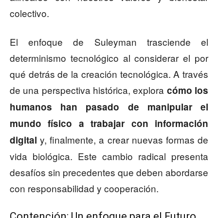
colectivo.
El enfoque de Suleyman trasciende el
determinismo tecnológico al considerar el por
qué detrás de la creación tecnológica. A través
de una perspectiva histórica, explora
cómo los
humanos han pasado de manipular el
mundo físico a trabajar con información
y, finalmente, a crear nuevas formas de
digital
vida biológica. Este cambio radical presenta
desafíos sin precedentes que deben abordarse
con responsabilidad y cooperación.
Contención: Un enfoque para el Futuro