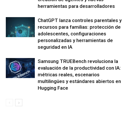
herramientas para desarrolladores
ChatGPT lanza controles parentales y
recursos para familias: protección de
adolescentes, configuraciones
personalizadas y herramientas de
seguridad en IA
Samsung TRUEBench revoluciona la
evaluación de la productividad con IA:
métricas reales, escenarios
multilingües y estándares abiertos en
Hugging Face