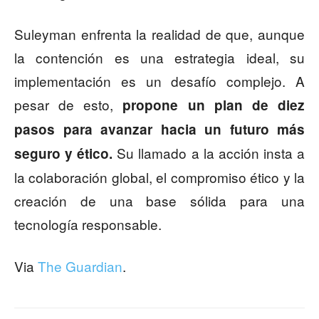
Suleyman enfrenta la realidad de que, aunque
la contención es una estrategia ideal, su
implementación es un desafío complejo. A
pesar de esto,
propone un plan de diez
pasos para avanzar hacia un futuro más
Su llamado a la acción insta a
seguro y ético.
la colaboración global, el compromiso ético y la
creación de una base sólida para una
tecnología responsable.
Via
The Guardian
.