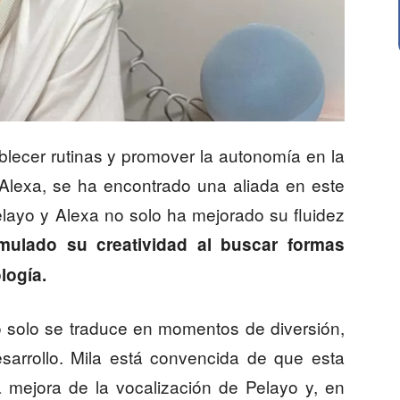
ablecer rutinas y promover la autonomía en la
 Alexa, se ha encontrado una aliada en este
layo y Alexa no solo ha mejorado su fluidez
mulado su creatividad al buscar formas
logía.
o solo se traduce en momentos de diversión,
sarrollo. Mila está convencida de que esta
a mejora de la vocalización de Pelayo y, en