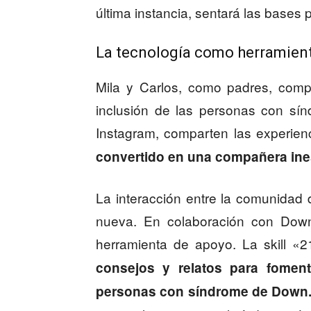
última instancia, sentará las bases 
La tecnología como herramienta
Mila y Carlos, como padres, compr
inclusión de las personas con sí
Instagram, comparten las experien
convertido en una compañera ine
La interacción entre la comunidad
nueva. En colaboración con Dow
herramienta de apoyo. La skill «
consejos y relatos para foment
personas con síndrome de Down