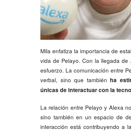
Mila enfatiza la importancia de est
vida de Pelayo. Con la llegada de
esfuerzo. La comunicación entre Pe
verbal, sino que también
ha esti
únicas de interactuar con la tecno
La relación entre Pelayo y Alexa n
sino también en un espacio de de
interacción está contribuyendo a l