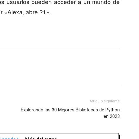
Los usuarios pueden acceder a un mundo de
ir «Alexa, abre 21».
Artículo siguiente
Explorando las 30 Mejores Bibliotecas de Python
en 2023