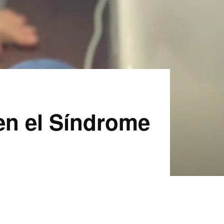
en el Síndrome