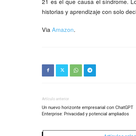
21 es el que causa el síndrome. 
historias y aprendizaje con solo dec
Via
Amazon
.
Artículo anterior
Un nuevo horizonte empresarial con ChatGPT
Enterprise: Privacidad y potencial ampliados