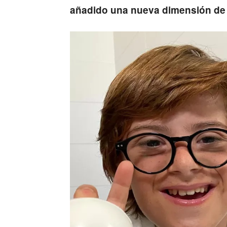
añadido una nueva dimensión de 