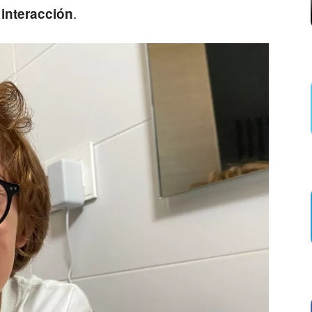
.
interacción