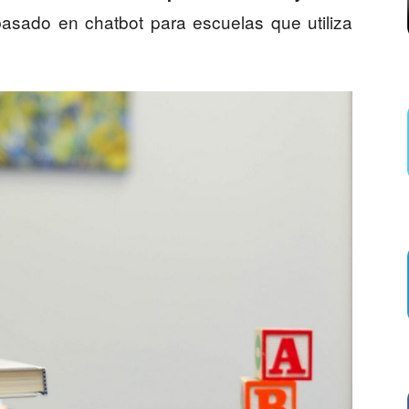
 basado en chatbot para escuelas que utiliza