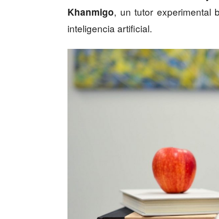
, un tutor experimental
Khanmigo
inteligencia artificial.