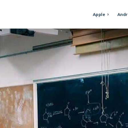
Apple
Andr