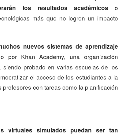
o
orarán los resultados académicos
ecnológicas más que no logren un impacto
muchos nuevos sistemas de aprendizaje
do por Khan Academy, una organización
tá siendo probado en varias escuelas de los
mocratizar el acceso de los estudiantes a la
os profesores con tareas como la planificación
es virtuales simulados puedan ser tan