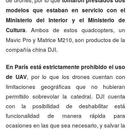
tomaron prestados dos
modelos que estaban en servicio con el
Ministerio del Interior y el Ministerio de
. Ambos de estos quadcopters, un
Cultura
Mavic Pro y Matrice M210, son productos de la
compañía china DJI.
En París está estrictamente prohibido el uso
, por lo que los drones cuentan con
de UAV
limitaciones geográficas que no hubieran
permitido sobrevolar la catedral. DJI cuenta
con la posibilidad de deshabilitar está
funcionalidad de manera rápida para
ocasiones en las que sea necesario, y salvar la