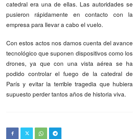
catedral era una de ellas. Las autoridades se
pusieron rápidamente en contacto con la
empresa para llevar a cabo el vuelo.
Con estos actos nos damos cuenta del avance
tecnológico que suponen dispositivos como los
drones, ya que con una vista aérea se ha
podido controlar el fuego de la catedral de
París y evitar la terrible tragedia que hubiera
supuesto perder tantos años de historia viva.