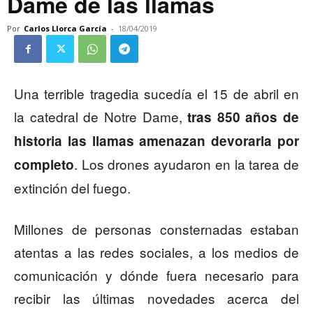
Dame de las llamas
Por
Carlos Llorca García
-
18/04/2019
Una terrible tragedia sucedía el 15 de abril en
la catedral de Notre Dame,
tras 850 años de
historia las llamas amenazan devorarla por
. Los drones ayudaron en la tarea de
completo
extinción del fuego.
Millones de personas consternadas estaban
atentas a las redes sociales, a los medios de
comunicación y dónde fuera necesario para
recibir las últimas novedades acerca del