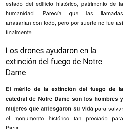
estado del edificio histórico, patrimonio de la
humanidad. Parecía que las llamadas
arrasarían con todo, pero por suerte no fue así
finalmente.
Los drones ayudaron en la
extinción del fuego de Notre
Dame
El mérito de la extinción del fuego de la
catedral de Notre Dame son los hombres y
para salvar
mujeres que arriesgaron su vida
el monumento histórico tan preciado para
París.