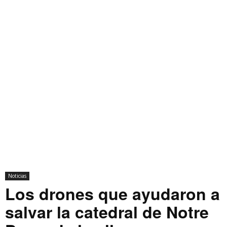
Noticias
Los drones que ayudaron a
salvar la catedral de Notre