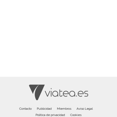
Contacto
Publicidad
Miembros
Aviso Legal
Política de privacidad
Cookies