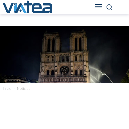
Inicio
Noticias