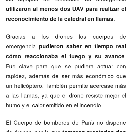
utilizaron al menos dos UAV para realizar el
.
reconocimiento de la catedral en llamas
Gracias a los drones los cuerpos de
emergencia
pudieron saber en tiempo real
.
cómo reaccionaba el fuego y su avance
Fue clave para que se pudiera actuar con
rapidez, además de ser más económico que
un helicóptero. También permite acercase más
a las llamas, ya que el drone resiste mejor el
humo y el calor emitido en el incendio.
El Cuerpo de bomberos de París no dispone
de drones, por lo que